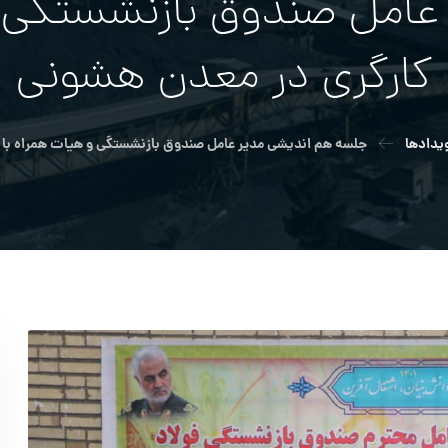
امل صندوق بازنشستگی و
کارگری در معدن هشونی
ویدادها
جلسه هم اندیشی مدیر عامل صندوق بازنشستگی و هیات همراه با 