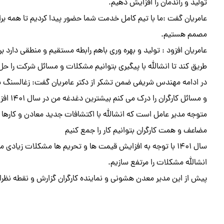
تولید و راندمان را افزایش دهیم.
عامریان گفت :ما با تیم کامل خدمت شما حضور پیدا کردیم تا همه بر
مصمم هستیم.
عامریان افزود : تولید و بهره وری باهم رابطه مستقیم و منطقی دارد ب
طریق کند تا انشالله با پیگیری بتوانیم مشکلات و مسائل شرکت را حل
در ادامه مهندس شریفی ضمن تشکر از دکتر عامریان گفت: زغالسنگ س
و مسائل
متوجه مدیر عامل است که انشالله با اکتشافات جدید معادن و کار
مضاعف و همت کارگران بتوانیم کار را جمع کنیم
سال ۱۴۰۱ با توجه به افزایش قیمت ها و تحریم ها مشکلات زی
انشالله مشکلات را مرتفع سازیم.
پیش از این مدیر معدن هشونی و نماینده کارگران گزارش و نقطه نظرات