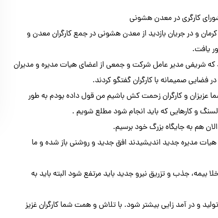
ورای کارگری در معدن هشونی
رمان و در جریان بازدید از معدن هشونی در جمع کارگران معدن و
ر یافت.
 که شریفی مدیر عامل شرکت و جمعی از اعضای هیات مدیره و مدیران
 فضایی صمیمانه با کارگران گفتگو کردند.
ما عزیزان و کارگران زحمت کش باشیم من قول داده بودم به طور
لسنگ و کارهایی که باید انجام شود مطلع شویم .
لان هم به جایگاه بزرگ خود برسیم.
یات مدیره جدید اندیشیدند افق جدید و روشنی باز شده و ما
 بیمه، جذب و تزریق نیرو جدید باید مرتفع شود البته باید به
لید و در آمد زایی بیشتر شود. با تلاش و همت شما کارگران غزیز