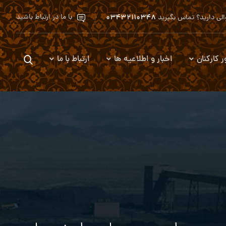
۰۳۴۳۲۱۱۰۳۴۸
با ما در ارتباط باشید
لی دارید؟ تماس بگیرید
ر کارکنان
اخبار و اطلاعیه ها
ارتباط با ما