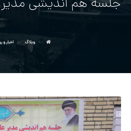
جلسه هم اندیشی مدیر ع
وبلاگ
اخبار و ر