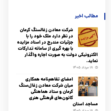
مطالب اخیر
شرکت معادن زغالسنگ کرمان
در نظر دارد ملک خود را با
جزئیات مندرج در اسناد مزایده
با بهره گیری از سامانه تدارکات
الکترونیکی دولت به صورت اجاره واگذار
نماید.
۱۸ مرداد ۱۴۰۵
امضای تفاهم‌نامه همکاری
میان شرکت معادن زغال‌سنگ
کرمان و ستاد هماهنگی
کانون‌های فرهنگی هنری
مساجد استان
۱۸ مرداد ۱۴۰۵