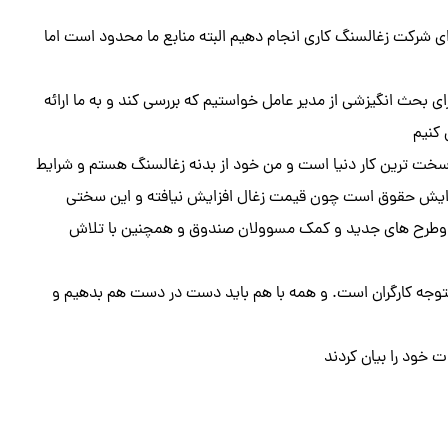
ای شرکت زغالسنگ کاری انجام دهیم البته منابع ما محدود است اما
رای بحث انگیزشی از مدیر عامل خواستیم که بررسی کند و به ما ارائه
 کنیم
خت ترین کار دنیا است و من خود از بدنه زغالسنگ هستم و شرایط
 کارگران را درک می کنم بیشترین دغدغه من در سال ۱۴۰۱ افزایش حقوق است چون قیمت زغال افزایش نیافته و این سختی
ها وطرح های جدید و کمک مسوولان صندوق و همچنین با تلاش
ادی متوجه کارگران است. و همه با هم باید دست در دست هم بدهیم و
 خود را بیان کردند