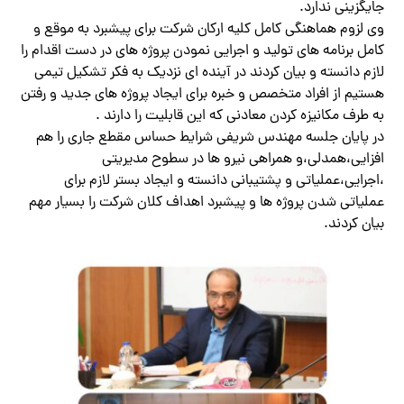
جایگزینی ندارد.
وی لزوم هماهنگی کامل کلیه ارکان شرکت برای پیشبرد به موقع و
کامل برنامه های تولید و اجرایی نمودن پروژه های در دست اقدام را
لازم دانسته و بیان کردند در آینده ای نزدیک به فکر تشکیل تیمی
هستیم از افراد متخصص و خبره برای ایجاد پروژه های جدید و رفتن
به طرف مکانیزه کردن معادنی که این قابلیت را دارند .
در پایان جلسه مهندس شریفی شرایط حساس مقطع جاری را هم
افزایی،همدلی،و همراهی نیرو ها در سطوح مدیریتی
،اجرایی،عملیاتی و پشتیبانی دانسته و ایجاد بستر لازم برای
عملیاتی شدن پروژه ها و پیشبرد اهداف کلان شرکت را بسیار مهم
بیان کردند.