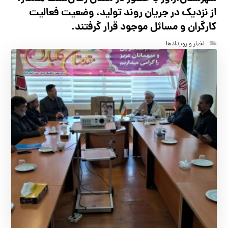
از نزدیک در جریان روند تولید، وضعیت فعالیت
کارگران و مسائل موجود قرار گرفتند.
اخبار و رویدادها