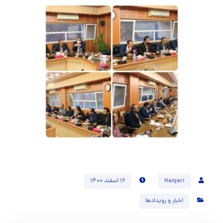
Hanjari
۱۶ اسفند ۱۴۰۰
اخبار و رویدادها