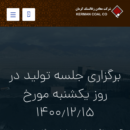
برگزاری جلسه تولید در
روز یکشنبه مورخ
۱۴۰۰٫۱۲٫۱۵