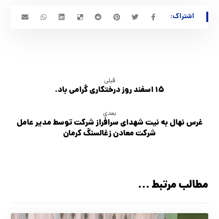
قبلی
۱۵ اسفند روز درختکاری گرامی باد.
بعدی
غرس نهال به نیت شهدای سرافراز شرکت توسط مدیر عامل
شرکت معادن زغالسنگ کرمان
مطالب مرتبط ...