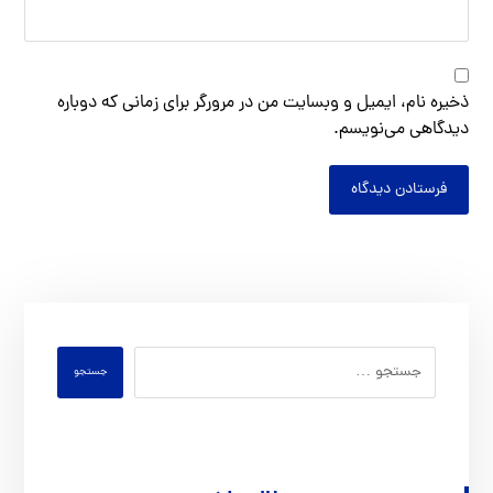
ذخیره نام، ایمیل و وبسایت من در مرورگر برای زمانی که دوباره
دیدگاهی می‌نویسم.
فرستادن دیدگاه
جستجو