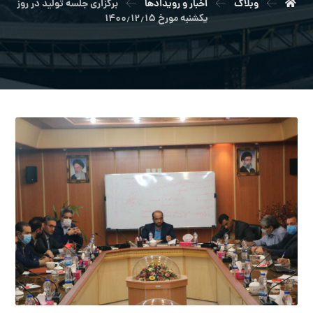
وبلاگ
اخبار و رویدادها
برگزاری جلسه تولید در روز
یکشنبه مورخ ۱۴۰۰٫۱۲٫۱۵