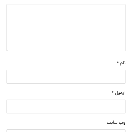
نام
*
ایمیل
*
وب‌ سایت