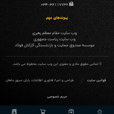
۰۳۴-۳۲۱۱۷۷۳۲
پیوندهای مهم
وب سایت مقام معظم رهبری
وب سایت ریاست جمهوری
موسسه صندوق حمایت و بازنشستگی کارکنان فولاد
© تمامی حقوق مادی و معنوی این وب سایت محفوظ می باشد.
قوانین سایت
طراحی و اجرا: فناوری اطلاعات رایان سپهر ماهان
حریم خصوصی