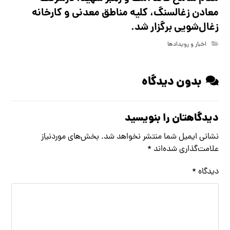
معادن زغالسنگ، کلیه مناطق معدنی و کارخانه
زغال‌شویی برگزار شد.
اخبار و رویدادها
بدون دیدگاه
دیدگاهتان را بنویسید
نشانی ایمیل شما منتشر نخواهد شد.
بخش‌های موردنیاز
علامت‌گذاری شده‌اند
*
دیدگاه
*