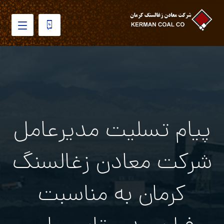
پیام تسلیت مدیرعامل
شرکت معادن زغالسنگ
کرمان به مناسبت