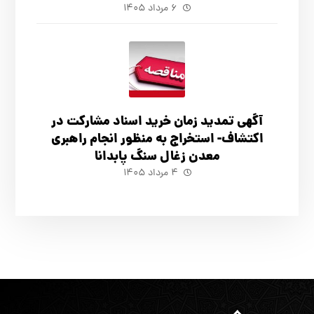
۶ مرداد ۱۴۰۵
آگهي تمدید زمان خرید اسناد مشارکت در
اکتشاف- استخراج به منظور انجام راهبری
معدن زغال سنگ پابدانا
۴ مرداد ۱۴۰۵