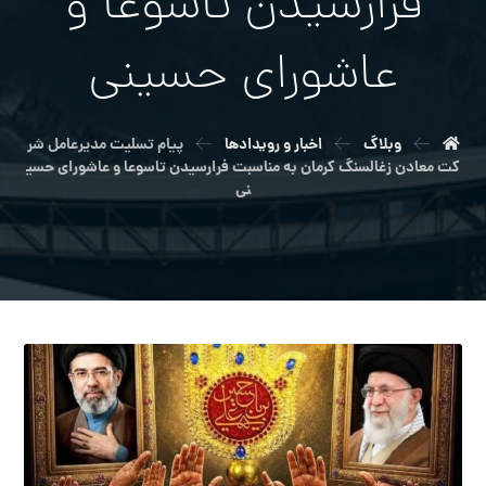
فرارسیدن تاسوعا و
عاشورای حسینی
وبلاگ
اخبار و رویدادها
پیام تسلیت مدیرعامل شر
کت معادن زغالسنگ کرمان به مناسبت فرارسیدن تاسوعا و عاشورای حسی
نی