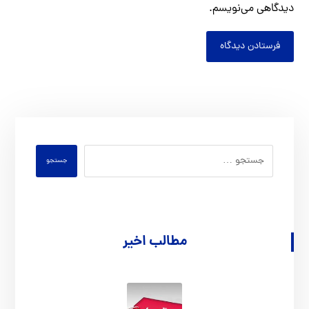
دیدگاهی می‌نویسم.
فرستادن دیدگاه
جستجو
مطالب اخیر