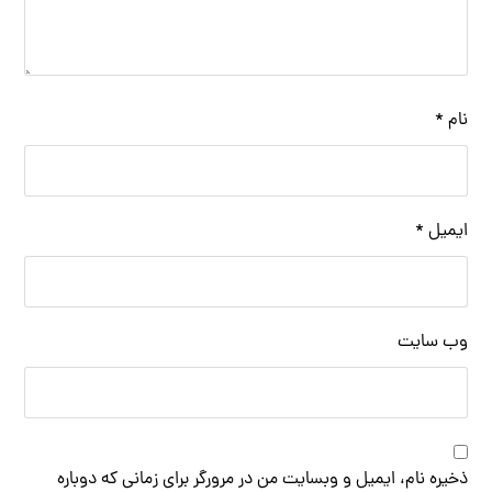
نام
*
ایمیل
*
وب‌ سایت
ذخیره نام، ایمیل و وبسایت من در مرورگر برای زمانی که دوباره