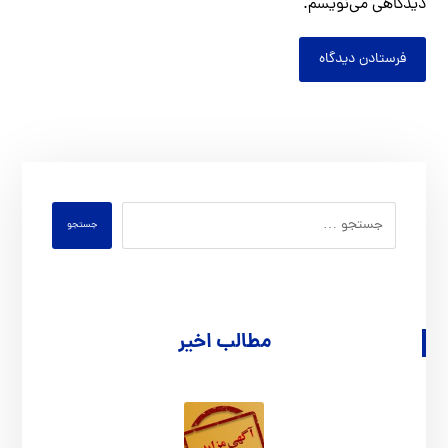
دیدگاهی می‌نویسم.
فرستادن دیدگاه
جستجو
مطالب اخیر