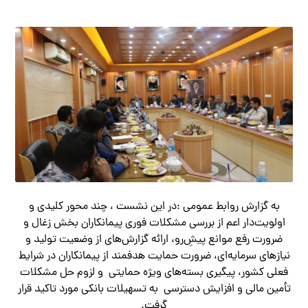
به گزارش روابط عمومی :در این نشست ، چند محور کلیدی و
اولویت‌دار اعم از بررسی مشکلات فوری پیمانکاران بخش زغال و
ضرورت رفع موانع پیش‌ِرو، ارائه گزارش‌های از وضعیت تولید و
نیازهای سرمایه‌ای، ضرورت حمایت هدفمند از پیمانکاران در شرایط
فعلی کشور، پیگیری بسته‌های ویژه حمایتی و لزوم حل مشکلات
تأمین مالی و افزایش دسترسی به تسهیلات بانكى مورد تاکید قرار
گرفت.