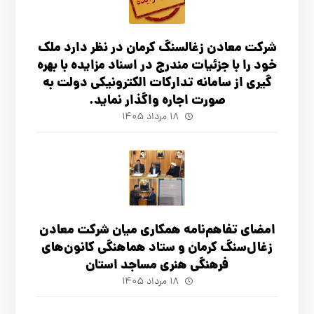
شرکت معادن زغالسنگ کرمان در نظر دارد ملک
خود را با جزئیات مندرج در اسناد مزایده با بهره
گیری از سامانه تدارکات الکترونیکی دولت به
صورت اجاره واگذار نماید.
۱۸ مرداد ۱۴۰۵
امضای تفاهم‌نامه همکاری میان شرکت معادن
زغال‌سنگ کرمان و ستاد هماهنگی کانون‌های
فرهنگی هنری مساجد استان
۱۸ مرداد ۱۴۰۵