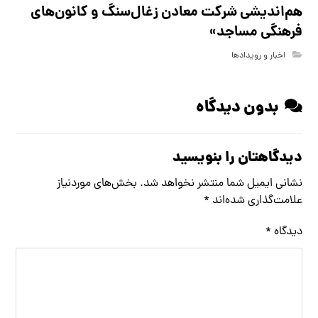
هم‌اندیشی شرکت معادن زغال‌سنگ و کانون‌های
فرهنگی مساجد»
اخبار و رویدادها
بدون دیدگاه
دیدگاهتان را بنویسید
نشانی ایمیل شما منتشر نخواهد شد.
بخش‌های موردنیاز
علامت‌گذاری شده‌اند
*
دیدگاه
*