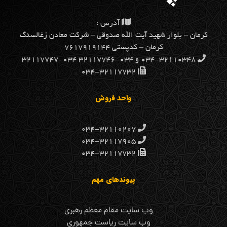
آدرس :
كرمان – بلوار شهيد آيت الله صدوقي – شركت معادن زغالسنگ
كرمان – کدپستی ۷۶۱۷۹۱۹۱۴۴
۰۳۴-۳۲۱۱۰۳۴۸ و ۰۳۴-۳۲۱۱۷۷۴۶ ۰۳۴-۳۲۱۱۷۷۴۷
۰۳۴-۳۲۱۱۷۷۳۲
واحد فروش
۰۳۴-۳۲۱۱۰۲۰۷
۰۳۴-۳۲۱۱۷۹۰۵
۰۳۴-۳۲۱۱۷۷۳۲
پیوندهای مهم
وب سایت مقام معظم رهبری
وب سایت ریاست جمهوری