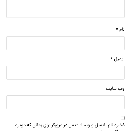
نام
*
ایمیل
*
وب‌ سایت
ذخیره نام، ایمیل و وبسایت من در مرورگر برای زمانی که دوباره