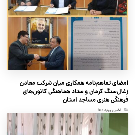
امضای تفاهم‌نامه همکاری میان شرکت معادن
زغال‌سنگ کرمان و ستاد هماهنگی کانون‌های
فرهنگی هنری مساجد استان
اخبار و رویدادها