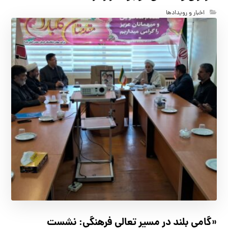
اخبار و رویدادها
«گامی بلند در مسیر تعالی فرهنگی: نشست