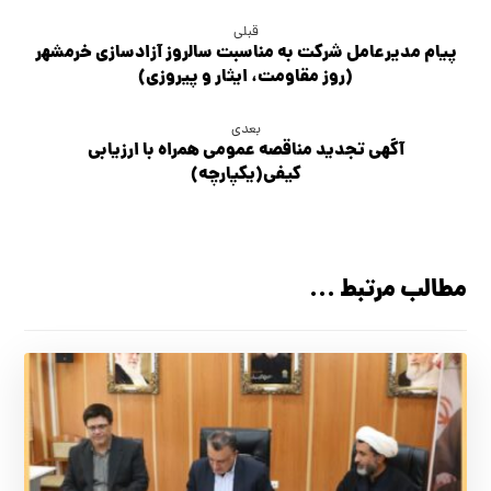
قبلی
پیام مدیرعامل شركت به مناسبت سالروز آزادسازی خرمشهر
(روز مقاومت، ایثار و پیروزی)
بعدی
آگهي تجديد مناقصه عمومی همراه با ارزیابی
کیفی(یکپارچه)
مطالب مرتبط ...