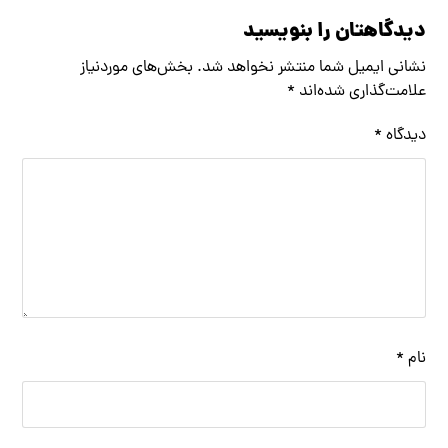
دیدگاهتان را بنویسید
نشانی ایمیل شما منتشر نخواهد شد.
بخش‌های موردنیاز
علامت‌گذاری شده‌اند
*
دیدگاه
*
نام
*