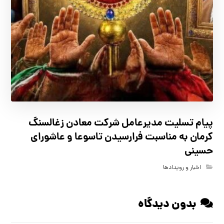
پیام تسلیت مدیرعامل شرکت معادن زغالسنگ
کرمان به مناسبت فرارسیدن تاسوعا و عاشورای
حسینی
اخبار و رویدادها
بدون دیدگاه