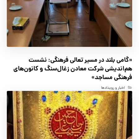
«گامی بلند در مسیر تعالی فرهنگی: نشست
هم‌اندیشی شرکت معادن زغال‌سنگ و کانون‌های
فرهنگی مساجد»
اخبار و رویدادها