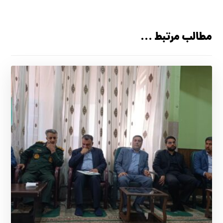
مطالب مرتبط ...