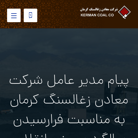
پیام مدیر عامل شرکت
معادن زغالسنگ کرمان
به مناسبت فرارسیدن