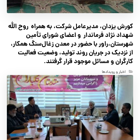
کورش یزدان، مدیرعامل شرکت، به همراه روح الله
شهداد نژاد فرماندار و اعضای شورای تأ‌مین
شهرستان،راور با حضور در معدن زغال‌سنگ همکار،
از نزدیک در جریان روند تولید، وضعیت فعالیت
کارگران و مسائل موجود قرار گرفتند.
اخبار و رویدادها