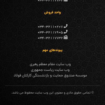
۰۳۴-۳۲۱۱۷۷۳۲
واحد فروش
۰۳۴-۳۲۱۱۰۲۰۷
۰۳۴-۳۲۱۱۷۹۰۵
۰۳۴-۳۲۱۱۷۷۳۲
پیوندهای مهم
وب سایت مقام معظم رهبری
وب سایت ریاست جمهوری
موسسه صندوق حمایت و بازنشستگی کارکنان فولاد
© تمامی حقوق مادی و معنوی این وب سایت محفوظ می باشد.