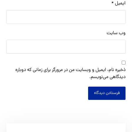
ایمیل
*
وب‌ سایت
ذخیره نام، ایمیل و وبسایت من در مرورگر برای زمانی که دوباره
دیدگاهی می‌نویسم.
فرستادن دیدگاه