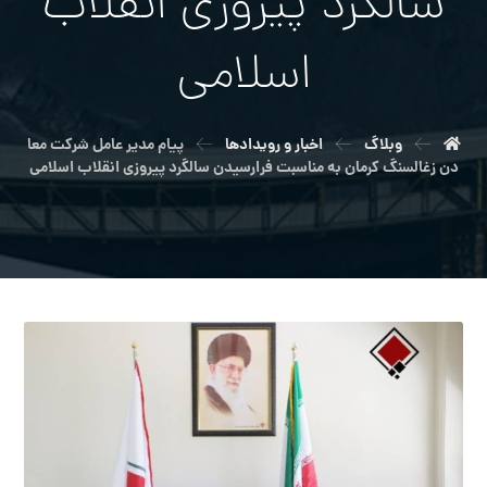
سالگرد پیروزی انقلاب
اسلامی
وبلاگ
اخبار و رویدادها
پیام مدیر عامل شرکت معا
دن زغالسنگ کرمان به مناسبت فرارسیدن سالگرد پیروزی انقلاب اسلامی