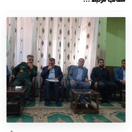
مطالب مرتبط ...