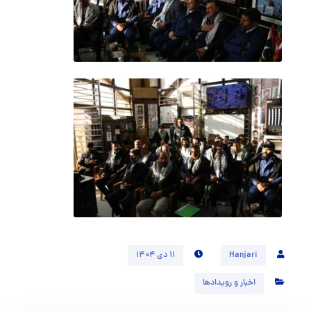
Hanjari
۱۱ دی ۱۴۰۴
اخبار و رویدادها