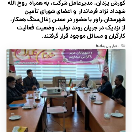
کورش یزدان، مدیرعامل شرکت، به همراه روح الله
شهداد نژاد فرماندار و اعضای شورای تأ‌مین
شهرستان،راور با حضور در معدن زغال‌سنگ همکار،
از نزدیک در جریان روند تولید، وضعیت فعالیت
کارگران و مسائل موجود قرار گرفتند.
اخبار و رویدادها