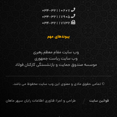
۰۳۴-۳۲۱۱۰۲۰۷
۰۳۴-۳۲۱۱۷۹۰۵
۰۳۴-۳۲۱۱۷۷۳۲
پیوندهای مهم
وب سایت مقام معظم رهبری
وب سایت ریاست جمهوری
موسسه صندوق حمایت و بازنشستگی کارکنان فولاد
© تمامی حقوق مادی و معنوی این وب سایت محفوظ می باشد.
قوانین سایت
طراحی و اجرا: فناوری اطلاعات رایان سپهر ماهان