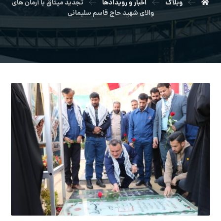
وبلاگ
اخبار و رویدادها
تجدید میثاق با آرمان های
والای شهید حاج قاسم سلیمانی