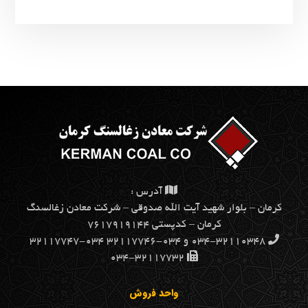
آدرس :
كرمان – بلوار شهيد آيت الله صدوقي – شركت معادن زغالسنگ
كرمان – کدپستی ۷۶۱۷۹۱۹۱۴۴
۰۳۴-۳۲۱۱۰۳۴۸ و ۰۳۴-۳۲۱۱۷۷۴۶ ۰۳۴-۳۲۱۱۷۷۴۷
۰۳۴-۳۲۱۱۷۷۳۲
واحد فروش