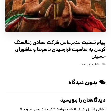
پیام تسلیت مدیرعامل شرکت معادن زغالسنگ
کرمان به مناسبت فرارسیدن تاسوعا و عاشورای
حسینی
اخبار و رویدادها
بدون دیدگاه
دیدگاهتان را بنویسید
نشانی ایمیل شما منتشر نخواهد شد.
بخش‌های موردنیاز