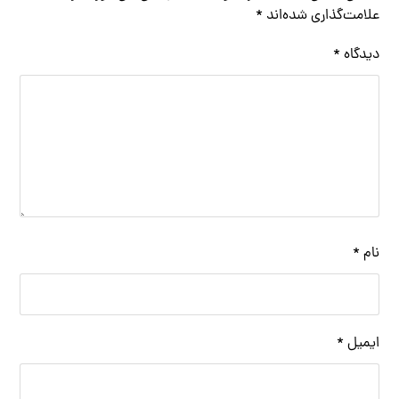
علامت‌گذاری شده‌اند
*
دیدگاه
*
نام
*
ایمیل
*