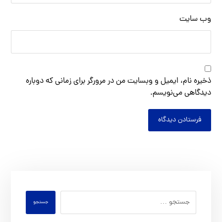
وب‌ سایت
ذخیره نام، ایمیل و وبسایت من در مرورگر برای زمانی که دوباره
دیدگاهی می‌نویسم.
فرستادن دیدگاه
جستجو