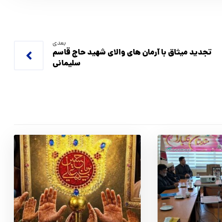
بعدی
تجدید میثاق با آرمان های والای شهید حاج قاسم
سلیمانی