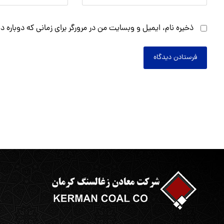
ذخیره نام، ایمیل و وبسایت من در مرورگر برای زمانی که دوباره 
فرستادن دیدگاه