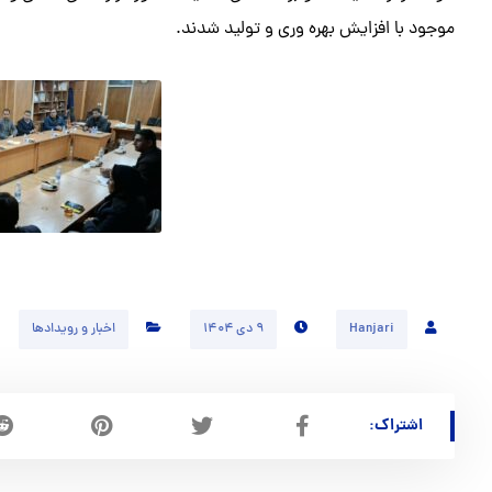
موجود با افزایش بهره وری و تولید شدند.
Hanjari
۹ دی ۱۴۰۴
اخبار و رویدادها