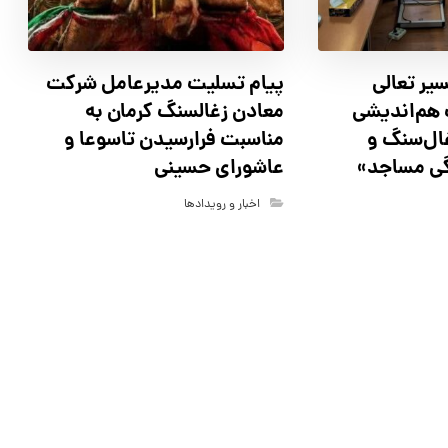
سیر تعالی
پیام تسلیت مدیرعامل شرکت
هم‌اندیشی
معادن زغالسنگ کرمان به
ال‌سنگ و
مناسبت فرارسیدن تاسوعا و
گی مساجد»
عاشورای حسینی
اخبار و رویدادها