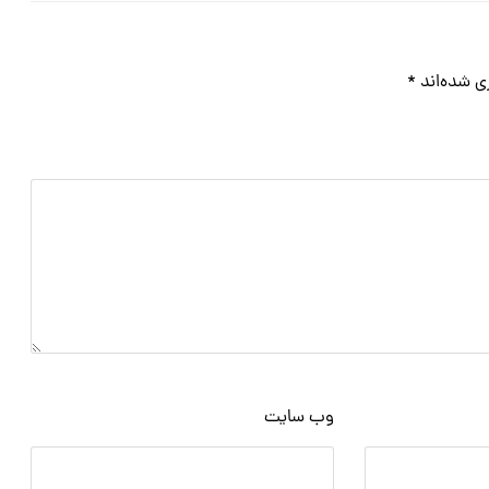
ی شده‌اند
*
وب‌ سایت