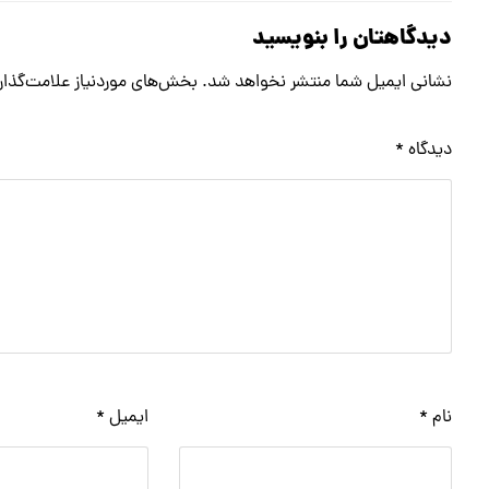
دیدگاهتان را بنویسید
نشانی ایمیل شما منتشر نخواهد شد.
بخش‌های موردنیاز علامت‌گذار
دیدگاه
*
نام
*
ایمیل
*