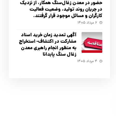
حضور در معدن زغال‌سنگ همکار، از نزدیک
در جریان روند تولید، وضعیت فعالیت
کارگران و مسائل موجود قرار گرفتند.
۶ مرداد ۱۴۰۵
آگهي تمدید زمان خرید اسناد
مشارکت در اکتشاف- استخراج
به منظور انجام راهبری معدن
زغال سنگ پابدانا
۴ مرداد ۱۴۰۵