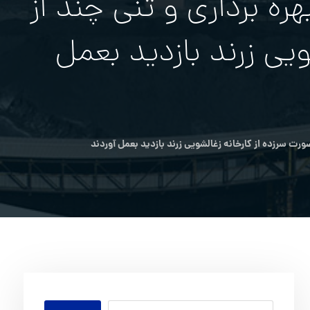
ه برداری و تنی چند از
یی زرند بازدید بعمل
رت سرزده از کارخانه زغالشویی زرند بازدید بعمل آوردند