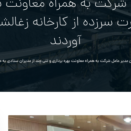
رکت به همراه معاونت بهر
 سرزده از کارخانه زغالشو
آوردند
مدیر عامل شرکت به همراه معاونت بهره برداری و تنی چند از مدیران ستادی به صو