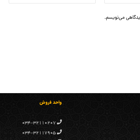
دیدگاهی می‌نویسم.
واحد فروش
۰۳۴-۳۲۱۱۰۲۰۷
۰۳۴-۳۲۱۱۷۹۰۵