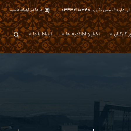
۰۳۴۳۲۱۱۰۳۴۸
با ما در ارتباط باشید
لی دارید؟ تماس بگیرید
ر کارکنان
اخبار و اطلاعیه ها
ارتباط با ما