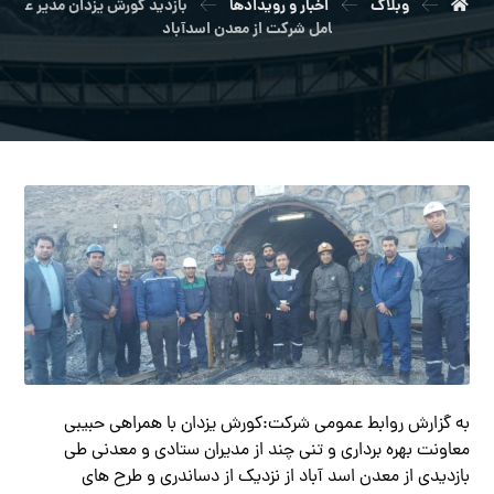
وبلاگ
اخبار و رویدادها
بازدید کورش یزدان مدیر ع
امل شرکت از معدن اسدآباد
به گزارش روابط عمومی شرکت:کورش یزدان با همراهی حبیبی
معاونت بهره برداری و تنی چند از مدیران ستادی و معدنی طی
بازدیدی از معدن اسد آباد از نزدیک از دساندری و طرح های