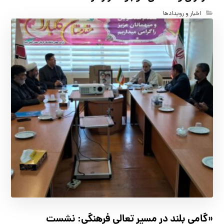
اخبار و رویدادها
«گامی بلند در مسیر تعالی فرهنگی: نشست