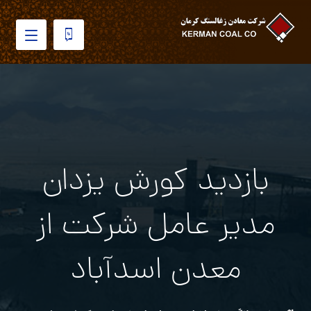
بازدید کورش یزدان
مدیر عامل شرکت از
معدن اسدآباد