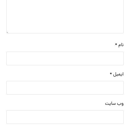
نام
*
ایمیل
*
وب‌ سایت