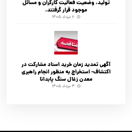
تولید، وضعیت فعالیت کارگران و مسائل
موجود قرار گرفتند.
۶ مرداد ۱۴۰۵
آگهي تمدید زمان خرید اسناد مشارکت در
اکتشاف- استخراج به منظور انجام راهبری
معدن زغال سنگ پابدانا
۴ مرداد ۱۴۰۵