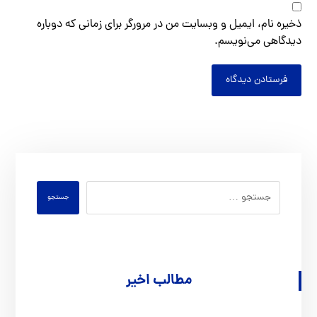
ذخیره نام، ایمیل و وبسایت من در مرورگر برای زمانی که دوباره
دیدگاهی می‌نویسم.
فرستادن دیدگاه
جستجو
مطالب اخیر