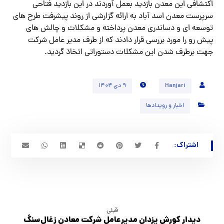
اکتشافی این معدن بازدید بعمل آوردند در این بازدید فتاحی
سرپرست معدن اسد آباد به ارائه گزارشی از روند پیشرفت طرح های
توسعه ای و دساندری معدن پرداخته و مشکلات و چالش های
پیش رو را مورد بررسی قرار دادند که از طرف مدیر عامل شرکت
جهت برطرف شدن این مشکلات دستوراتی اتخاذ گردید.
Hanjari
۹ دی ۱۴۰۴
اخبار و رویدادها
قبلی
دیدار کورش یزدان مدیرعامل شرکت معادن زغال‌سنگ