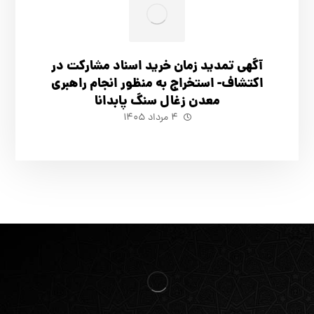
آگهي تمدید زمان خرید اسناد مشارکت در
اکتشاف- استخراج به منظور انجام راهبری
معدن زغال سنگ پابدانا
۴ مرداد ۱۴۰۵