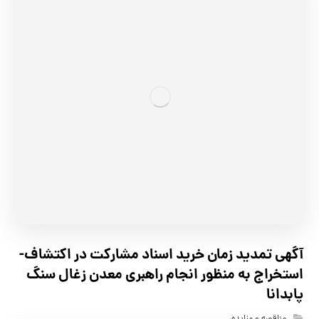
آگهي تمدید زمان خرید اسناد مشارکت در اکتشاف-
استخراج به منظور انجام راهبری معدن زغال سنگ
پابدانا