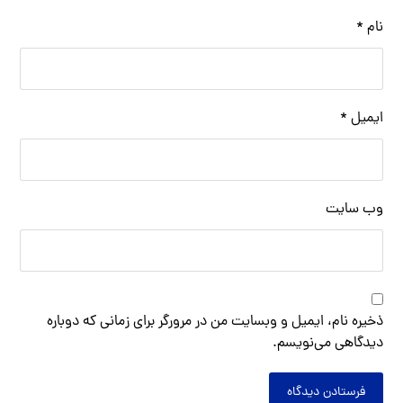
نام
*
ایمیل
*
وب‌ سایت
ذخیره نام، ایمیل و وبسایت من در مرورگر برای زمانی که دوباره
دیدگاهی می‌نویسم.
فرستادن دیدگاه