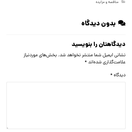
مناقصه و مزایده
بدون دیدگاه
دیدگاهتان را بنویسید
نشانی ایمیل شما منتشر نخواهد شد.
بخش‌های موردنیاز
علامت‌گذاری شده‌اند
*
دیدگاه
*