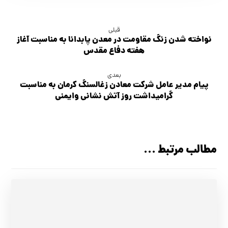
قبلی
نواخته شدن زنگ مقاومت در معدن پابدانا به مناسبت آغاز
هفته دفاع مقدس
بعدی
پیام مدیر عامل شرکت معادن زغالسنگ کرمان به مناسبت
گرامیداشت روز آتش نشانی وایمنی
مطالب مرتبط ...