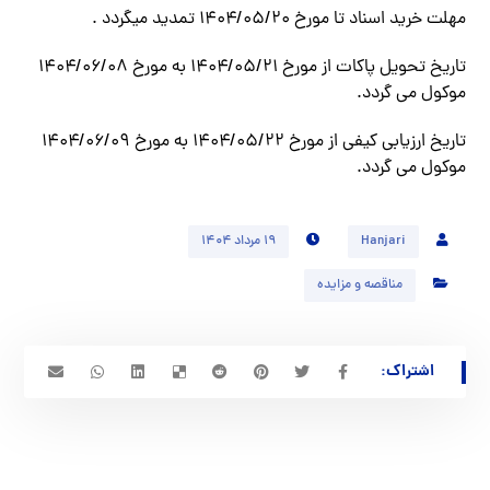
مهلت خرید اسناد تا مورخ ۱۴۰۴/۰۵/۲۰ تمدید میگردد .
تاریخ تحویل پاکات از مورخ ۱۴۰۴/۰۵/۲۱ به مورخ ۱۴۰۴/۰۶/۰۸
موکول می گردد.
تاریخ ارزيابي كيفي از مورخ ۱۴۰۴/۰۵/۲۲ به مورخ ۱۴۰۴/۰۶/۰۹
موکول می گردد.
Hanjari
۱۹ مرداد ۱۴۰۴
مناقصه و مزایده