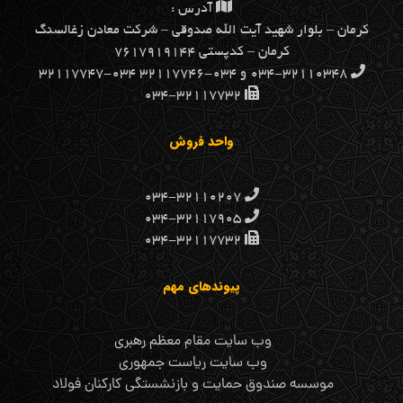
آدرس :
كرمان – بلوار شهيد آيت الله صدوقي – شركت معادن زغالسنگ
كرمان – کدپستی ۷۶۱۷۹۱۹۱۴۴
۰۳۴-۳۲۱۱۰۳۴۸ و ۰۳۴-۳۲۱۱۷۷۴۶ ۰۳۴-۳۲۱۱۷۷۴۷
۰۳۴-۳۲۱۱۷۷۳۲
واحد فروش
۰۳۴-۳۲۱۱۰۲۰۷
۰۳۴-۳۲۱۱۷۹۰۵
۰۳۴-۳۲۱۱۷۷۳۲
پیوندهای مهم
وب سایت مقام معظم رهبری
وب سایت ریاست جمهوری
موسسه صندوق حمایت و بازنشستگی کارکنان فولاد