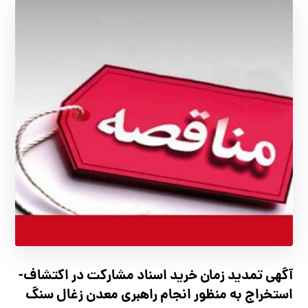
آگهي تمدید زمان خرید اسناد مشارکت در اکتشاف-
استخراج به منظور انجام راهبری معدن زغال سنگ