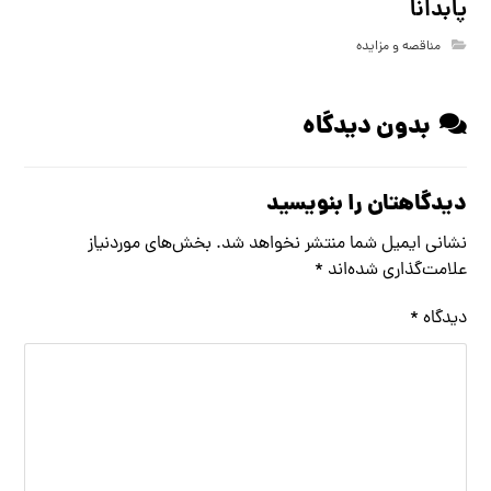
پابدانا
مناقصه و مزایده
بدون دیدگاه
دیدگاهتان را بنویسید
نشانی ایمیل شما منتشر نخواهد شد.
بخش‌های موردنیاز
علامت‌گذاری شده‌اند
*
دیدگاه
*