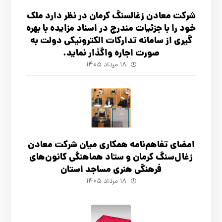
شرکت معادن زغالسنگ کرمان در نظر دارد ملک
خود را با جزئیات مندرج در اسناد مزایده با بهره
گیری از سامانه تدارکات الکترونیکی دولت به
صورت اجاره واگذار نماید.
۱۸ مرداد ۱۴۰۵
امضای تفاهم‌نامه همکاری میان شرکت معادن
زغال‌سنگ کرمان و ستاد هماهنگی کانون‌های
فرهنگی هنری مساجد استان
۱۸ مرداد ۱۴۰۵