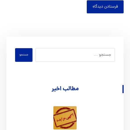
فرستادن دیدگاه
جستجو
مطالب اخیر