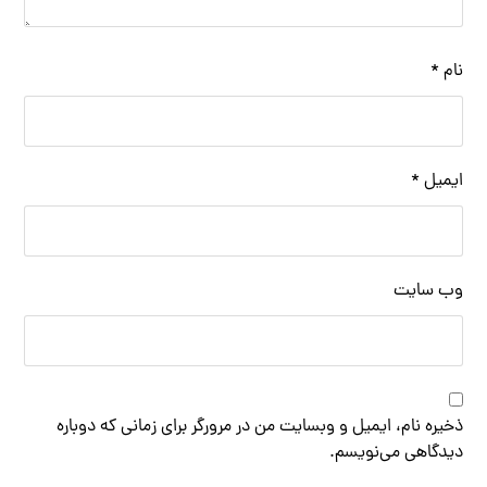
نام
*
ایمیل
*
وب‌ سایت
ذخیره نام، ایمیل و وبسایت من در مرورگر برای زمانی که دوباره
دیدگاهی می‌نویسم.