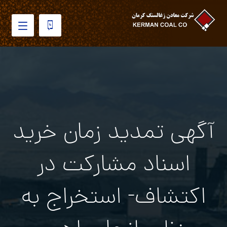
آگهي تمدید زمان خرید
اسناد مشارکت در
اکتشاف- استخراج به