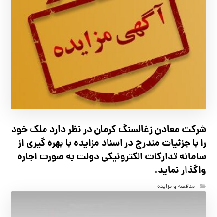
شرکت معادن زغالسنگ کرمان در نظر دارد ملک خود
را با جزئیات مندرج در اسناد مزایده با بهره گیری از
سامانه تدارکات الکترونیکی دولت به صورت اجاره
واگذار نماید.
مناقصه و مزایده