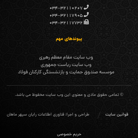
۰۳۴-۳۲۱۱۰۲۰۷
۰۳۴-۳۲۱۱۷۹۰۵
۰۳۴-۳۲۱۱۷۷۳۲
پیوندهای مهم
وب سایت مقام معظم رهبری
وب سایت ریاست جمهوری
موسسه صندوق حمایت و بازنشستگی کارکنان فولاد
© تمامی حقوق مادی و معنوی این وب سایت محفوظ می باشد.
قوانین سایت
طراحی و اجرا: فناوری اطلاعات رایان سپهر ماهان
حریم خصوصی