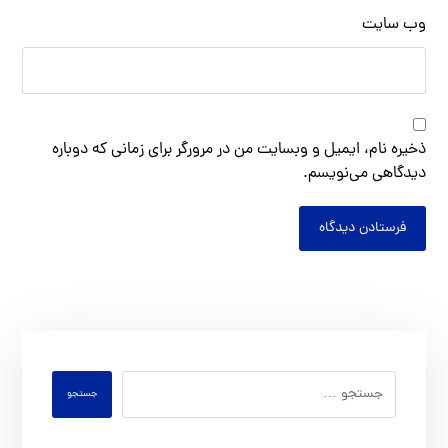
وب‌ سایت
ذخیره نام، ایمیل و وبسایت من در مرورگر برای زمانی که دوباره
دیدگاهی می‌نویسم.
فرستادن دیدگاه
جستجو