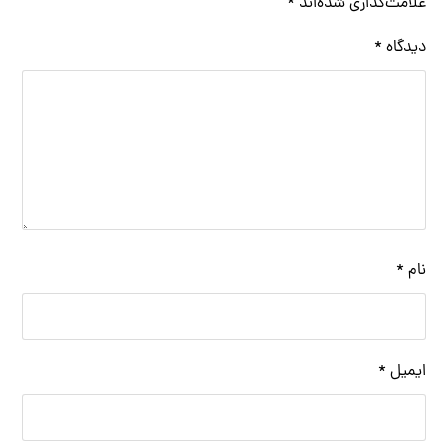
علامت‌گذاری شده‌اند
*
دیدگاه
*
نام
*
ایمیل
*