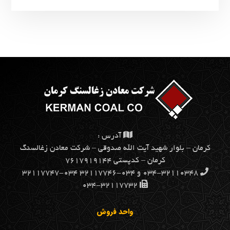
آدرس :
كرمان – بلوار شهيد آيت الله صدوقي – شركت معادن زغالسنگ
كرمان – کدپستی ۷۶۱۷۹۱۹۱۴۴
۰۳۴-۳۲۱۱۰۳۴۸ و ۰۳۴-۳۲۱۱۷۷۴۶ ۰۳۴-۳۲۱۱۷۷۴۷
۰۳۴-۳۲۱۱۷۷۳۲
واحد فروش