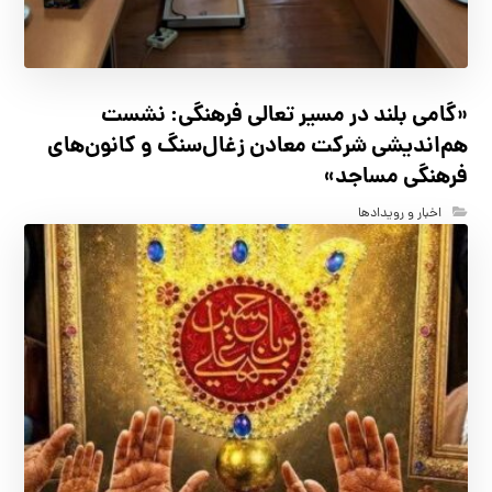
«گامی بلند در مسیر تعالی فرهنگی: نشست
هم‌اندیشی شرکت معادن زغال‌سنگ و کانون‌های
فرهنگی مساجد»
اخبار و رویدادها