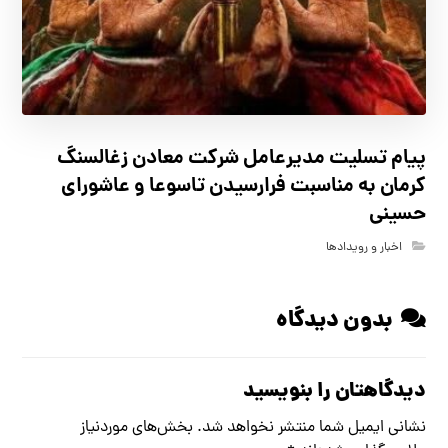
پیام تسلیت مدیرعامل شرکت معادن زغالسنگ
کرمان به مناسبت فرارسیدن تاسوعا و عاشورای
حسینی
اخبار و رویدادها
بدون دیدگاه
دیدگاهتان را بنویسید
نشانی ایمیل شما منتشر نخواهد شد.
بخش‌های موردنیاز