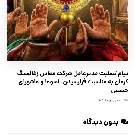
پیام تسلیت مدیرعامل شرکت معادن زغالسنگ
کرمان به مناسبت فرارسیدن تاسوعا و عاشورای
حسینی
اخبار و رویدادها
بدون دیدگاه