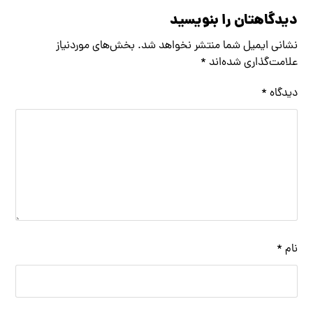
دیدگاهتان را بنویسید
نشانی ایمیل شما منتشر نخواهد شد.
بخش‌های موردنیاز
علامت‌گذاری شده‌اند
*
دیدگاه
*
نام
*