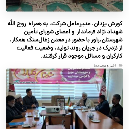
کورش یزدان، مدیرعامل شرکت، به همراه روح الله
شهداد نژاد فرماندار و اعضای شورای تأ‌مین
شهرستان،راور با حضور در معدن زغال‌سنگ همکار،
از نزدیک در جریان روند تولید، وضعیت فعالیت
کارگران و مسائل موجود قرار گرفتند.
اخبار و رویدادها