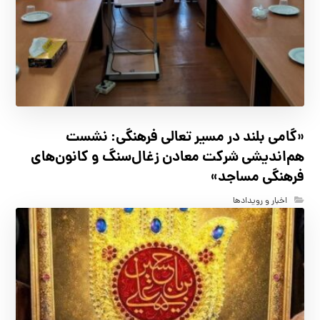
«گامی بلند در مسیر تعالی فرهنگی: نشست
هم‌اندیشی شرکت معادن زغال‌سنگ و کانون‌های
فرهنگی مساجد»
اخبار و رویدادها