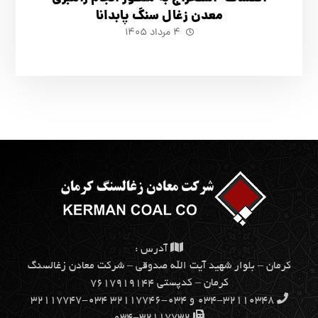
معدن زغال سنگ پابدانا
۴ مرداد ۱۴۰۵
آدرس :
كرمان – بلوار شهيد آيت الله صدوقي – شركت معادن زغالسنگ
كرمان – کدپستی ۷۶۱۷۹۱۹۱۴۴
۰۳۴-۳۲۱۱۰۳۴۸ و ۰۳۴-۳۲۱۱۷۷۴۶ ۰۳۴-۳۲۱۱۷۷۴۷
۰۳۴-۳۲۱۱۷۷۳۲