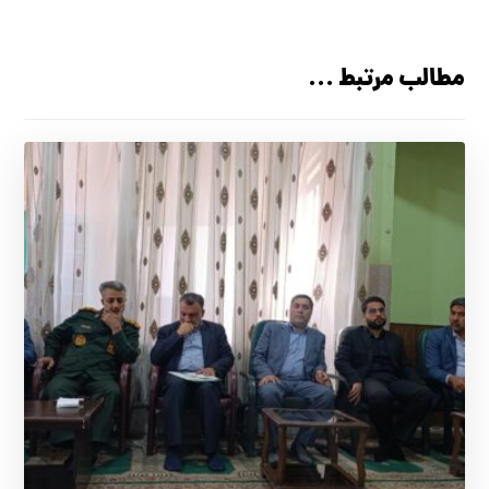
مطالب مرتبط ...