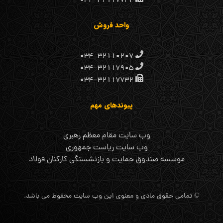
واحد فروش
۰۳۴-۳۲۱۱۰۲۰۷
۰۳۴-۳۲۱۱۷۹۰۵
۰۳۴-۳۲۱۱۷۷۳۲
پیوندهای مهم
وب سایت مقام معظم رهبری
وب سایت ریاست جمهوری
موسسه صندوق حمایت و بازنشستگی کارکنان فولاد
© تمامی حقوق مادی و معنوی این وب سایت محفوظ می باشد.