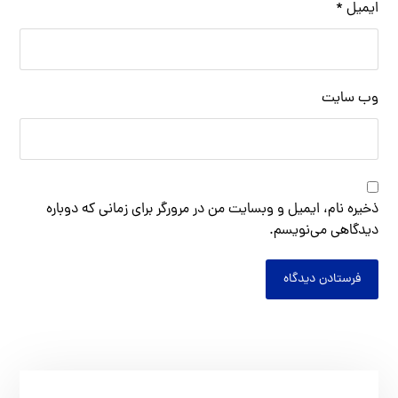
ایمیل
*
وب‌ سایت
ذخیره نام، ایمیل و وبسایت من در مرورگر برای زمانی که دوباره
دیدگاهی می‌نویسم.
فرستادن دیدگاه