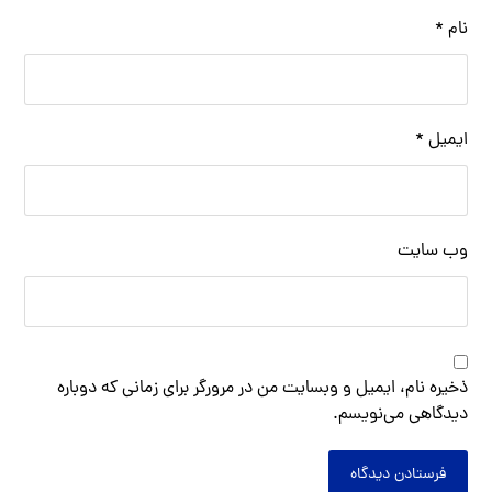
نام
*
ایمیل
*
وب‌ سایت
ذخیره نام، ایمیل و وبسایت من در مرورگر برای زمانی که دوباره
دیدگاهی می‌نویسم.
فرستادن دیدگاه