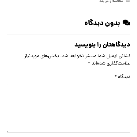
مناقصه و مزایده
بدون دیدگاه
دیدگاهتان را بنویسید
نشانی ایمیل شما منتشر نخواهد شد.
بخش‌های موردنیاز
علامت‌گذاری شده‌اند
*
دیدگاه
*