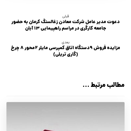
قبلی
دعوت مدیر عامل شرکت معادن زغالسنگ کرمان به حضور
جامعه کارگری در مراسم راهپیمایی ۱۳ آبان
بعدی
مزایده فروش ۹دستگاه اتاق کمپرسی مایلر ۲محور ۸ چرخ
(گاری تریلی)
مطالب مرتبط ...