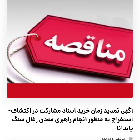
آگهي تمدید زمان خرید اسناد مشارکت در اکتشاف-
استخراج به منظور انجام راهبری معدن زغال سنگ
پابدانا
مناقصه و مزایده