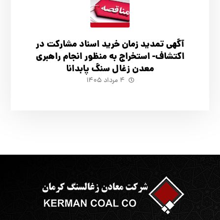
آگهي تمدید زمان خرید اسناد مشارکت در
اکتشاف- استخراج به منظور انجام راهبری
معدن زغال سنگ پابدانا
۴ مرداد ۱۴۰۵