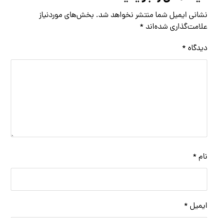
نشانی ایمیل شما منتشر نخواهد شد.
بخش‌های موردنیاز
علامت‌گذاری شده‌اند
*
دیدگاه
*
نام
*
ایمیل
*