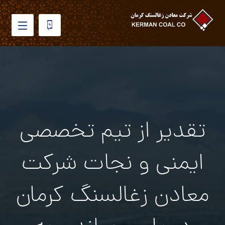
تقدیر از تیم تخصصی
ایمنی و نجات شرکت
معادن زغالسنگ کرمان