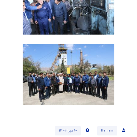
Hanjari
۱۰ مهر ۱۴۰۳