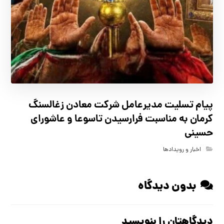
پیام تسلیت مدیرعامل شرکت معادن زغالسنگ
کرمان به مناسبت فرارسیدن تاسوعا و عاشورای
حسینی
اخبار و رویدادها
بدون دیدگاه
دیدگاهتان را بنویسید