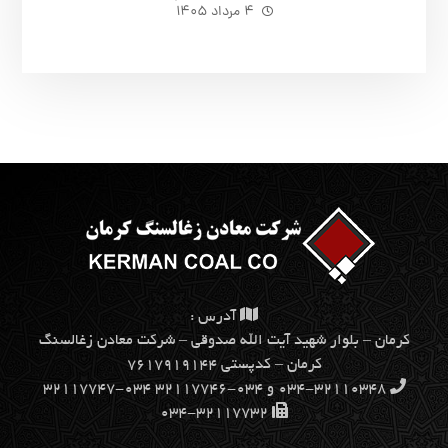
۴ مرداد ۱۴۰۵
آدرس :
كرمان – بلوار شهيد آيت الله صدوقي – شركت معادن زغالسنگ
كرمان – کدپستی ۷۶۱۷۹۱۹۱۴۴
۰۳۴-۳۲۱۱۰۳۴۸ و ۰۳۴-۳۲۱۱۷۷۴۶ ۰۳۴-۳۲۱۱۷۷۴۷
۰۳۴-۳۲۱۱۷۷۳۲