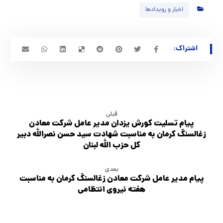
اخبار و رویدادها
قبلی
پیام تسلیت کورش یزدان مدیر عامل شرکت معادن
زغالسنگ کرمان به مناسبت شهادت سید حسن نصرالله دبیر
کل حزب الله لبنان
بعدی
پیام مدیر عامل شرکت معادن زغالسنگ کرمان به مناسبت
هفته نیروی انتظامی