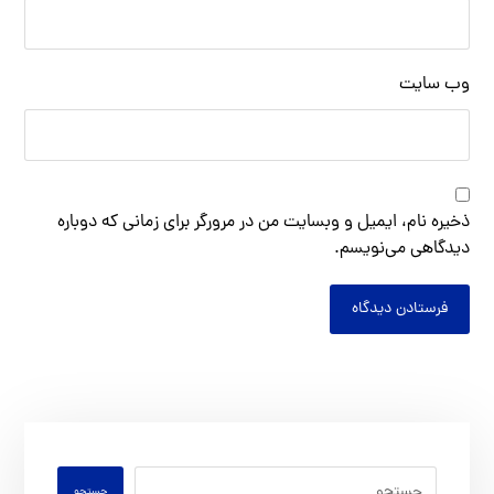
وب‌ سایت
ذخیره نام، ایمیل و وبسایت من در مرورگر برای زمانی که دوباره
دیدگاهی می‌نویسم.
فرستادن دیدگاه
جستجو