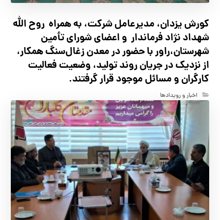
کورش یزدان، مدیرعامل شرکت، به همراه روح الله
شهداد نژاد فرماندار و اعضای شورای تأ‌مین
شهرستان،راور با حضور در معدن زغال‌سنگ همکار،
از نزدیک در جریان روند تولید، وضعیت فعالیت
کارگران و مسائل موجود قرار گرفتند.
اخبار و رویدادها