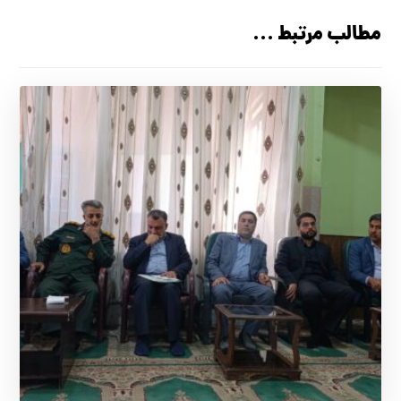
مطالب مرتبط ...