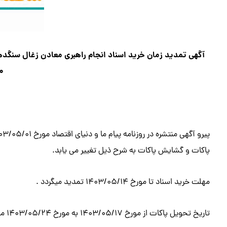
۰
پاکات و گشایش پاکات به شرح ذیل تغییر می یابد.
مهلت خرید اسناد تا مورخ ۱۴۰۳/۰۵/۱۴ تمدید میگردد .
تاریخ تحویل پاکات از مورخ ۱۴۰۳/۰۵/۱۷ به مورخ ۱۴۰۳/۰۵/۲۴ موکول می گردد.