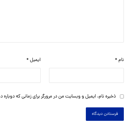
نام
*
ایمیل
*
ذخیره نام، ایمیل و وبسایت من در مرورگر برای زمانی که دوباره 
فرستادن دیدگاه