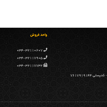
واحد فروش
۰۳۴-۳۲۱۱۰۲۰۷
۰۳۴-۳۲۱۱۷۹۰۵
۰۳۴-۳۲۱۱۷۷۳۲
۷۶۱۷۹۱۹۱۴۴