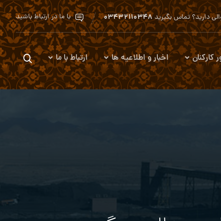
۰۳۴۳۲۱۱۰۳۴۸
با ما در ارتباط باشید
لی دارید؟ تماس بگیرید
ر کارکنان
اخبار و اطلاعیه ها
ارتباط با ما