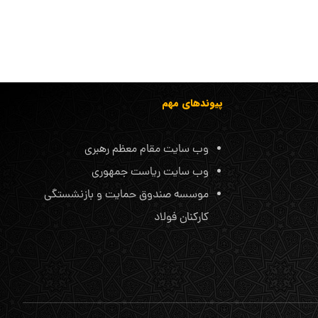
پیوندهای مهم
وب سایت مقام معظم رهبری
وب سایت ریاست جمهوری
موسسه صندوق حمایت و بازنشستگی
کارکنان فولاد