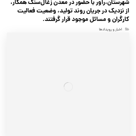
شهرستان،راور با حضور در معدن زغال‌سنگ همکار،
از نزدیک در جریان روند تولید، وضعیت فعالیت
کارگران و مسائل موجود قرار گرفتند.
اخبار و رویدادها