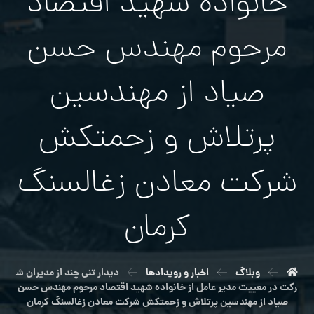
خانواده شهید اقتصاد
مرحوم مهندس حسن
صیاد از مهندسین
پرتلاش و زحمتکش
شرکت معادن زغالسنگ
کرمان
وبلاگ
اخبار و رویدادها
دیدار تنی چند از مدیران ش
رکت در معییت مدیر عامل از خانواده شهید اقتصاد مرحوم مهندس حسن
صیاد از مهندسین پرتلاش و زحمتکش شرکت معادن زغالسنگ کرمان