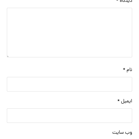
دیدگاه
*
نام
*
ایمیل
*
وب‌ سایت