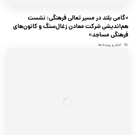
«گامی بلند در مسیر تعالی فرهنگی: نشست
هم‌اندیشی شرکت معادن زغال‌سنگ و کانون‌های
فرهنگی مساجد»
اخبار و رویدادها