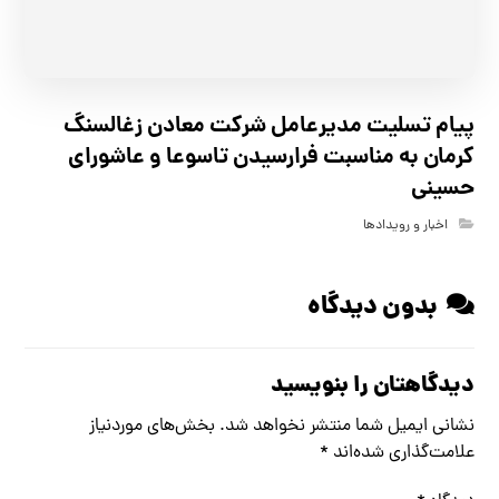
پیام تسلیت مدیرعامل شرکت معادن زغالسنگ
کرمان به مناسبت فرارسیدن تاسوعا و عاشورای
حسینی
اخبار و رویدادها
بدون دیدگاه
دیدگاهتان را بنویسید
نشانی ایمیل شما منتشر نخواهد شد.
بخش‌های موردنیاز
علامت‌گذاری شده‌اند
*