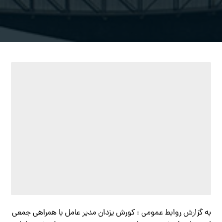
به گزارش روابط عمومی : کورش یزدان مدیر عامل با همراهی جمعی