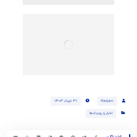
Hanjari
۳۱ خرداد ۱۴۰۳
اخبار و رویدادها