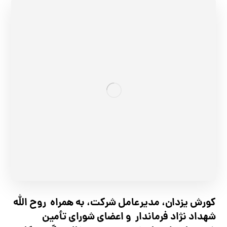
کورش یزدان، مدیرعامل شرکت، به همراه روح الله
شهداد نژاد فرماندار و اعضای شورای تأ‌مین