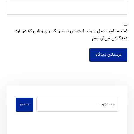
ذخیره نام، ایمیل و وبسایت من در مرورگر برای زمانی که دوباره
دیدگاهی می‌نویسم.