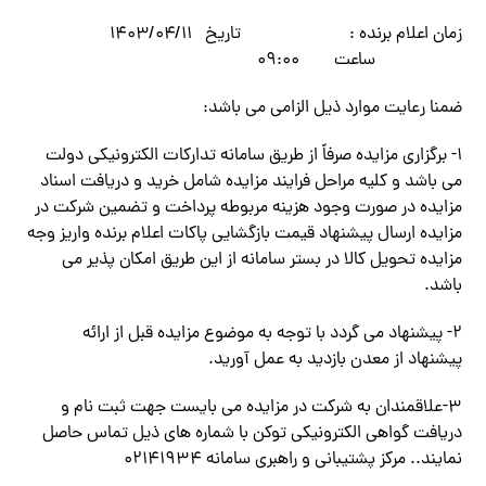
زمان اعلام برنده : تاریخ ۱۴۰۳/۰۴/۱۱
ساعت ۰۹:۰۰
ضمنا رعایت موارد ذیل الزامی می باشد:
۱- برگزاری مزایده صرفاً از طریق سامانه تدارکات الکترونیکی دولت
می باشد و کلیه مراحل فرایند مزایده شامل خرید و دریافت اسناد
مزایده در صورت وجود هزینه مربوطه پرداخت و تضمین شرکت در
مزایده ارسال پیشنهاد قیمت بازگشایی پاکات اعلام برنده واریز وجه
مزایده تحویل کالا در بستر سامانه از این طریق امکان پذیر می
باشد.
۲- پیشنهاد می گردد با توجه به موضوع مزایده قبل از ارائه
پیشنهاد از معدن بازدید به عمل آورید.
۳-علاقمندان به شرکت در مزایده می بایست جهت ثبت نام و
دریافت گواهی الکترونیکی توکن با شماره های ذیل تماس حاصل
نمایند.. مرکز پشتیبانی و راهبری سامانه ۰۲۱۴۱۹۳۴