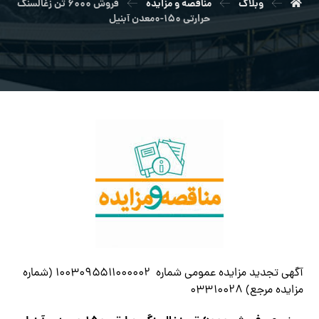
وبلاگ
مناقصه و مزایده
فروش ۶۰۰۰ تن زغالسنگ
حرارتی ۱۵۰-۰معدن آبنیل
آگهی تجدید مزایده عمومی شماره ۱۰۰۳۰۹۵۵۱۱۰۰۰۰۰۲ (شماره
مزایده مرجع) ۰۳۳۱۰۰۲۸