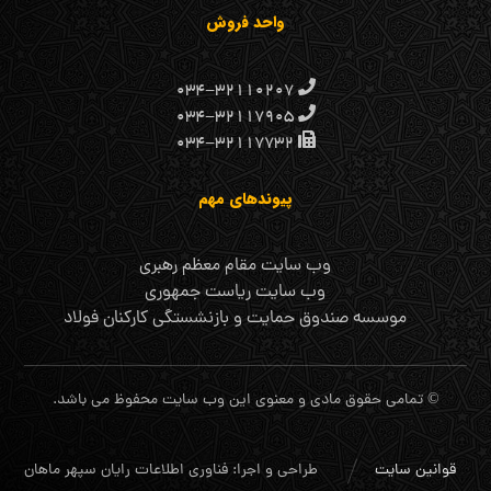
واحد فروش
۰۳۴-۳۲۱۱۰۲۰۷
۰۳۴-۳۲۱۱۷۹۰۵
۰۳۴-۳۲۱۱۷۷۳۲
پیوندهای مهم
وب سایت مقام معظم رهبری
وب سایت ریاست جمهوری
موسسه صندوق حمایت و بازنشستگی کارکنان فولاد
© تمامی حقوق مادی و معنوی این وب سایت محفوظ می باشد.
قوانین سایت
طراحی و اجرا: فناوری اطلاعات رایان سپهر ماهان