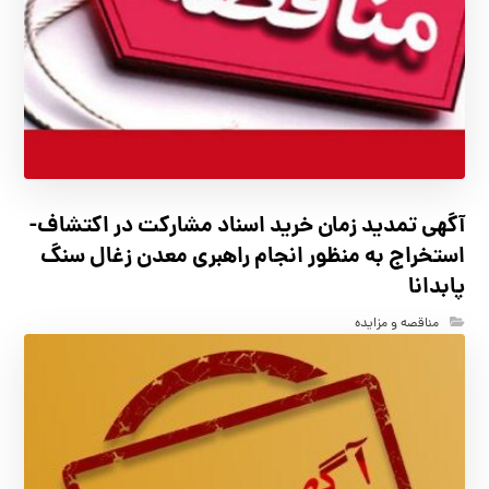
آگهي تمدید زمان خرید اسناد مشارکت در اکتشاف-
استخراج به منظور انجام راهبری معدن زغال سنگ
پابدانا
مناقصه و مزایده