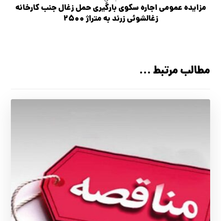
مزایده عمومی اجاره سکوی بارگیری حمل زغال جنب کارخانه
زغالشوئی زرند به متراژ ۲۵۰۰
مطالب مرتبط ...