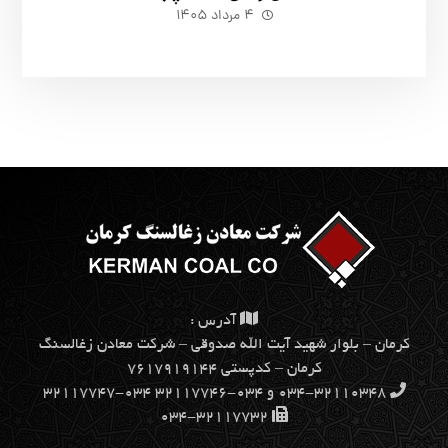
۴ مرداد ۱۴۰۵
آدرس :
كرمان – بلوار شهيد آيت الله صدوقي – شركت معادن زغالسنگ
كرمان – کدپستی ۷۶۱۷۹۱۹۱۴۴
۰۳۴-۳۲۱۱۰۳۴۸ و ۰۳۴-۳۲۱۱۷۷۴۶ ۰۳۴-۳۲۱۱۷۷۴۷
۰۳۴-۳۲۱۱۷۷۳۲