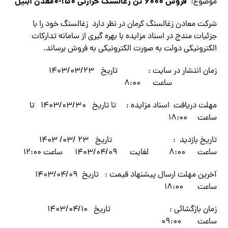
فروش ۶۰۰۰ تن زغالسنگ حرارتی ۱۵۰-۰معدن آبنیل
موضوع:
شرکت معادن زغالسنگ کرمان در نظر دارد زغالسنگ خود را با
جزئیات مندج در اسناد مزایده با بهره گیری از سامانه تدارکات
الکترونیکی دولت به صورت الکترونیکی به فروش برساند.
زمان انتشار در سایت : تاریخ ۱۴۰۳/۰۳/۲۳
ساعت ۸:۰۰
مهلت دریافت اسناد مزایده : تا تاریخ ۱۴۰۳/۰۳/۳۰ تا
ساعت ۱۸:۰۰
تاریخ بازدید : تاریخ ۲۳ /۰۳/ ۱۴۰۳
ساعت ۸:۰۰ لغایت ۱۴۰۳/۰۴/۰۹ ساعت ۱۲:۰۰
آخرین مهلت ارسال پیشنهاد قیمت : تاریخ ۱۴۰۳/۰۴/۰۹
ساعت ۱۸:۰۰
زمان بازگشائی : تاریخ ۱۴۰۳/۰۴/۱۰
ساعت ۰۹:۰۰