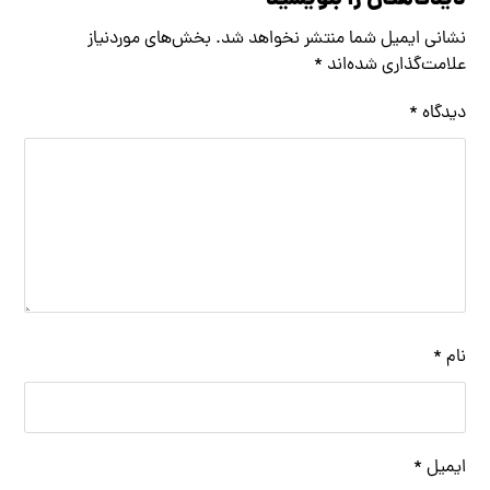
دیدگاهتان را بنویسید
نشانی ایمیل شما منتشر نخواهد شد.
بخش‌های موردنیاز
علامت‌گذاری شده‌اند
*
دیدگاه
*
نام
*
ایمیل
*