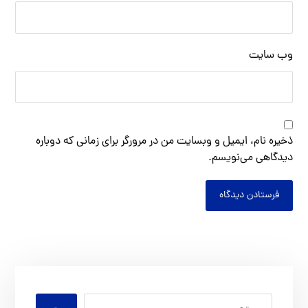
وب‌ سایت
ذخیره نام، ایمیل و وبسایت من در مرورگر برای زمانی که دوباره
دیدگاهی می‌نویسم.
فرستادن دیدگاه