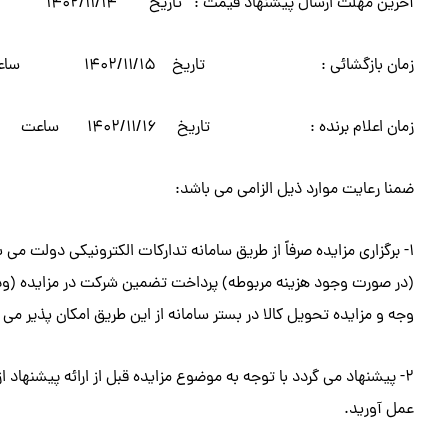
آخرین مهلت ارسال پیشنهاد قیمت : تاریخ ۱۴۰۲/۱۱/۱۴ ساعت ۱۸:۰۰
زمان بازگشائی : تاریخ ۱۴۰۲/۱۱/۱۵ ساعت ۰۹:۰۰
زمان اعلام برنده : تاریخ ۱۴۰۲/۱۱/۱۶ ساعت ۰۹:۰۰
ضمنا رعایت موارد ذیل الزامی می باشد:
۱- برگزاری مزایده صرفاً از طریق سامانه تدارکات الکترونیکی دولت می
(در صورت وجود هزینه مربوطه) پرداخت تضمین شرکت در مزایده (ودیعه)
وجه و مزایده تحویل کالا در بستر سامانه از این طریق امکان پذیر می 
۲- پیشنهاد می گردد با توجه به موضوع مزایده قبل از ارائه پیشنهاد از
عمل آورید.