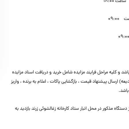
 باشد و کلیه مراحل فرایند مزایده شامل خرید و دریافت اسناد مزایده
 ارسال پیشنهاد قیمت ، بازگشایی پاکات ، اعلام به برنده ، واریز
باشد.
 دستگاه مذکور در محل انبار ستاد کارخانه زغالشوئی زرند بازدید به