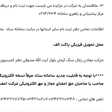
۳- علاقمندان به شرکت در مزایده می بایست جهت ثبت نام و دریاف
مرکز پشتیبانی و راهبری سامانه ۰۲۱۴۱۹۳۴
اطلاعات تماس دفتر ثبت نام سایر استانها در سایت سامانه ستاد بخ
محل تحویل فیزیکی پاکت الف
شرکت معادن زغال سنگ کرمان بلوار آیت الله صدوقی دفتر کمیسیو
با توجه به قابلیت جدید سامانه ستاد صرفاً نسخه الکترونیک
****
صاحب یا صاحبان حق امضای مجاز و مهر الکترونیکی شرکت امضا و
تلفن های تماس : ۰۳۴۳۲۱۱۰۳۴۸-۰۳۴۲۱۱۰۲۰۷-۰۳۴۳۲۱۱۷۷۹۵