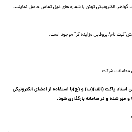
ت گواهی الکترونیکی توکن با شماره های ذیل تماس حاصل نمایند..
ش”ثبت نام/ پروفایل مزایده گر” موجود است.
ن معاملات شرکت
ی اسناد پاکت (الف)(ب) و (ج)با استفاده از امضای الکترونیکی
 مهر شده و در سامانه بارگذاری شود.