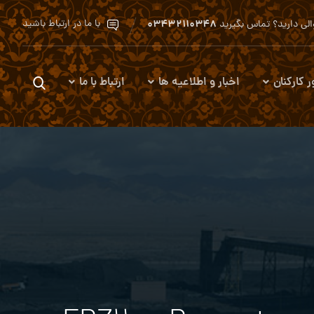
۰۳۴۳۲۱۱۰۳۴۸
با ما در ارتباط باشید
لی دارید؟ تماس بگیرید
ر کارکنان
اخبار و اطلاعیه ها
ارتباط با ما