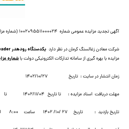
آگهی تجدید مزایده عمومی شماره ۱۰۰۲۰۹۵۵۱۱۰۰۰۰۲۴ (شماره مزایده مرجع) ۰۲۱۰۴۶۳۹۶
یکدستگاه رودهدر
eader
شرکت معادن زغالسنگ کرمان در نظر دارد
شماره مزایده ۵۱۱۰۰۰۰
مزایده با بهره گیری از سامانه تدارکات الکترونیکی دولت با
زمان انتشار در سایت : تاریخ ۱۴۰۲/۱۰/۲۷ ساعت ۸:۰۰
مهلت دریافت اسناد مزایده : تا تاریخ ۱۴۰۲/۱۱/۰۴ تا ساعت ۱۸:۰۰
تاریخ بازدید : تاریخ ۲۷ /۱۰/ ۱۴۰۲ ساعت ۸:۰۰ لغایت ۱۴۰۲/۱۱/۱۴ ساعت ۱۲:۰۰