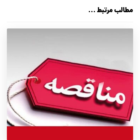
مطالب مرتبط ...