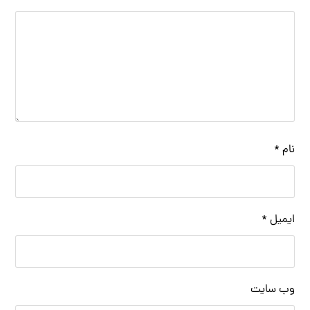
نام
*
ایمیل
*
وب‌ سایت