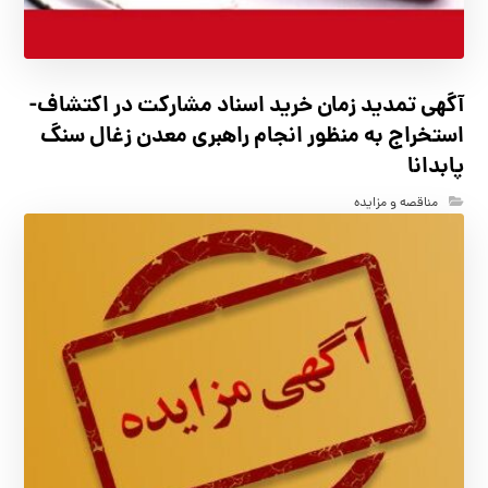
آگهي تمدید زمان خرید اسناد مشارکت در اکتشاف-
استخراج به منظور انجام راهبری معدن زغال سنگ
پابدانا
مناقصه و مزایده