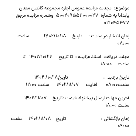
موضوع: تجدید مزایده عمومی اجاره مجموعه کانتین معدن
پابدانا به شماره ۵۰۰۲۰۹۵۵۱۱۰۰۰۰۲۷ وشماره مزایده مرجع
۰۲۱۰۴۵۴۷۷
زمان انتشار در سایت : تاریخ ۱۴۰۲/۱۰/۱۸ ساعت
۰۸:۰۰
مهلت دریافت اسناد مزایده : تا تاریخ ۱۴۰۲/۱۰/۲۶ تا
ساعت ۱۸:۰۰
تاریخ بازدید : تاریخ۱۰/۱۸/ ۱۴۰۲
ساعت۰۸:۰۰ لغایت ۱۴۰۲/۱۱/۰۷ ساعت ۱۲:۰۰
آخرین مهلت ارسال پیشنهاد قیمت :تاریخ ۱۴۰۲/۱۱/۰۷
ساعت ۱۸:۰۰
زمان بازگشائی : تاریخ ۱۴۰۲/۱۱/۰۸ ساعت
۰۹:۰۰