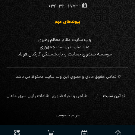
۰۳۴-۳۲۱۱۷۷۳۲
پیوندهای مهم
وب سایت مقام معظم رهبری
وب سایت ریاست جمهوری
موسسه صندوق حمایت و بازنشستگی کارکنان فولاد
© تمامی حقوق مادی و معنوی این وب سایت محفوظ می باشد.
قوانین سایت
طراحی و اجرا: فناوری اطلاعات رایان سپهر ماهان
حریم خصوصی