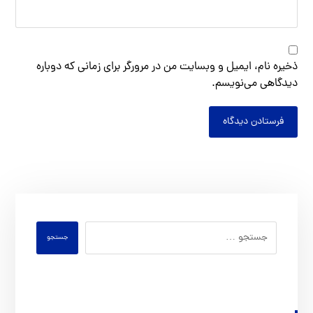
ذخیره نام، ایمیل و وبسایت من در مرورگر برای زمانی که دوباره
دیدگاهی می‌نویسم.
فرستادن دیدگاه
جستجو