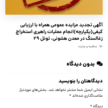
آگهي تجدید مزايده عمومی همراه با ارزیابی
کیفی(یکپارچه)انجام عملیات راهبری استخراج
زغالسنگ در معدن هشونی، تونل ۲۹
مناقصه و مزایده
بدون دیدگاه
دیدگاهتان را بنویسید
نشانی ایمیل شما منتشر نخواهد شد.
بخش‌های موردنیاز
علامت‌گذاری شده‌اند
*
دیدگاه
*