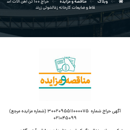
وبلاگ
مناقصه و مزایده
حراج ۱۰۰ تن آهن آلات اس
قاط و ضایعات کارخانه زغالشوئی زرند
آگهی حراج شماره ۳۰۰۲۰۹۵۵۱۱۰۰۰۰۷۵ (شماره مزایده مرجع)
۰۲۱۰۴۵۰۹۹