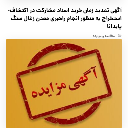
آگهي تمدید زمان خرید اسناد مشارکت در اکتشاف-
استخراج به منظور انجام راهبری معدن زغال سنگ
پابدانا
مناقصه و مزایده