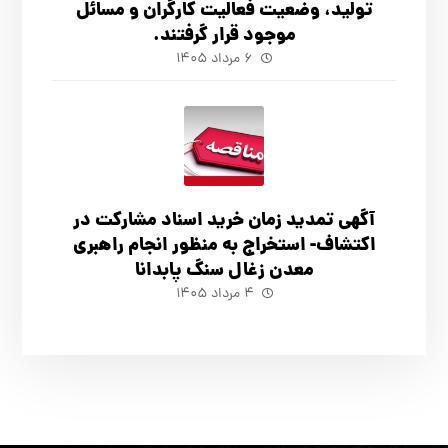
تولید، وضعیت فعالیت کارگران و مسائل
موجود قرار گرفتند.
۶ مرداد ۱۴۰۵
آگهي تمدید زمان خرید اسناد مشارکت در
اکتشاف- استخراج به منظور انجام راهبری
معدن زغال سنگ پابدانا
۴ مرداد ۱۴۰۵