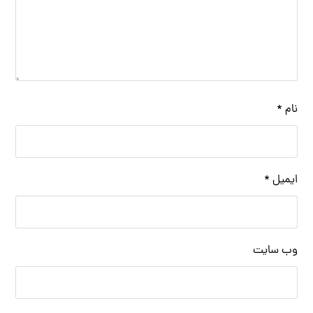
نام
*
ایمیل
*
وب‌ سایت