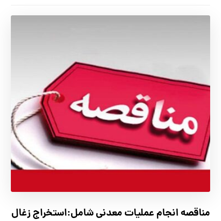
مناقصه انجام عملیات معدنی شامل:استخراج زغال