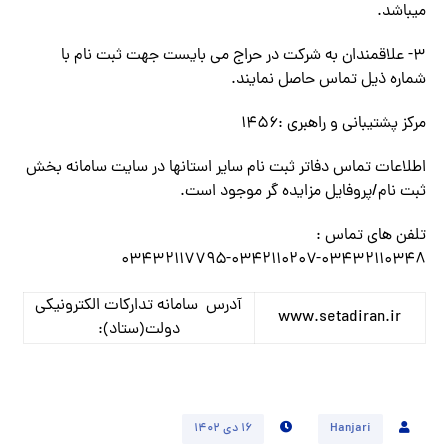
میباشد.
۳- علاقمندان به شرکت در حراج می بایست جهت ثبت نام با
شماره ذیل تماس حاصل نمایند.
مرکز پشتیبانی و راهبری :۱۴۵۶
اطلاعات تماس دفاتر ثبت نام سایر استانها در سایت سامانه بخش
ثبت نام/پروفایل مزایده گر موجود است.
تلفن های تماس :
۰۳۴۳۲۱۱۰۳۴۸-۰۳۴۲۱۱۰۲۰۷-۰۳۴۳۲۱۱۷۷۹۵
آدرس سامانه تدارکات الکترونیکی
www.setadiran.ir
دولت(ستاد):
Hanjari
۱۶ دی ۱۴۰۲