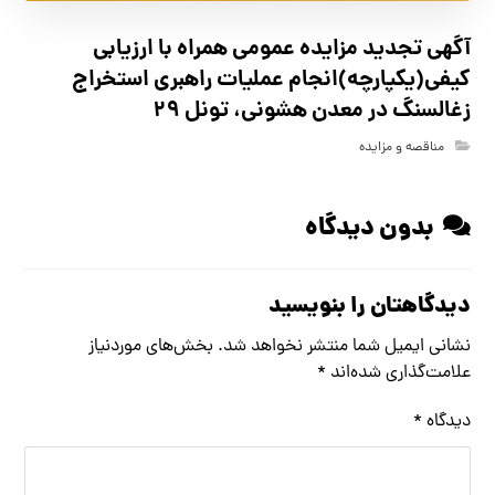
آگهي تجدید مزايده عمومی همراه با ارزیابی
کیفی(یکپارچه)انجام عملیات راهبری استخراج
زغالسنگ در معدن هشونی، تونل ۲۹
مناقصه و مزایده
بدون دیدگاه
دیدگاهتان را بنویسید
نشانی ایمیل شما منتشر نخواهد شد.
بخش‌های موردنیاز
علامت‌گذاری شده‌اند
*
دیدگاه
*