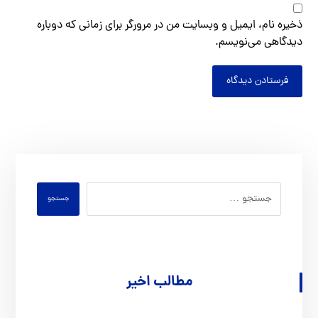
ذخیره نام، ایمیل و وبسایت من در مرورگر برای زمانی که دوباره
دیدگاهی می‌نویسم.
فرستادن دیدگاه
جستجو
مطالب اخیر