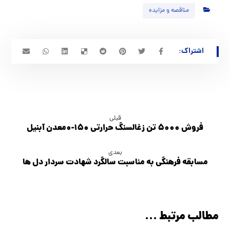
مناقصه و مزایده
قبلی
فروش ۵۰۰۰ تن زغالسنگ حرارتی ۱۵۰-۰معدن آبنیل
بعدی
مسابقه فرهنگي به مناسبت سالگرد شهادت سردار دل ها
مطالب مرتبط ...