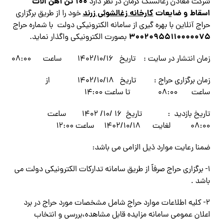
۱۰۰ تن آهن آلات
شرکت معادن زغالسنگ کرمان در نظر دارد
اسقاط و ضایعات
کارخانه زغالشوئی زرند
خود را از طریق برگزاری
حراج آنلاین با بهره گیری از سامانه الکترونیکی دولت با شماره حراج
۳۰۰۲۰۹۵۵۱۱۰۰۰۰۰۷۵
بصورت الکترونیکی واگذار نماید.
زمان انتشار در سایت : تاریخ ۱۴۰۲/۱۰/۱۶ ساعت ۰۸:۰۰
زمان برگزاری حراج : تاریخ ۱۴۰۲/۱۰/۱۸ از
ساعت ۰۸:۰۰ تا ساعت ۱۴:۰۰
تاریخ بازدید : تاریخ ۱۶ /۱۰/ ۱۴۰۲ ساعت
۰۸:۰۰ لغایت ۱۴۰۲/۱۰/۱۸ ساعت ۱۲:۰۰
ضمنا رعایت موارد ذیل الزامی می باشد:
۱- برگزاری حراج صرفاً از طریق سامانه تدارکات الکترونیکی دولت می
باشد .
۲- کلیه اطلاعات موارد حراج شامل مشخصات مورد حراج در برد
اعلان عمومی سامانه مزایده قابل مشاهده،بررسی و انتخاب