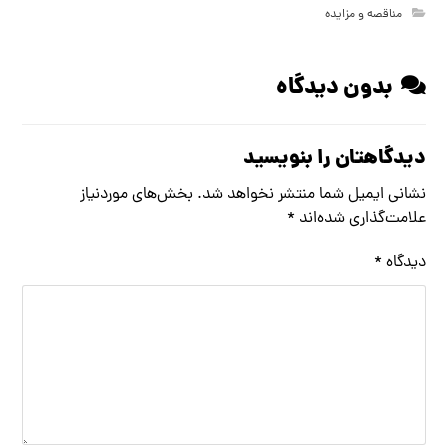
مناقصه و مزایده
بدون دیدگاه
دیدگاهتان را بنویسید
نشانی ایمیل شما منتشر نخواهد شد.
بخش‌های موردنیاز
علامت‌گذاری شده‌اند
*
دیدگاه
*