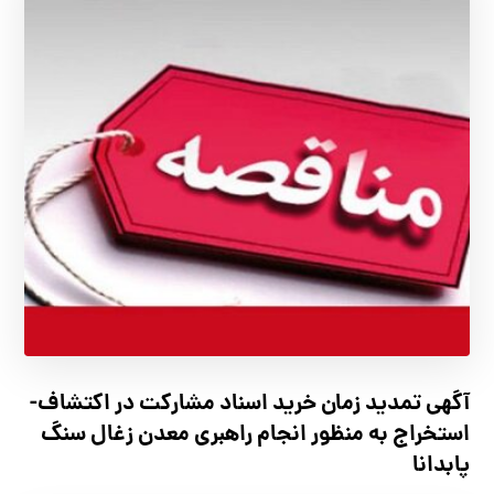
آگهي تمدید زمان خرید اسناد مشارکت در اکتشاف-
استخراج به منظور انجام راهبری معدن زغال سنگ
پابدانا