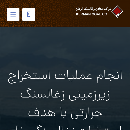
انجام عملیات استخراج
زیرزمینی زغالسنگ
حرارتی با هدف