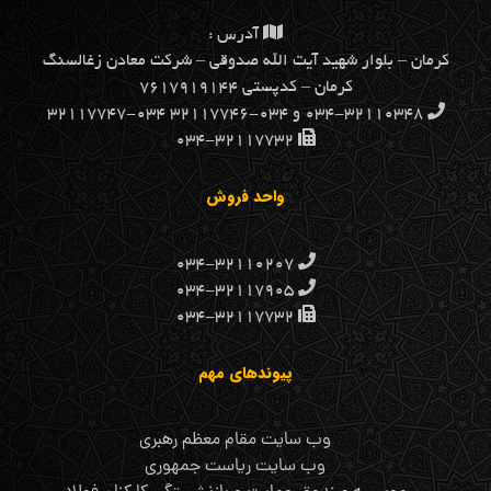
آدرس :
كرمان – بلوار شهيد آيت الله صدوقي – شركت معادن زغالسنگ
كرمان – کدپستی ۷۶۱۷۹۱۹۱۴۴
۰۳۴-۳۲۱۱۰۳۴۸ و ۰۳۴-۳۲۱۱۷۷۴۶ ۰۳۴-۳۲۱۱۷۷۴۷
۰۳۴-۳۲۱۱۷۷۳۲
واحد فروش
۰۳۴-۳۲۱۱۰۲۰۷
۰۳۴-۳۲۱۱۷۹۰۵
۰۳۴-۳۲۱۱۷۷۳۲
پیوندهای مهم
وب سایت مقام معظم رهبری
وب سایت ریاست جمهوری