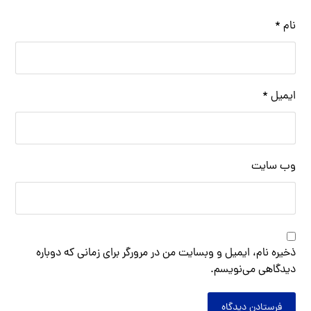
نام
*
ایمیل
*
وب‌ سایت
ذخیره نام، ایمیل و وبسایت من در مرورگر برای زمانی که دوباره
دیدگاهی می‌نویسم.
فرستادن دیدگاه