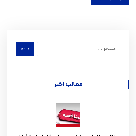
جستجو
مطالب اخیر