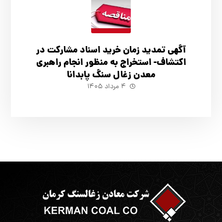
آگهي تمدید زمان خرید اسناد مشارکت در
اکتشاف- استخراج به منظور انجام راهبری
معدن زغال سنگ پابدانا
۴ مرداد ۱۴۰۵