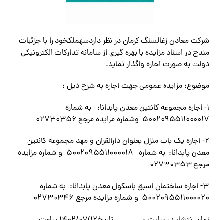
شرکت معادن زغالسنگ کرمان در نظر داردسهملکخود را با جزئیات
مندج در اسناد مزایده با بهره گیری از سامانه تدارکات الکترونیکی
دولت به صورت احاره واگذار نماید.
موضوع: مزایده عمومی جهت اجاره به شرح ذیل :
۱- اجاره مجموعه کانتین معدن پابدانا: به شماره
۵۰۰۲۰۹۵۵۱۱۰۰۰۰۱۷ وشماره مزایده مرجع ۰۲۷۳۰۳۵۶
۲- اجاره یک باب منزل بعنوان دارالقران و مهد مجموعه کانتین
معدن پابدانا: به شماره ۵۰۰۲۰۹۵۵۱۱۰۰۰۰۱۸ و شماره مزایده
مرجع ۰۲۷۳۰۳۵۳
۳- اجاره ساختمان اسبق باسکول معدن پابدانا: به شماره
۵۰۰۲۰۹۵۵۱۱۰۰۰۰۲۰ و شماره مزایده مرجع ۰۲۷۳۰۳۴۶