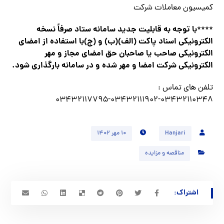
کمیسیون معاملات شرکت
با توجه به قابلیت جدید سامانه ستاد صرفاً نسخه
****
الکترونیکی اسناد پاکت (الف)(ب) و (ج)با استفاده از امضای
الکترونیکی صاحب یا صاحبان حق امضای مجاز و مهر
الکترونیکی شرکت امضا و مهر شده و در سامانه بارگذاری شود.
تلفن های تماس :
۰۳۴۳۲۱۱۰۳۴۸-۰۳۴۳۲۱۱۱۹۰۲-۰۳۴۳۲۱۱۷۷۹۵
Hanjari
۱۰ مهر ۱۴۰۲
مناقصه و مزایده