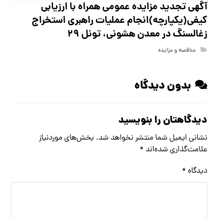
آگهي تجدید مزايده عمومی همراه با ارزیابی
کیفی(یکپارچه)انجام عملیات راهبری استخراج
زغالسنگ در معدن هشونی، تونل ۲۹
مناقصه و مزایده
بدون دیدگاه
دیدگاهتان را بنویسید
نشانی ایمیل شما منتشر نخواهد شد.
بخش‌های موردنیاز
علامت‌گذاری شده‌اند
*
دیدگاه
*