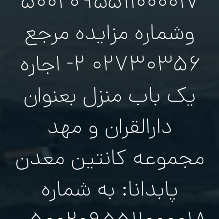
۵۰۰۲۰۹۵۵۱۱۰۰۰۰۱۷
وشماره مزایده مرجع
۰۲۷۳۰۳۵۶ ۲- اجاره
یک باب منزل بعنوان
دارالقران و مهد
مجموعه کانتین معدن
پابدانا: به شماره