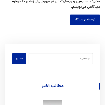
ذخیره نام، ایمیل و وبسایت من در مرورگر برای زمانی که دوباره
دیدگاهی می‌نویسم.
فرستادن دیدگاه
جستجو
مطالب اخیر