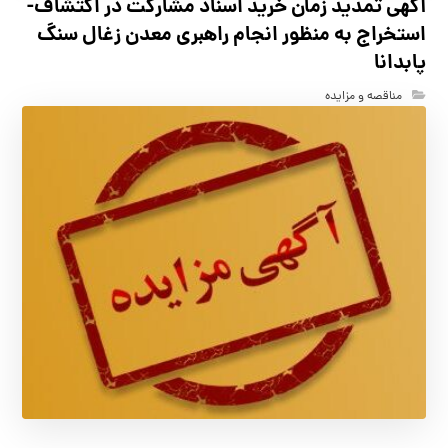
آگهي تمدید زمان خرید اسناد مشارکت در اکتشاف-
استخراج به منظور انجام راهبری معدن زغال سنگ
پابدانا
مناقصه و مزایده