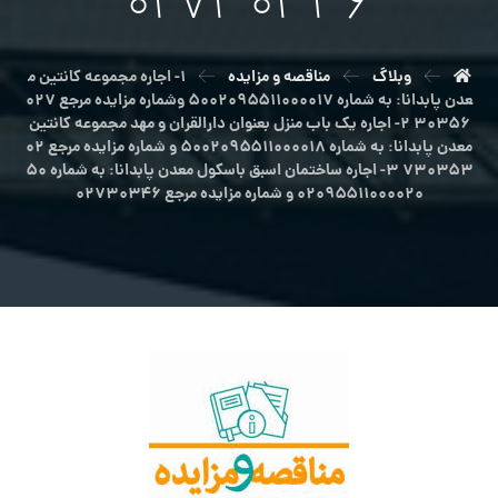
۰۲۷۳۰۳۴۶
وبلاگ
مناقصه و مزایده
۱- اجاره مجموعه کانتین م
عدن پابدانا: به شماره ۵۰۰۲۰۹۵۵۱۱۰۰۰۰۱۷ وشماره مزایده مرجع ۰۲۷
۳۰۳۵۶ ۲- اجاره یک باب منزل بعنوان دارالقران و مهد مجموعه کانتین
معدن پابدانا: به شماره ۵۰۰۲۰۹۵۵۱۱۰۰۰۰۱۸ و شماره مزایده مرجع ۰۲
۷۳۰۳۵۳ ۳- اجاره ساختمان اسبق باسکول معدن پابدانا: به شماره ۵۰
۰۲۰۹۵۵۱۱۰۰۰۰۲۰ و شماره مزایده مرجع ۰۲۷۳۰۳۴۶