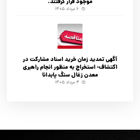
موجود قرار گرفتند.
۶ مرداد ۱۴۰۵
آگهي تمدید زمان خرید اسناد مشارکت در
اکتشاف- استخراج به منظور انجام راهبری
معدن زغال سنگ پابدانا
۴ مرداد ۱۴۰۵