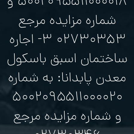
۵۰۰۲۰۹۵۵۱۱۰۰۰۰۱۸ و
شماره مزایده مرجع
۰۲۷۳۰۳۵۳ ۳- اجاره
ساختمان اسبق باسکول
معدن پابدانا: به شماره
۵۰۰۲۰۹۵۵۱۱۰۰۰۰۲۰
و شماره مزایده مرجع