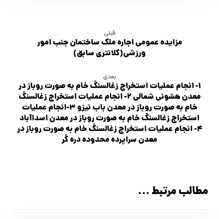
قبلی
مزايده عمومي اجاره ملک ساختمان جنب امور
ورزشی(کلانتری سابق)
بعدی
۱- انجام عملیات استخراج زغالسنگ خام به صورت روباز در
معدن هشوني شمالي ۲- انجام عملیات استخراج زغالسنگ
خام به صورت روباز در معدن باب نیزو ۳-انجام عملیات
استخراج زغالسنگ خام به صورت روباز در معدن اسداآباد
۴- انجام عملیات استخراج زغالسنگ خام به صورت روباز در
معدن سراپرده محدوده دره گر
مطالب مرتبط ...