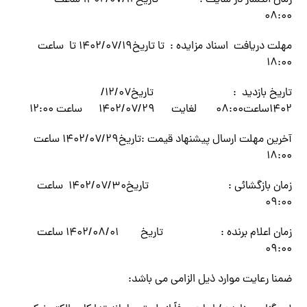
زمان انتشار در سایت : تاریخ۱۴۰۲/۰۷/۱۲ ساعت
۰۸:۰۰
مهلت دریافت اسناد مزایده : تا تاریخ۱۴۰۲/۰۷/۱۹ تا ساعت
۱۸:۰۰
تاریخ بازدید : تاریخ۱۲/۰۷/
۱۴۰۲ساعت۰۸:۰۰ لغایت ۱۴۰۲/۰۷/۲۹ ساعت ۱۲:۰۰
آخرین مهلت ارسال پیشنهاد قیمت :تاریخ۱۴۰۲/۰۷/۲۹ ساعت
۱۸:۰۰
زمان بازگشائی : تاریخ۱۴۰۲/۰۷/۳۰ ساعت
۰۹:۰۰
زمان اعلام برنده : تاریخ ۱۴۰۲/۰۸/۰۱ ساعت
۰۹:۰۰
ضمنا رعایت موارد ذیل الزامی می باشد: