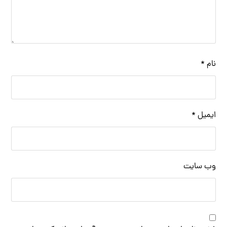
نام
*
ایمیل
*
وب‌ سایت