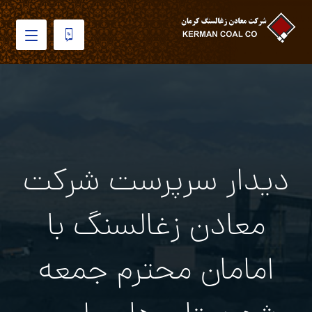
دیدار سرپرست شرکت
معادن زغالسنگ با
امامان محترم جمعه