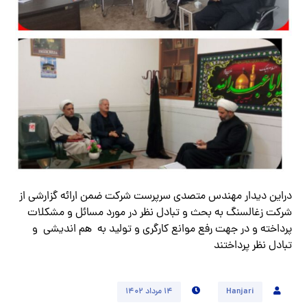
دراین دیدار مهندس متصدی سرپرست شرکت ضمن ارائه گزارشی از
شرکت زغالسنگ به بحث و تبادل نظر در مورد مسائل و مشکلات
پرداخته و در جهت رفع موانع کارگری و تولید به هم اندیشی و
تبادل نظر پرداختند
Hanjari
۱۴ مرداد ۱۴۰۲