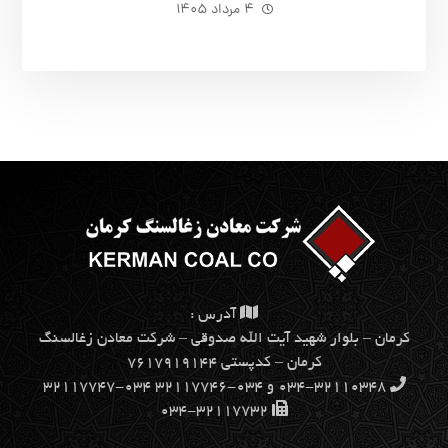
۴ مرداد ۱۴۰۵
آدرس :
كرمان – بلوار شهيد آيت الله صدوقي – شركت معادن زغالسنگ
كرمان – کدپستی ۷۶۱۷۹۱۹۱۴۴
۰۳۴-۳۲۱۱۰۳۴۸ و ۰۳۴-۳۲۱۱۷۷۴۶ ۰۳۴-۳۲۱۱۷۷۴۷
۰۳۴-۳۲۱۱۷۷۳۲