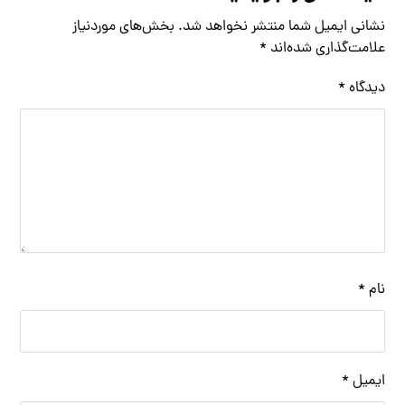
نشانی ایمیل شما منتشر نخواهد شد.
بخش‌های موردنیاز
علامت‌گذاری شده‌اند
*
دیدگاه
*
نام
*
ایمیل
*