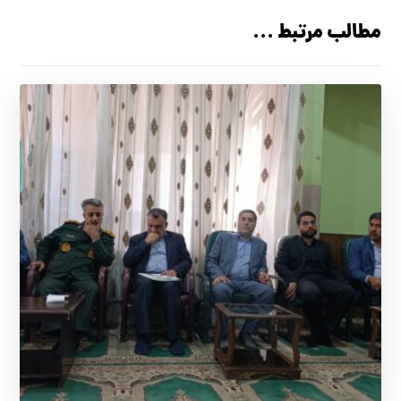
مطالب مرتبط ...