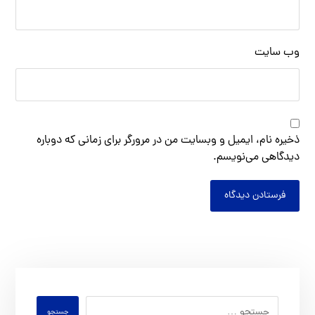
وب‌ سایت
ذخیره نام، ایمیل و وبسایت من در مرورگر برای زمانی که دوباره
دیدگاهی می‌نویسم.
فرستادن دیدگاه
جستجو