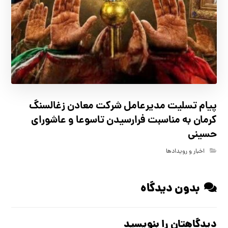
پیام تسلیت مدیرعامل شرکت معادن زغالسنگ
کرمان به مناسبت فرارسیدن تاسوعا و عاشورای
حسینی
اخبار و رویدادها
بدون دیدگاه
دیدگاهتان را بنویسید