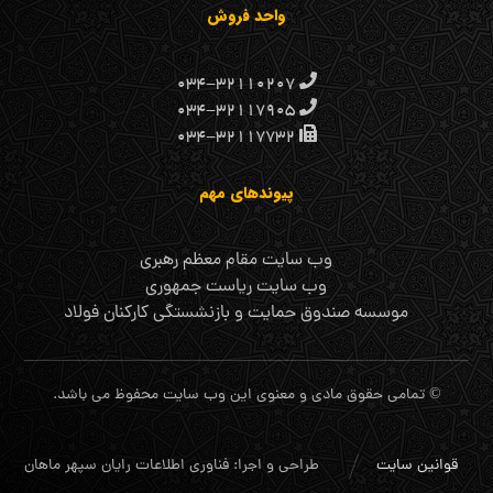
واحد فروش
۰۳۴-۳۲۱۱۰۲۰۷
۰۳۴-۳۲۱۱۷۹۰۵
۰۳۴-۳۲۱۱۷۷۳۲
پیوندهای مهم
وب سایت مقام معظم رهبری
وب سایت ریاست جمهوری
موسسه صندوق حمایت و بازنشستگی کارکنان فولاد
© تمامی حقوق مادی و معنوی این وب سایت محفوظ می باشد.
قوانین سایت
طراحی و اجرا: فناوری اطلاعات رایان سپهر ماهان