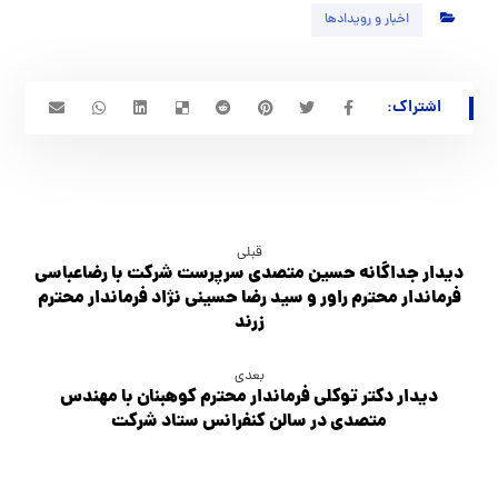
اخبار و رویدادها
قبلی
دیدار جداگانه حسین متصدی سرپرست شرکت با رضاعباسی
فرماندار محترم راور و سید رضا حسینی نژاد فرماندار محترم
زرند
بعدی
دیدار دکتر توکلی فرماندار محترم کوهبنان با مهندس
متصدی در سالن کنفرانس ستاد شرکت