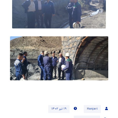
Hanjari
۱۹ تیر ۱۴۰۲