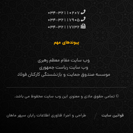
۰۳۴-۳۲۱۱۰۲۰۷
۰۳۴-۳۲۱۱۷۹۰۵
۰۳۴-۳۲۱۱۷۷۳۲
پیوندهای مهم
وب سایت مقام معظم رهبری
وب سایت ریاست جمهوری
موسسه صندوق حمایت و بازنشستگی کارکنان فولاد
© تمامی حقوق مادی و معنوی این وب سایت محفوظ می باشد.
قوانین سایت
طراحی و اجرا: فناوری اطلاعات رایان سپهر ماهان