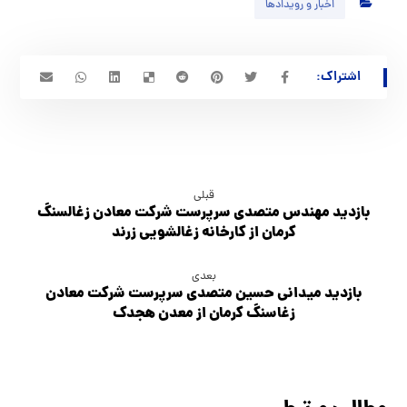
اخبار و رویدادها
قبلی
بازدید مهندس متصدی سرپرست شرکت معادن زغالسنگ
کرمان از کارخانه زغالشویی زرند
بعدی
بازدید میدانی حسین متصدی سرپرست شرکت معادن
زغاسنگ کرمان از معدن هجدک