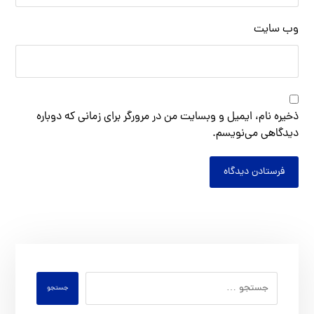
وب‌ سایت
ذخیره نام، ایمیل و وبسایت من در مرورگر برای زمانی که دوباره
دیدگاهی می‌نویسم.
فرستادن دیدگاه
جستجو