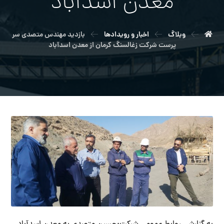
معدن اسدآباد
وبلاگ
اخبار و رویدادها
بازدید مهندس متصدی سر
پرست شرکت زغالسنگ کرمان از معدن اسدآباد