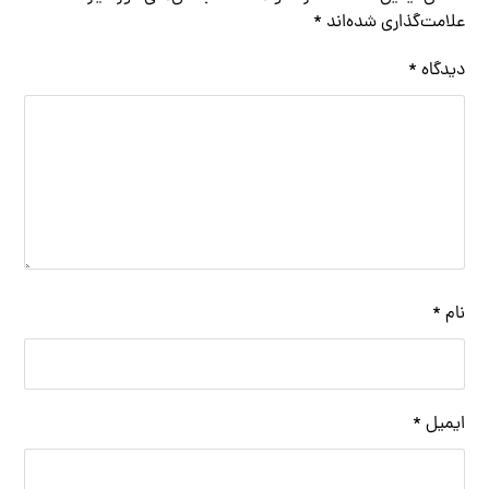
علامت‌گذاری شده‌اند
*
دیدگاه
*
نام
*
ایمیل
*