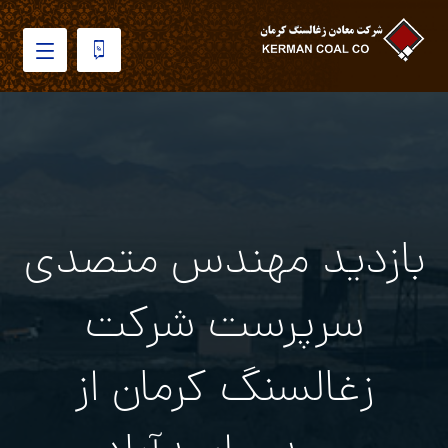
بازدید مهندس متصدی
سرپرست شرکت
زغالسنگ کرمان از