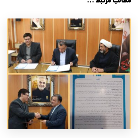
مطالب مرتبط ...