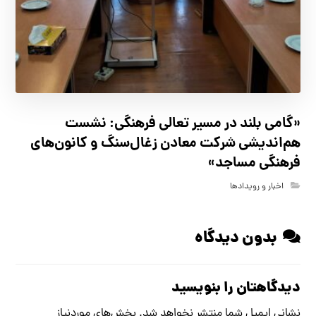
«گامی بلند در مسیر تعالی فرهنگی: نشست
هم‌اندیشی شرکت معادن زغال‌سنگ و کانون‌های
فرهنگی مساجد»
اخبار و رویدادها
بدون دیدگاه
دیدگاهتان را بنویسید
نشانی ایمیل شما منتشر نخواهد شد.
بخش‌های موردنیاز