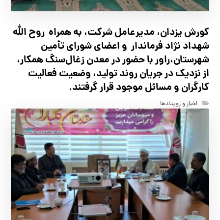
کورش یزدان، مدیرعامل شرکت، به همراه روح الله
شهداد نژاد فرماندار و اعضای شورای تأ‌مین
شهرستان،راور با حضور در معدن زغال‌سنگ همکار،
از نزدیک در جریان روند تولید، وضعیت فعالیت
کارگران و مسائل موجود قرار گرفتند.
اخبار و رویدادها