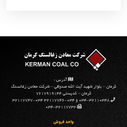
آدرس :
كرمان – بلوار شهيد آيت الله صدوقي – شركت معادن زغالسنگ
كرمان – کدپستی ۷۶۱۷۹۱۹۱۴۴
۰۳۴-۳۲۱۱۰۳۴۸ و ۰۳۴-۳۲۱۱۷۷۴۶ ۰۳۴-۳۲۱۱۷۷۴۷
۰۳۴-۳۲۱۱۷۷۳۲
واحد فروش