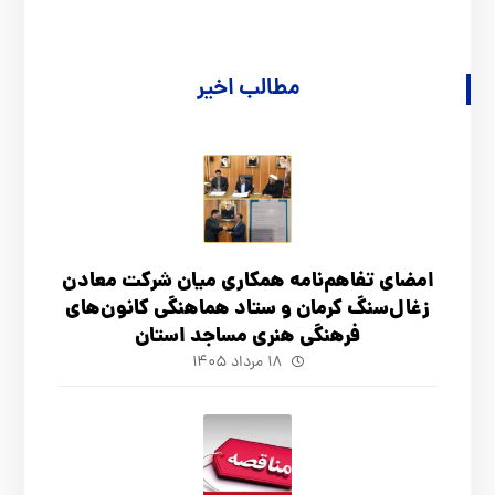
مطالب اخیر
امضای تفاهم‌نامه همکاری میان شرکت معادن
زغال‌سنگ کرمان و ستاد هماهنگی کانون‌های
فرهنگی هنری مساجد استان
۱۸ مرداد ۱۴۰۵