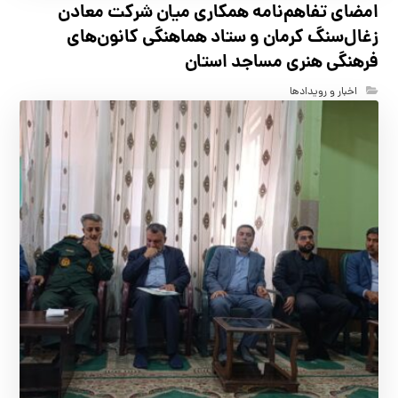
امضای تفاهم‌نامه همکاری میان شرکت معادن
زغال‌سنگ کرمان و ستاد هماهنگی کانون‌های
فرهنگی هنری مساجد استان
اخبار و رویدادها