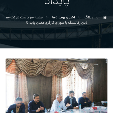
پابدانا
وبلاگ
اخبار و رویدادها
جلسه سر پرست شرکت مع
ادن زغالسنگ با شورای کارگری معدن پابدانا