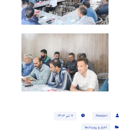
Hanjari
۷ تیر ۱۴۰۲
اخبار و رویدادها