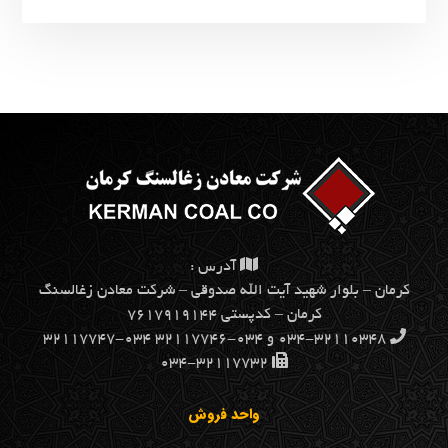
آدرس :
كرمان – بلوار شهيد آيت الله صدوقي – شركت معادن زغالسنگ
كرمان – کدپستی ۷۶۱۷۹۱۹۱۴۴
۰۳۴-۳۲۱۱۰۳۴۸ و ۰۳۴-۳۲۱۱۷۷۴۶ ۰۳۴-۳۲۱۱۷۷۴۷
۰۳۴-۳۲۱۱۷۷۳۲
واحد فروش