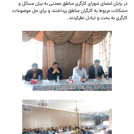
در پایان اعضای شورای کارگری مناطق معدنی به بیان مسائل و
مشکلات مربوط به کارگران مناطق پرداختند و برای حل موضوعات
کارگری به بحث و تبادل نظرکردند.