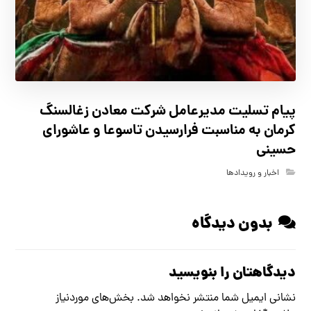
پیام تسلیت مدیرعامل شرکت معادن زغالسنگ
کرمان به مناسبت فرارسیدن تاسوعا و عاشورای
حسینی
اخبار و رویدادها
بدون دیدگاه
دیدگاهتان را بنویسید
نشانی ایمیل شما منتشر نخواهد شد.
بخش‌های موردنیاز