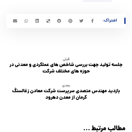
قبلی
جلسه تولید جهت بررسی شاخص های عملکردی و معدنی در
حوزه های مختلف شرکت
بعدی
بازدید مهندس متصدی سرپرست شرکت معادن زغالسنگ
کرمان از معدن دهرود
مطالب مرتبط ...