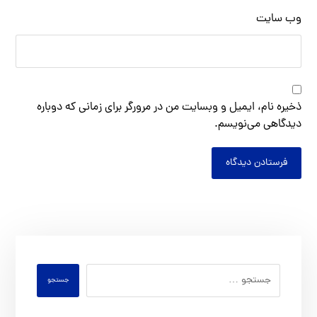
وب‌ سایت
ذخیره نام، ایمیل و وبسایت من در مرورگر برای زمانی که دوباره
دیدگاهی می‌نویسم.
فرستادن دیدگاه
جستجو