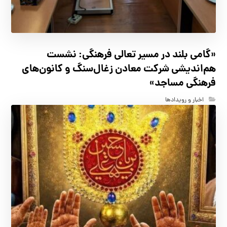
«گامی بلند در مسیر تعالی فرهنگی: نشست
هم‌اندیشی شرکت معادن زغال‌سنگ و کانون‌های
فرهنگی مساجد»
اخبار و رویدادها