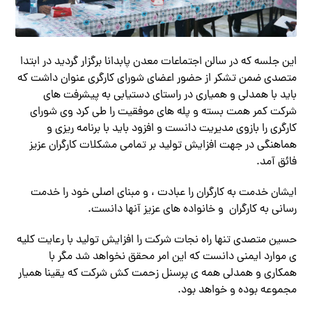
این جلسه که در سالن اجتماعات معدن پابدانا برگزار گردید در ابتدا
متصدی ضمن تشکر از حضور اعضای شورای کارگری عنوان داشت که
باید با همدلی و همیاری در راستای دستیابی به پیشرفت های
شرکت کمر همت بسته و پله های موفقیت را طی کرد وی شورای
کارگری را بازوی مدیریت دانست و افزود باید با برنامه ریزی و
هماهنگی در جهت افزایش تولید بر تمامی مشکلات کارگران عزیز
فائق آمد.
ایشان خدمت به کارگران را عبادت ، و مبنای اصلی خود را خدمت
رسانی به کارگران و خانواده های عزیز آنها دانست.
حسین متصدی تنها راه نجات شرکت را افزایش تولید با رعایت کلیه
ی موارد ایمنی دانست که این امر محقق نخواهد شد مگر با
همکاری و همدلی همه ی پرسنل زحمت کش شرکت که یقینا همیار
مجموعه بوده و خواهد بود.