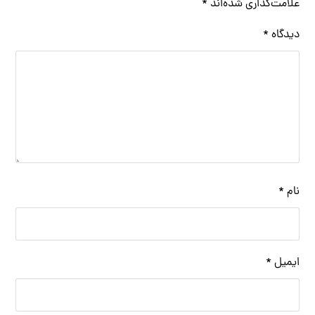
علامت‌گذاری شده‌اند
*
دیدگاه
*
نام
*
ایمیل
*