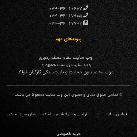
۰۳۴-۳۲۱۱۰۲۰۷
۰۳۴-۳۲۱۱۷۹۰۵
۰۳۴-۳۲۱۱۷۷۳۲
پیوندهای مهم
وب سایت مقام معظم رهبری
وب سایت ریاست جمهوری
موسسه صندوق حمایت و بازنشستگی کارکنان فولاد
© تمامی حقوق مادی و معنوی این وب سایت محفوظ می باشد.
قوانین سایت
طراحی و اجرا: فناوری اطلاعات رایان سپهر ماهان
حریم خصوصی