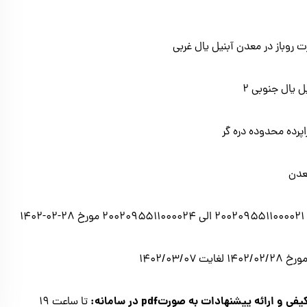
۲۰۰۲۰۹۵۵۱۱۰۰۰۰۲۱ الی ۲۰۰۲۰۹۵۵۱۱۰۰۰۰۲۴ مورخ ۲۸-۰۲-۱۴۰۲
۱۴۰۲/۰۲ لغايت ۱۴۰۲/۰۳/۰۷
كيفي و ارائه پیشنهادات به صورت
pdf
در سامانه:
تا ساعت ۱۹