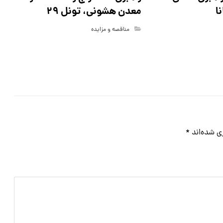
معدن هشونی، تونل ۲۹
ا
مناقصه و مزایده
ی شده‌اند
*