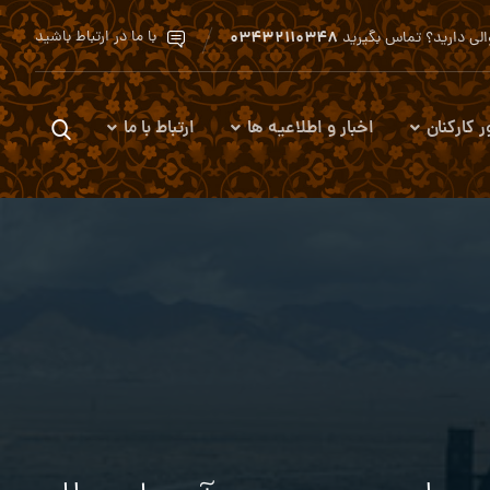
۰۳۴۳۲۱۱۰۳۴۸
با ما در ارتباط باشید
لی دارید؟ تماس بگیرید
ر کارکنان
اخبار و اطلاعیه ها
ارتباط با ما