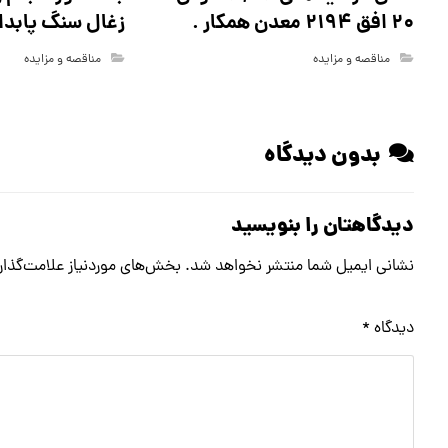
20 افق 2194 معدن همکار .
زغال سنگ پابدان
مناقصه و مزایده
مناقصه و مزایده
بدون دیدگاه
دیدگاهتان را بنویسید
نشانی ایمیل شما منتشر نخواهد شد.
بخش‌های موردنیاز علامت‌گذار
دیدگاه
*