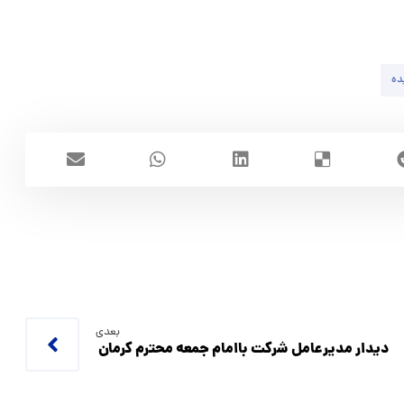
ده
بعدی
دیدار مدیرعامل شرکت باامام جمعه محترم کرمان