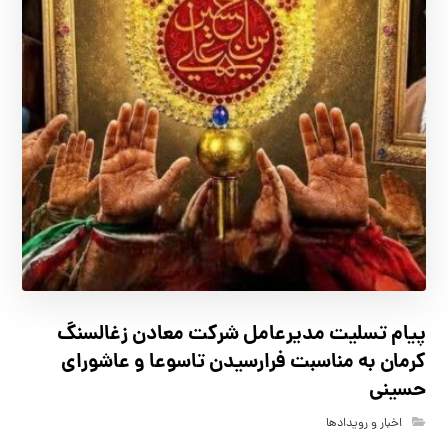
پیام تسلیت مدیرعامل شرکت معادن زغالسنگ
کرمان به مناسبت فرارسیدن تاسوعا و عاشورای
حسینی
اخبار و رویدادها