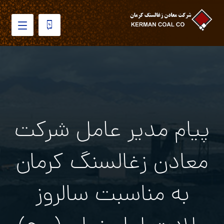
پیام مدیر عامل شرکت
معادن زغالسنگ کرمان
به مناسبت سالروز