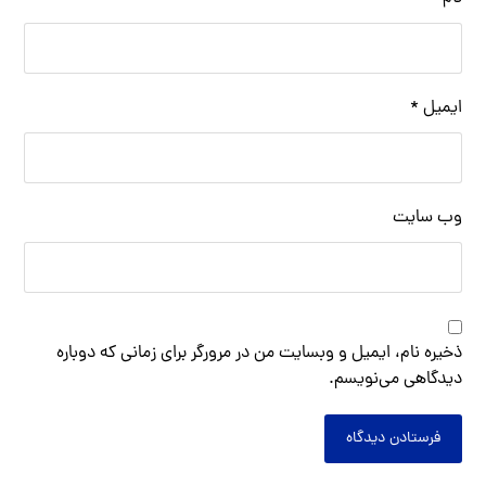
ایمیل
*
وب‌ سایت
ذخیره نام، ایمیل و وبسایت من در مرورگر برای زمانی که دوباره
دیدگاهی می‌نویسم.
فرستادن دیدگاه