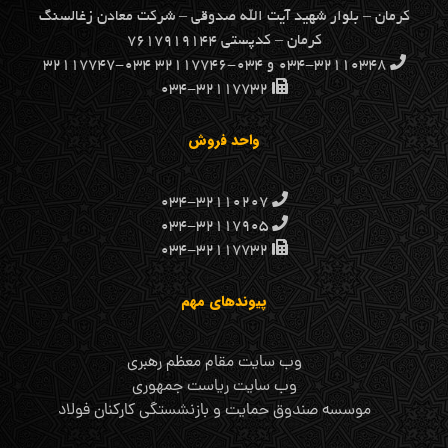
كرمان – بلوار شهيد آيت الله صدوقي – شركت معادن زغالسنگ
كرمان – کدپستی ۷۶۱۷۹۱۹۱۴۴
۰۳۴-۳۲۱۱۰۳۴۸ و ۰۳۴-۳۲۱۱۷۷۴۶ ۰۳۴-۳۲۱۱۷۷۴۷
۰۳۴-۳۲۱۱۷۷۳۲
واحد فروش
۰۳۴-۳۲۱۱۰۲۰۷
۰۳۴-۳۲۱۱۷۹۰۵
۰۳۴-۳۲۱۱۷۷۳۲
پیوندهای مهم
وب سایت مقام معظم رهبری
وب سایت ریاست جمهوری
موسسه صندوق حمایت و بازنشستگی کارکنان فولاد