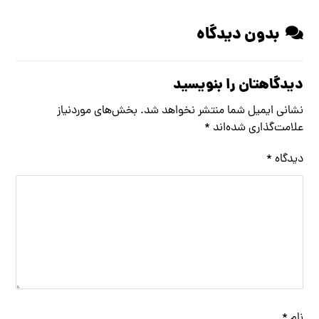
بدون دیدگاه
دیدگاهتان را بنویسید
نشانی ایمیل شما منتشر نخواهد شد.
بخش‌های موردنیاز
علامت‌گذاری شده‌اند
*
دیدگاه
*
نام
*