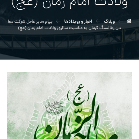
ولادت امام زمان (عج)
وبلاگ
اخبار و رویدادها
پیام مدیر عامل شرکت معا
دن زغالسنگ کرمان به مناسبت سالروز ولادت امام زمان (عج)