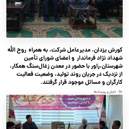
کورش یزدان، مدیرعامل شرکت، به همراه روح الله
شهداد نژاد فرماندار و اعضای شورای تأ‌مین
شهرستان،راور با حضور در معدن زغال‌سنگ همکار،
از نزدیک در جریان روند تولید، وضعیت فعالیت
کارگران و مسائل موجود قرار گرفتند.
اخبار و رویدادها