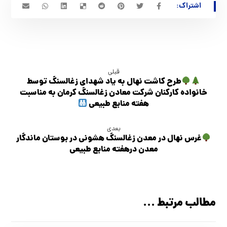
قبلی
طرح کاشت نهال به یاد شهدای زغالسنگ توسط
خانواده کارکنان شرکت معادن زغالسنگ کرمان به مناسبت
هفته منابع طبیعی
بعدی
غرس نهال در معدن زغالسنگ هشونی در بوستان ماندگار
معدن درهفته منابع طبیعي
مطالب مرتبط ...