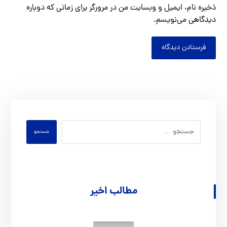
ذخیره نام، ایمیل و وبسایت من در مرورگر برای زمانی که دوباره
دیدگاهی می‌نویسم.
فرستادن دیدگاه
جستجو
مطالب اخیر