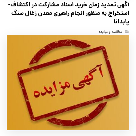
آگهي تمدید زمان خرید اسناد مشارکت در اکتشاف-
استخراج به منظور انجام راهبری معدن زغال سنگ
پابدانا
مناقصه و مزایده