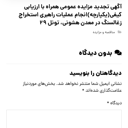
آگهي تجدید مزايده عمومی همراه با ارزیابی
کیفی(یکپارچه)انجام عملیات راهبری استخراج
زغالسنگ در معدن هشونی، تونل ۲۹
مناقصه و مزایده
بدون دیدگاه
دیدگاهتان را بنویسید
نشانی ایمیل شما منتشر نخواهد شد.
بخش‌های موردنیاز
علامت‌گذاری شده‌اند
*
دیدگاه
*