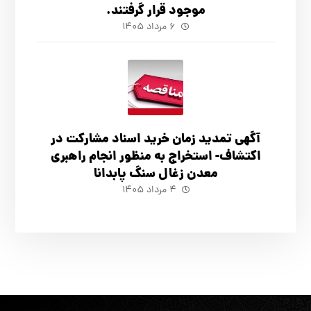
موجود قرار گرفتند.
۶ مرداد ۱۴۰۵
آگهي تمدید زمان خرید اسناد مشارکت در
اکتشاف- استخراج به منظور انجام راهبری
معدن زغال سنگ پابدانا
۴ مرداد ۱۴۰۵