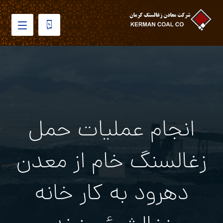
انجام عملیات حمل
زغالسنگ خام از معدن
دهرود به كار خانه