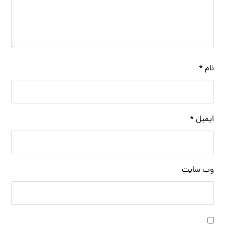
نام
*
ایمیل
*
وب‌ سایت