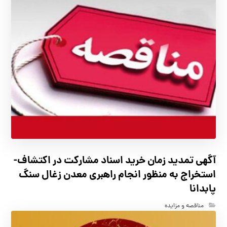
آگهي تمدید زمان خرید اسناد مشارکت در اکتشاف-
استخراج به منظور انجام راهبری معدن زغال سنگ
پابدانا
مناقصه و مزایده