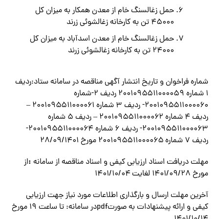
حمل زغالسنگ خام از معدن همکار به میزان کل
۴۵۰۰۰ تن به کارخانه زغالشوئی زرند
حمل زغالسنگ خام از معدن اسدآباد به میزان کل
۲۴۰۰۰ تن به کارخانه زغالشوئی زرند
شماره فراخوان و تاريخ انتشار آگهي مناقصه در سامانه ستاد:ردیف
۱ شماره ۲۰۰۱۰۹۵۵۱۱۰۰۰۰۵۹ ردیف ۲-شماره
۲۰۰۱۰۹۵۵۱۱۰۰۰۰۶۰- ردیف ۳ شماره ۲۰۰۱۰۹۵۵۱۱۰۰۰۰۶۱ –
ردیف ۴ شماره ۲۰۰۱۰۹۵۵۱۱۰۰۰۰۶۲ – ردیف ۵ شماره
۲۰۰۱۰۹۵۵۱۱۰۰۰۰۶۳- ردیف ۶ شماره ۲۰۰۱۰۹۵۵۱۱۰۰۰۰۶۴-
ردیف ۷ شماره ۲۰۰۱۰۹۵۵۱۱۰۰۰۰۶۵ مورخ ۲۸/۰۹/۱۴۰۱
:
مهلت دریافت اسناد ارزيابي كيفي و اسناد مناقصه از سامانه
از
مورخ ۱۴۰۱/۰۹/۲۸ لغايت ۱۴۰۱/۱۰/۰۴
آخرين مهلت ارسال و بارگذاري اطلاعات مورد نياز جهت ارزيابي
كيفي و ارائه پیشنهادات به صورتpdfدر سامانه: تا ساعت 19 مورخ