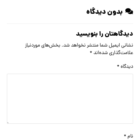
بدون دیدگاه
دیدگاهتان را بنویسید
نشانی ایمیل شما منتشر نخواهد شد.
بخش‌های موردنیاز
علامت‌گذاری شده‌اند
*
دیدگاه
*
نام
*