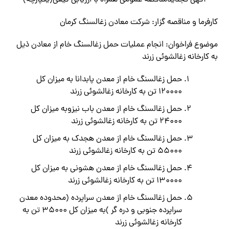
آگهي تجديدمناقصه عمومی همراه با ارزیابی کیفی(یکپارچه)
كارفرما و مناقصه گزار: شركت معادن زغالسنگ كرمان
موضوع فراخوان: انجام عملیات حمل زغالسنگ خام از معادن ذیل
به کارخانه زغالشوئی زرند
حمل زغالسنگ خام از معدن پابدانا به میزان کل
۱۲۰۰۰۰ تن به کارخانه زغالشوئی زرند
حمل زغالسنگ خام از معدن باب نیزوبه میزان کل
۲۴۰۰۰ تن به کارخانه زغالشوئی زرند
حمل زغالسنگ خام از معدن هجدک به میزان کل
۵۵۰۰۰ تن به کارخانه زغالشوئی زرند
حمل زغالسنگ خام از معدن هشونی به میزان کل
۱۳۰۰۰۰ تن به کارخانه زغالشوئی زرند
حمل زغالسنگ خام از معدن سراپرده (محدوده معدن
سراپرده جنوبی و دره گر )به میزان کل ۳۵۰۰۰ تن به
کارخانه زغالشوئی زرند