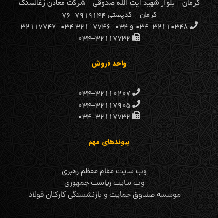
كرمان – بلوار شهيد آيت الله صدوقي – شركت معادن زغالسنگ
كرمان – کدپستی ۷۶۱۷۹۱۹۱۴۴
۰۳۴-۳۲۱۱۰۳۴۸ و ۰۳۴-۳۲۱۱۷۷۴۶ ۰۳۴-۳۲۱۱۷۷۴۷
۰۳۴-۳۲۱۱۷۷۳۲
واحد فروش
۰۳۴-۳۲۱۱۰۲۰۷
۰۳۴-۳۲۱۱۷۹۰۵
۰۳۴-۳۲۱۱۷۷۳۲
پیوندهای مهم
وب سایت مقام معظم رهبری
وب سایت ریاست جمهوری
موسسه صندوق حمایت و بازنشستگی کارکنان فولاد