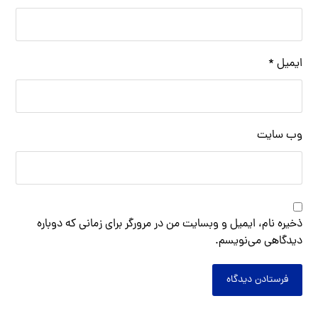
ایمیل
*
وب‌ سایت
ذخیره نام، ایمیل و وبسایت من در مرورگر برای زمانی که دوباره
دیدگاهی می‌نویسم.
فرستادن دیدگاه