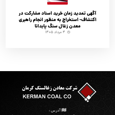
آگهي تمدید زمان خرید اسناد مشارکت در
اکتشاف- استخراج به منظور انجام راهبری
معدن زغال سنگ پابدانا
۴ مرداد ۱۴۰۵
آدرس :