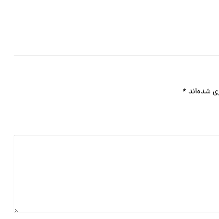
ی شده‌اند
*