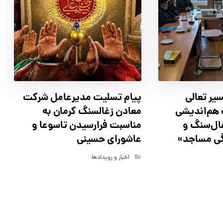
سیر تعالی
پیام تسلیت مدیرعامل شرکت
هم‌اندیشی
معادن زغالسنگ کرمان به
ال‌سنگ و
مناسبت فرارسیدن تاسوعا و
گی مساجد»
عاشورای حسینی
اخبار و رویدادها