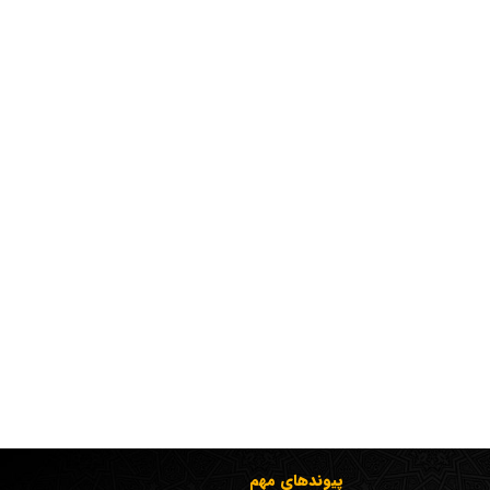
پیوندهای مهم