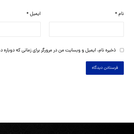
نام
*
ایمیل
*
ذخیره نام، ایمیل و وبسایت من در مرورگر برای زمانی که دوباره 
فرستادن دیدگاه