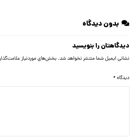
بدون دیدگاه
دیدگاهتان را بنویسید
نشانی ایمیل شما منتشر نخواهد شد.
بخش‌های موردنیاز علامت‌گذار
دیدگاه
*