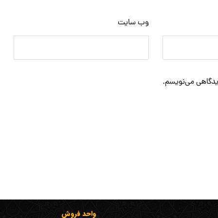
وب‌ سایت
دیدگاهی می‌نویسم.
واحد فروش