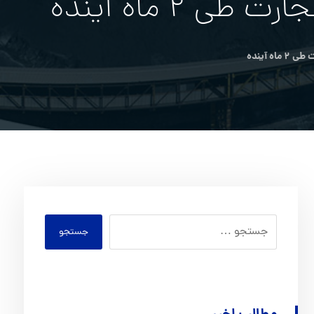
جستجو