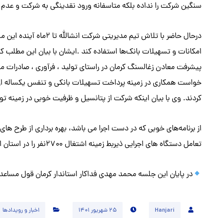
سنگین شرکت را نداده بلکه متاسفانه ورود نقدینگی به شرکت و عدم 
امکانات و تسهیلات بانک‌ها استفاده کند .ایشان با بیان این مطلب ک
پیشرفت معادن زغالسنگ کرمان در راستای تولید ، فرآوری ، صادرات م
خواست همکاری در زمینه پرداخت تسهیلات بانکی و تنفس یکساله از 
کردند. وی با بیان اینکه شرکت از پتانسیل و ظرفیت خوبی در زمینه تو
از برنامه‌های خوبی که در دست اجرا می باشد، بهره برداری از طرح ه
تعامل دستگاه های اجرایی ذیربط زمینه اشتغال ۲۷۰۰نفر را در استان ایجاد می‌کند.
در پایان این جلسه محمد مهدی فداکار استاندار کرمان قول مساع
Hanjari
۲۵ شهریور ۱۴۰۱
اخبار و رویدادها