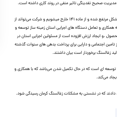
مدیریت صحیح نقدینگی تاثیر منفی در روند کاری داشته است.
درحال حاضر با تلاش تیم مدیریتی شرکت انشالله تا ۲ماه آینده این مشکل مرتفع شده و از ماده ۱۴۱ خارج میشویم و شرکت می‌تواند از
ه همکاری و تعامل دستگاه های اجرایی استان زمینه ساز توسعه و
حصول ،و ایجاد ارزش افزوده است از مسئولین اجرایی استان در
تامین اجتماعی و دارایی برای پرداخت بدهی های سنوات گذشته
لید زغالسنگ برخوردار است بیان داشتند.
ای توسعه ای است که در حال تکمیل شدن می‌باشد که با همکاری و
د دادند که در نشستی به مشکلات زغالسنگ کرمان رسیدگی شود.