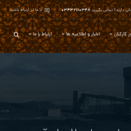
۰۳۴۳۲۱۱۰۳۴۸
با ما در ارتباط باشید
لی دارید؟ تماس بگیرید
ر کارکنان
اخبار و اطلاعیه ها
ارتباط با ما