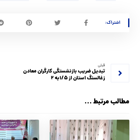
قبلی
تبدیل ضریب بازنشستگی کارگران معادن
زغالسنگ استان از ۱/۵به ۲
مطالب مرتبط ...