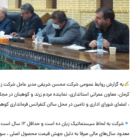
به گزارش روابط عمومی شرکت محسن شریفی مدیر عامل شرکت زغالس
کرمان، معاون عمرانی استانداری، نماینده مردم زرند و کوهبنان در مج
، اعضای شورای اداری و تامین در محل سالن کنفرانس فرمانداری کوهبن
معدود سال‌های مالی صرفا به دلیل جهش قیمت محصول اصلی ، سود د