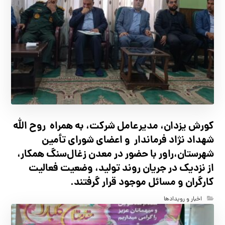
کورش یزدان، مدیرعامل شرکت، به همراه روح الله
شهداد نژاد فرماندار و اعضای شورای تأ‌مین
شهرستان،راور با حضور در معدن زغال‌سنگ همکار،
از نزدیک در جریان روند تولید، وضعیت فعالیت
کارگران و مسائل موجود قرار گرفتند.
اخبار و رویدادها