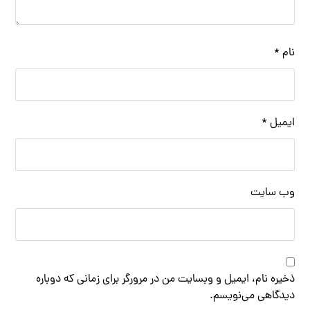
نام
*
ایمیل
*
وب‌ سایت
ذخیره نام، ایمیل و وبسایت من در مرورگر برای زمانی که دوباره
دیدگاهی می‌نویسم.