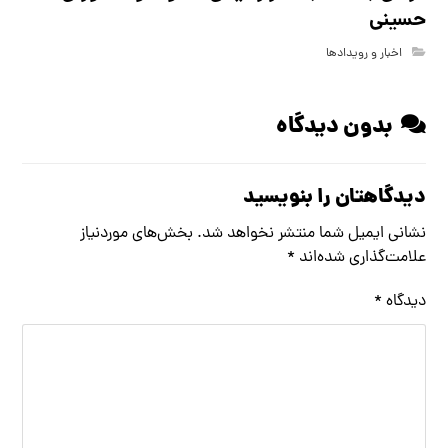
حسینی
اخبار و رویدادها
بدون دیدگاه
دیدگاهتان را بنویسید
نشانی ایمیل شما منتشر نخواهد شد.
بخش‌های موردنیاز
علامت‌گذاری شده‌اند
*
دیدگاه
*