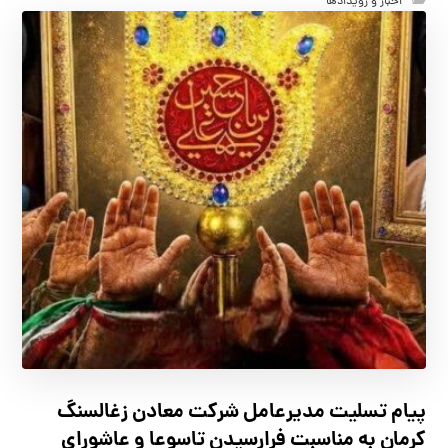
اخبار و رویدادها
پیام تسلیت مدیرعامل شرکت معادن زغالسنگ
کرمان به مناسبت فرارسیدن تاسوعا و عاشورای