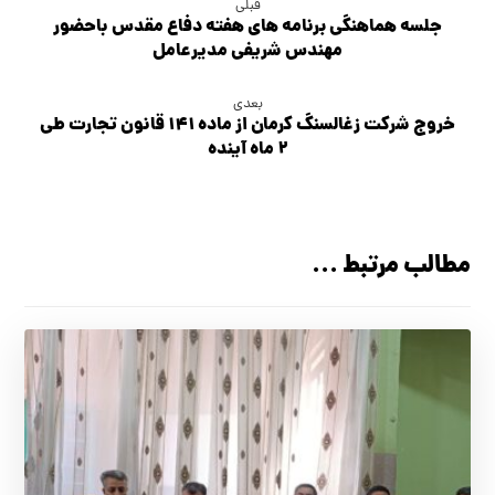
قبلی
جلسه هماهنگی برنامه های هفته دفاع مقدس باحضور
مهندس شریفی مدیرعامل
بعدی
خروج شرکت زغالسنگ کرمان از ماده ۱۴۱ قانون تجارت طی
۲ ماه آینده
مطالب مرتبط ...