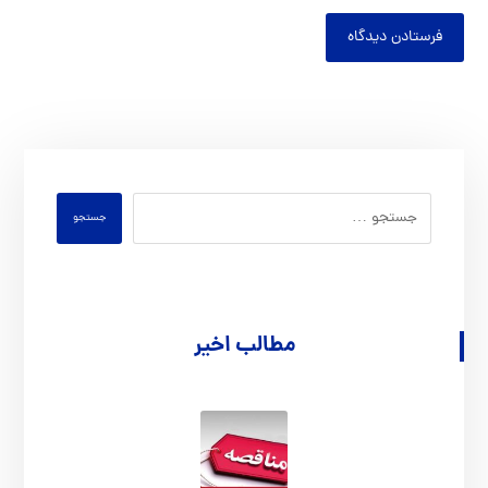
فرستادن دیدگاه
جستجو
مطالب اخیر