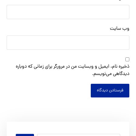
وب‌ سایت
ذخیره نام، ایمیل و وبسایت من در مرورگر برای زمانی که دوباره
دیدگاهی می‌نویسم.
فرستادن دیدگاه