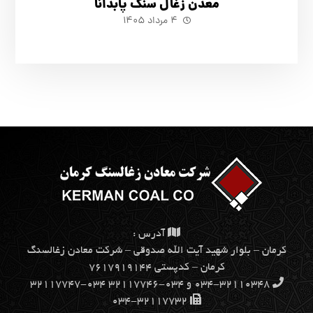
معدن زغال سنگ پابدانا
۴ مرداد ۱۴۰۵
آدرس :
كرمان – بلوار شهيد آيت الله صدوقي – شركت معادن زغالسنگ
كرمان – کدپستی ۷۶۱۷۹۱۹۱۴۴
۰۳۴-۳۲۱۱۰۳۴۸ و ۰۳۴-۳۲۱۱۷۷۴۶ ۰۳۴-۳۲۱۱۷۷۴۷
۰۳۴-۳۲۱۱۷۷۳۲