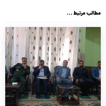
مطالب مرتبط ...