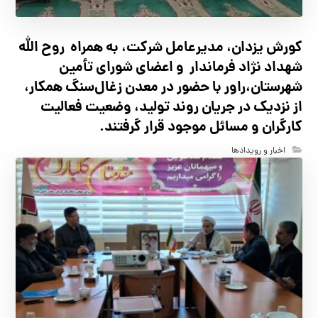
کورش یزدان، مدیرعامل شرکت، به همراه روح الله
شهداد نژاد فرماندار و اعضای شورای تأ‌مین
شهرستان،راور با حضور در معدن زغال‌سنگ همکار،
از نزدیک در جریان روند تولید، وضعیت فعالیت
کارگران و مسائل موجود قرار گرفتند.
اخبار و رویدادها