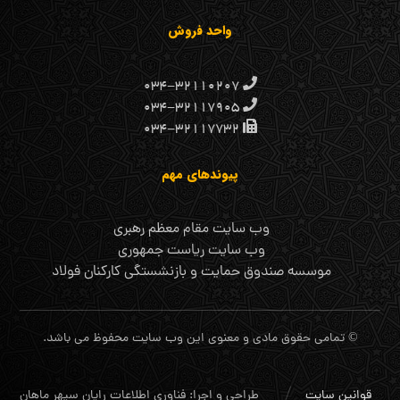
واحد فروش
۰۳۴-۳۲۱۱۰۲۰۷
۰۳۴-۳۲۱۱۷۹۰۵
۰۳۴-۳۲۱۱۷۷۳۲
پیوندهای مهم
وب سایت مقام معظم رهبری
وب سایت ریاست جمهوری
موسسه صندوق حمایت و بازنشستگی کارکنان فولاد
© تمامی حقوق مادی و معنوی این وب سایت محفوظ می باشد.
قوانین سایت
طراحی و اجرا: فناوری اطلاعات رایان سپهر ماهان