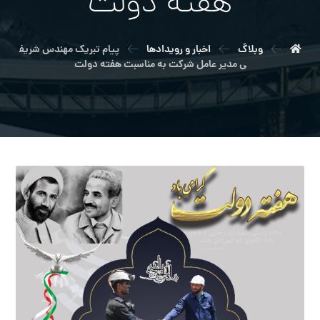
هفته دولت
وبلاگ
اخبار و رویدادها
پیام تبریک مهندس شریف
ی مدیر عامل شرکت به مناسبت هفته دولت