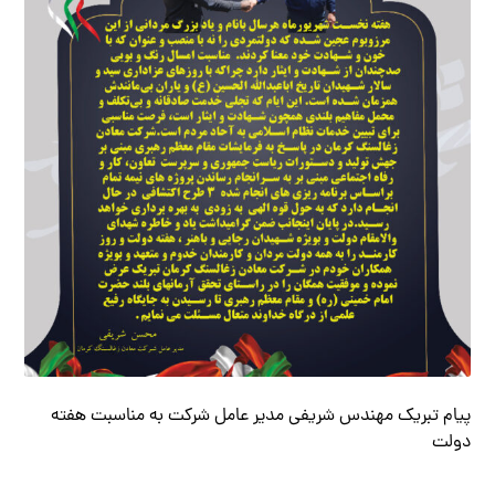
پیام تبریک مهندس شریفی مدیر عامل شرکت به مناسبت هفته
دولت