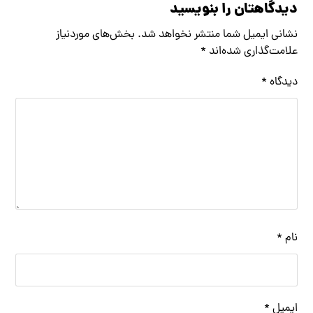
دیدگاهتان را بنویسید
نشانی ایمیل شما منتشر نخواهد شد.
بخش‌های موردنیاز
علامت‌گذاری شده‌اند
*
دیدگاه
*
نام
*
ایمیل
*