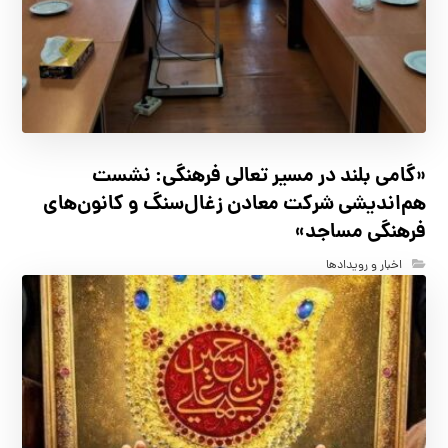
«گامی بلند در مسیر تعالی فرهنگی: نشست
هم‌اندیشی شرکت معادن زغال‌سنگ و کانون‌های
فرهنگی مساجد»
اخبار و رویدادها