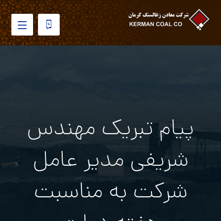
پیام تبریک مهندس
شریفی مدیر عامل
شرکت به مناسبت