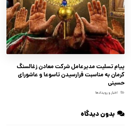
پیام تسلیت مدیرعامل شرکت معادن زغالسنگ
کرمان به مناسبت فرارسیدن تاسوعا و عاشورای
حسینی
اخبار و رویدادها
بدون دیدگاه