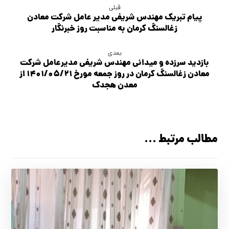
قبلی
پیام تبریک مهندس شریفی مدیر عامل شرکت معادن
زغالسنگ کرمان به مناسبت روز خبرنگار
بعدی
بازدید سرزده و میدانی مهندس شریفی مدیرعامل شرکت
معادن زغالسنگ کرمان در روز جمعه مورخ ۱۴۰۱/۰۵/۲۱ از
معدن هجدک
مطالب مرتبط ...