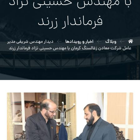
با مهندس حسینی نژاد
فرماندار زرند
وبلاگ
اخبار و رویدادها
دیدار مهندس شریفی مدیر
عامل شرکت معادن زغالسنگ کرمان با مهندس حسینی نژاد فرماندار زرند