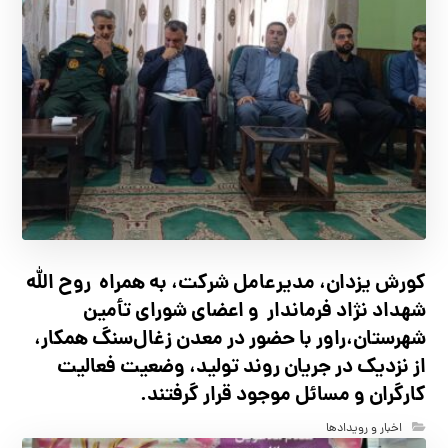
کورش یزدان، مدیرعامل شرکت، به همراه روح الله
شهداد نژاد فرماندار و اعضای شورای تأ‌مین
شهرستان،راور با حضور در معدن زغال‌سنگ همکار،
از نزدیک در جریان روند تولید، وضعیت فعالیت
کارگران و مسائل موجود قرار گرفتند.
اخبار و رویدادها