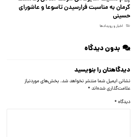
کرمان به مناسبت فرارسیدن تاسوعا و عاشورای
حسینی
اخبار و رویدادها
بدون دیدگاه
دیدگاهتان را بنویسید
نشانی ایمیل شما منتشر نخواهد شد.
بخش‌های موردنیاز
علامت‌گذاری شده‌اند
*
دیدگاه
*