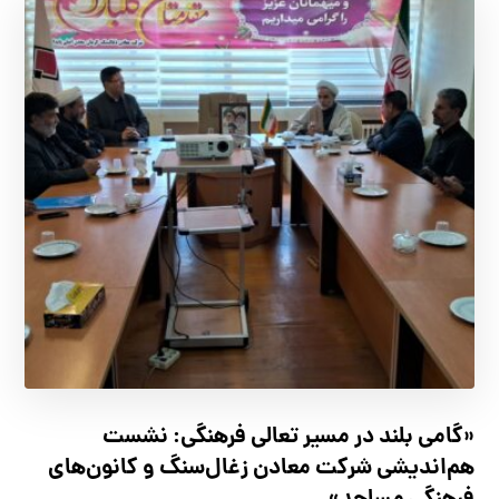
«گامی بلند در مسیر تعالی فرهنگی: نشست
هم‌اندیشی شرکت معادن زغال‌سنگ و کانون‌های