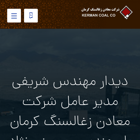
دیدار مهندس شریفی
مدیر عامل شرکت
معادن زغالسنگ کرمان