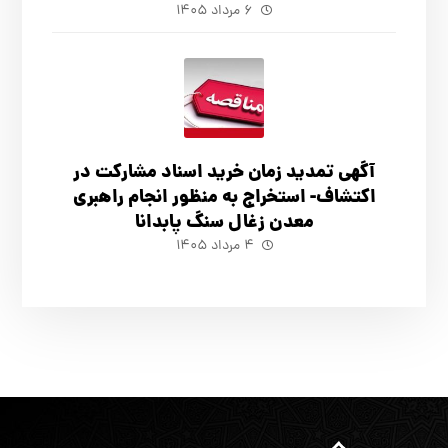
۶ مرداد ۱۴۰۵
آگهي تمدید زمان خرید اسناد مشارکت در
اکتشاف- استخراج به منظور انجام راهبری
معدن زغال سنگ پابدانا
۴ مرداد ۱۴۰۵