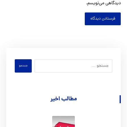
دیدگاهی می‌نویسم.
فرستادن دیدگاه
جستجو
مطالب اخیر