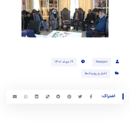
Hanjari
۱۹ مرداد ۱۴۰۱
اخبار و رویدادها