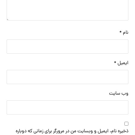
نام
*
ایمیل
*
وب‌ سایت
ذخیره نام، ایمیل و وبسایت من در مرورگر برای زمانی که دوباره