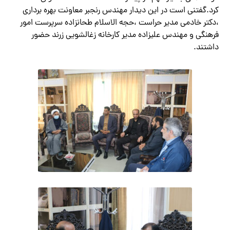
کرد.گفتنی است در این دیدار مهندس رنجبر معاونت بهره برداری
،دکتر خادمی مدیر حراست ،حجه الاسلام طحانزاده سرپرست امور
فرهنگی و مهندس علیزاده مدیر کارخانه زغالشویی زرند حضور
داشتند.