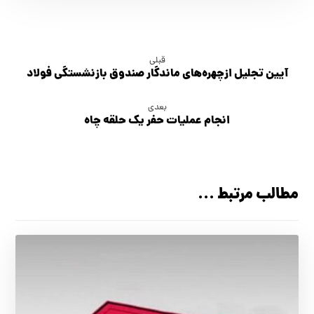
قبلی
آیین تجلیل ازچهره‌های ماندگار صندوق بازنشستگی فولاد
بعدی
انجام عمليات حفر يك حلقه چاه
مطالب مرتبط ...