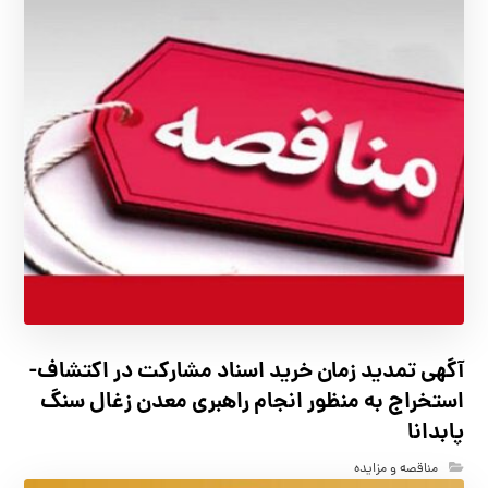
آگهي تمدید زمان خرید اسناد مشارکت در اکتشاف-
استخراج به منظور انجام راهبری معدن زغال سنگ
پابدانا
مناقصه و مزایده