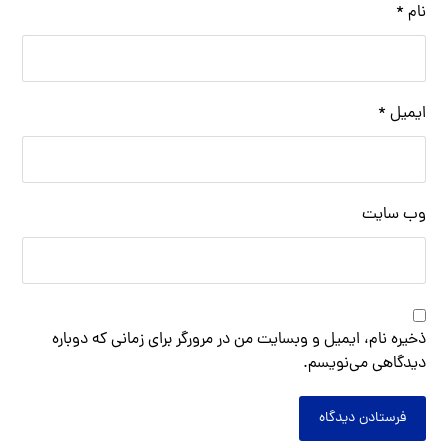
نام
*
ایمیل
*
وب‌ سایت
ذخیره نام، ایمیل و وبسایت من در مرورگر برای زمانی که دوباره
دیدگاهی می‌نویسم.
فرستادن دیدگاه