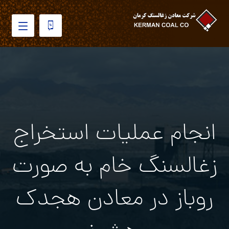
انجام عملیات استخراج
زغالسنگ خام به صورت
روباز در معادن هجدك