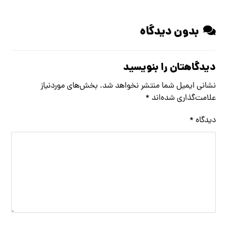
بدون دیدگاه
دیدگاهتان را بنویسید
نشانی ایمیل شما منتشر نخواهد شد.
بخش‌های موردنیاز
علامت‌گذاری شده‌اند
*
دیدگاه
*