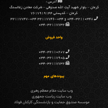
آدرس :
كرمان – بلوار شهيد آيت الله صدوقي – شركت معادن زغالسنگ
كرمان – کدپستی ۷۶۱۷۹۱۹۱۴۴
۰۳۴-۳۲۱۱۰۳۴۸ و ۰۳۴-۳۲۱۱۷۷۴۶ ۰۳۴-۳۲۱۱۷۷۴۷
۰۳۴-۳۲۱۱۷۷۳۲
واحد فروش
۰۳۴-۳۲۱۱۰۲۰۷
۰۳۴-۳۲۱۱۷۹۰۵
۰۳۴-۳۲۱۱۷۷۳۲
پیوندهای مهم
وب سایت مقام معظم رهبری
وب سایت ریاست جمهوری
موسسه صندوق حمایت و بازنشستگی کارکنان فولاد