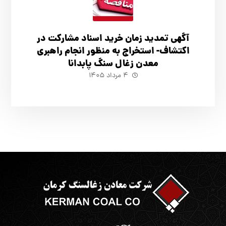
آگهي تمدید زمان خرید اسناد مشارکت در
اکتشاف- استخراج به منظور انجام راهبری
معدن زغال سنگ پابدانا
۴ مرداد ۱۴۰۵