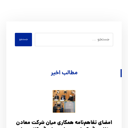
جستجو
مطالب اخیر
امضای تفاهم‌نامه همکاری میان شرکت معادن