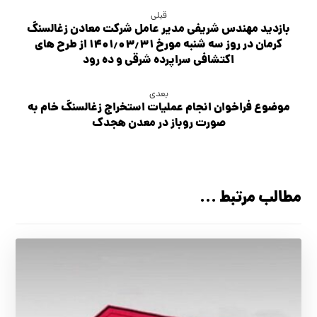
قبلی
بازدید مهندس شریفی مدیر عامل شرکت معادن زغالسنگ
کرمان در روز سه شنبه مورخ ۱۴۰۱٫۰۳٫۳۱ از طرح های
اکتشافی سراپرده شرقی و ده رود
بعدی
موضوع فراخوان انجام عملیات استخراج زغالسنگ خام به
صورت روباز در معدن هجدك
مطالب مرتبط ...