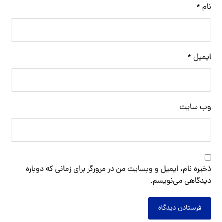
نام
*
ایمیل
*
وب‌ سایت
ذخیره نام، ایمیل و وبسایت من در مرورگر برای زمانی که دوباره
دیدگاهی می‌نویسم.
فرستادن دیدگاه