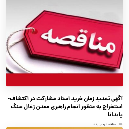
آگهي تمدید زمان خرید اسناد مشارکت در اکتشاف-
استخراج به منظور انجام راهبری معدن زغال سنگ
پابدانا
مناقصه و مزایده