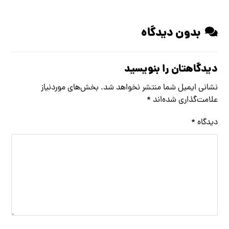
بدون دیدگاه
دیدگاهتان را بنویسید
نشانی ایمیل شما منتشر نخواهد شد.
بخش‌های موردنیاز
علامت‌گذاری شده‌اند
*
دیدگاه
*