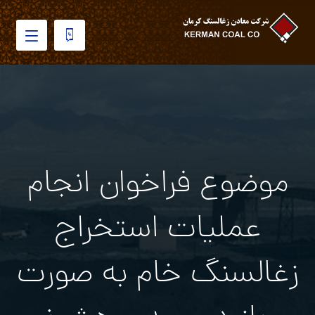
موضوع فراخوان انجام
عملیات استخراج
زغالسنگ خام به صورت