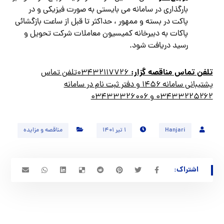
بارگذاري در سامانه مي بايستي به صورت فيزيكي و در
پاكت در بسته و ممهور ، حداكثر تا قبل از ساعت بازگشائي
پاكات به دبيرخانه كميسيون معاملات شركت تحويل و
رسيد دريافت شود.
تلفن تماس مناقصه گزار:
۰۳۴۳۲۱۱۷۷۲۶تلفن تماس
پشتيباني سامانه ۱۴۵۶ و دفتر ثبت نام در سامانه
۰۳۴۳۳۲۲۵۲۶۲ و ۰۳۴۳۳۳۲۶۰۰۶
Hanjari
۱ تیر ۱۴۰۱
مناقصه و مزایده