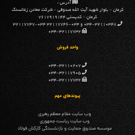
آدرس :
كرمان – بلوار شهيد آيت الله صدوقي – شركت معادن زغالسنگ
كرمان – کدپستی ۷۶۱۷۹۱۹۱۴۴
۰۳۴-۳۲۱۱۰۳۴۸ و ۰۳۴-۳۲۱۱۷۷۴۶ ۰۳۴-۳۲۱۱۷۷۴۷
۰۳۴-۳۲۱۱۷۷۳۲
واحد فروش
۰۳۴-۳۲۱۱۰۲۰۷
۰۳۴-۳۲۱۱۷۹۰۵
۰۳۴-۳۲۱۱۷۷۳۲
پیوندهای مهم
وب سایت مقام معظم رهبری
وب سایت ریاست جمهوری
موسسه صندوق حمایت و بازنشستگی کارکنان فولاد