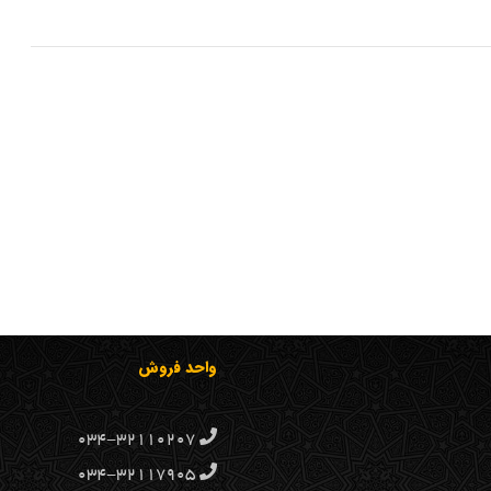
واحد فروش
۰۳۴-۳۲۱۱۰۲۰۷
۰۳۴-۳۲۱۱۷۹۰۵