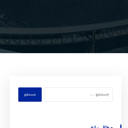
جستجو