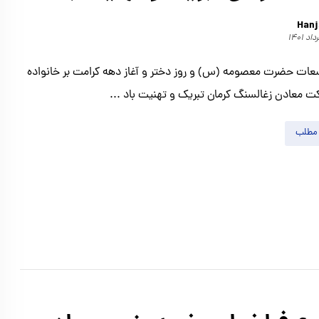
Hanj
عات حضرت معصومه (س) و روز دختر و آغاز دهه کرامت بر خانواده
کت معادن زغالسنگ کرمان تبریک و تهنیت باد ...
 مطلب