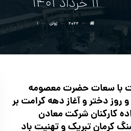
۱۱ خرداد ۱۴۰۱
۲۰۲۲
ژوئن
۱
ت با سعات حضرت معصومه
 روز دختر و آغاز دهه کرامت بر
ده کارکنان شرکت معادن
نگ کرمان تبریک و تهنیت باد