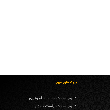
پیوندهای مهم
وب سایت مقام معظم رهبری
وب سایت ریاست جمهوری