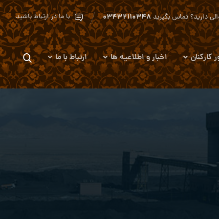
۰۳۴۳۲۱۱۰۳۴۸
با ما در ارتباط باشید
لی دارید؟ تماس بگیرید
ر کارکنان
اخبار و اطلاعیه ها
ارتباط با ما