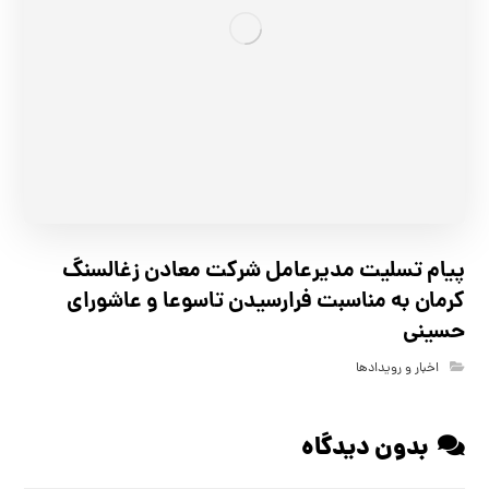
پیام تسلیت مدیرعامل شرکت معادن زغالسنگ
کرمان به مناسبت فرارسیدن تاسوعا و عاشورای
حسینی
اخبار و رویدادها
بدون دیدگاه