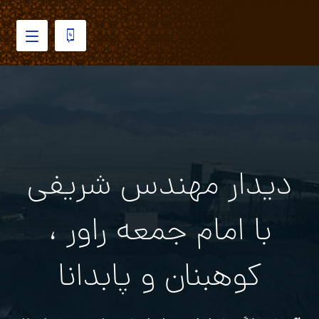
دیدار مهندس شریفی
با امام جمعه راور ،
کوهبنان و پابدانا