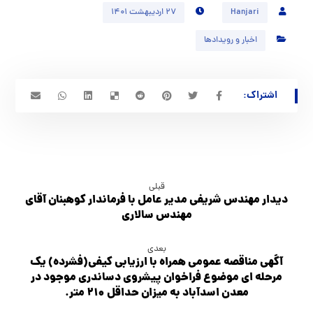
Hanjari
۲۷ اردیبهشت ۱۴۰۱
اخبار و رویدادها
قبلی
دیدار مهندس شریفی مدیر عامل با فرماندار کوهبنان آقای
مهندس سالاری
بعدی
آگهي مناقصه عمومی همراه با ارزیابی کیفی(فشرده) یک
مرحله ای موضوع فراخوان پیشروی دساندری موجود در
معدن اسدآباد به میزان حداقل ۲۱۰ متر.