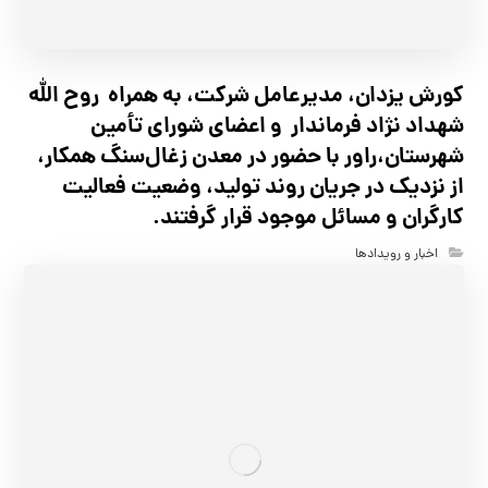
کورش یزدان، مدیرعامل شرکت، به همراه روح الله
شهداد نژاد فرماندار و اعضای شورای تأ‌مین
شهرستان،راور با حضور در معدن زغال‌سنگ همکار،
از نزدیک در جریان روند تولید، وضعیت فعالیت
کارگران و مسائل موجود قرار گرفتند.
اخبار و رویدادها