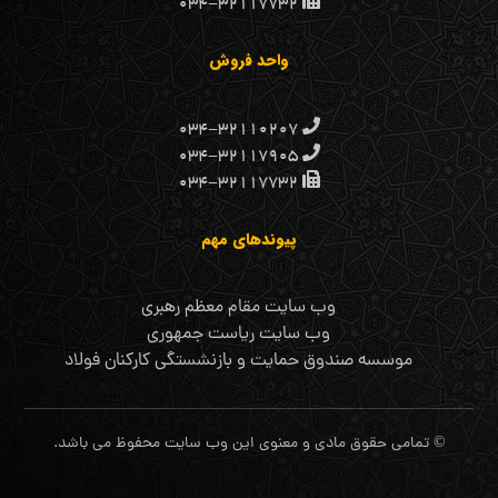
۰۳۴-۳۲۱۱۷۷۳۲
واحد فروش
۰۳۴-۳۲۱۱۰۲۰۷
۰۳۴-۳۲۱۱۷۹۰۵
۰۳۴-۳۲۱۱۷۷۳۲
پیوندهای مهم
وب سایت مقام معظم رهبری
وب سایت ریاست جمهوری
موسسه صندوق حمایت و بازنشستگی کارکنان فولاد
© تمامی حقوق مادی و معنوی این وب سایت محفوظ می باشد.