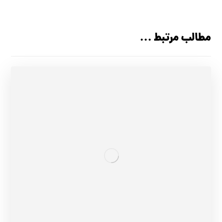
مطالب مرتبط ...