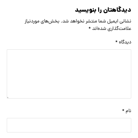
دیدگاهتان را بنویسید
نشانی ایمیل شما منتشر نخواهد شد.
بخش‌های موردنیاز
علامت‌گذاری شده‌اند
*
دیدگاه
*
نام
*