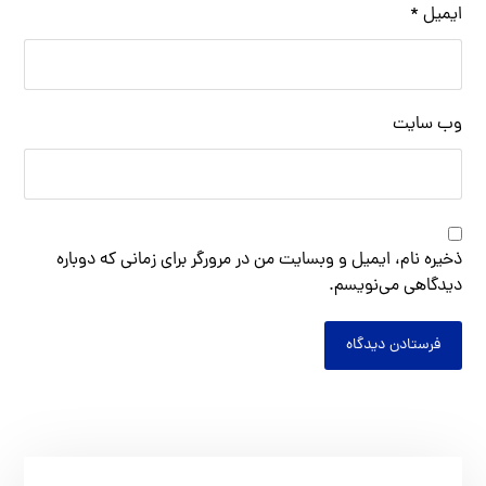
ایمیل
*
وب‌ سایت
ذخیره نام، ایمیل و وبسایت من در مرورگر برای زمانی که دوباره
دیدگاهی می‌نویسم.
فرستادن دیدگاه