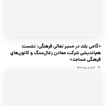
«گامی بلند در مسیر تعالی فرهنگی: نشست
هم‌اندیشی شرکت معادن زغال‌سنگ و کانون‌های
فرهنگی مساجد»
اخبار و رویدادها