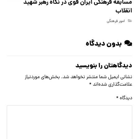
مسابقه فرهنگي ايران قوي در نگاه رهبر شهيد
انقلاب
امور فرهنگی
بدون دیدگاه
دیدگاهتان را بنویسید
نشانی ایمیل شما منتشر نخواهد شد.
بخش‌های موردنیاز
علامت‌گذاری شده‌اند
*
دیدگاه
*