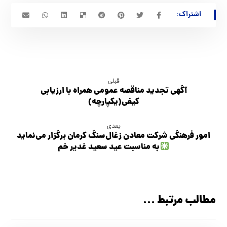
قبلی
آگهي تجديد مناقصه عمومی همراه با ارزیابی
کیفی(یکپارچه)
بعدی
امور فرهنگی شرکت معادن زغال‌سنگ کرمان برگزار می‌نماید
به مناسبت عید سعید غدیر خم
مطالب مرتبط ...