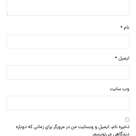
نام
*
ایمیل
*
وب‌ سایت
ذخیره نام، ایمیل و وبسایت من در مرورگر برای زمانی که دوباره
دیدگاهی می‌نویسم.