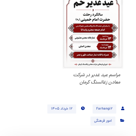
مراسم عيد غدير در شركت
معادن زغالسنگ كرمان
Farhangi2
۱۲ خرداد ۱۴۰۵
امور فرهنگی