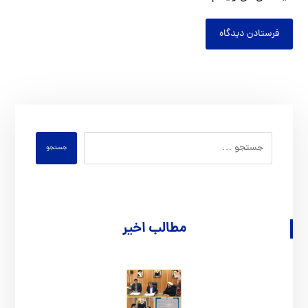
فرستادن دیدگاه
جستجو
مطالب اخیر