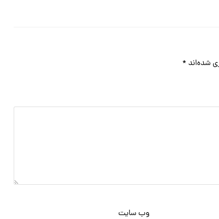
ی شده‌اند
*
وب‌ سایت