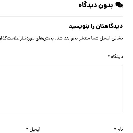
بدون دیدگاه
دیدگاهتان را بنویسید
نشانی ایمیل شما منتشر نخواهد شد.
بخش‌های موردنیاز علامت‌گذار
دیدگاه
*
نام
*
ایمیل
*