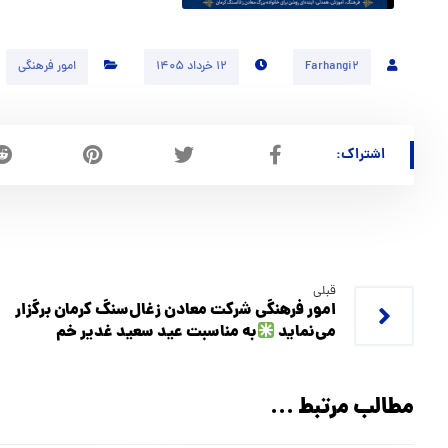
Farhangi2
۱۲ خرداد ۱۴۰۵
امور فرهنگی
قبلی
امور فرهنگی شرکت معادن زغال‌سنگ کرمان برگزار
می‌نماید
به مناسبت عید سعید غدیر خم
مطالب مرتبط ...