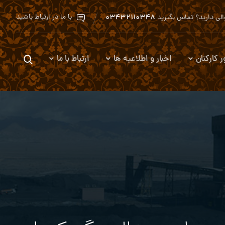
۰۳۴۳۲۱۱۰۳۴۸
با ما در ارتباط باشید
لی دارید؟ تماس بگیرید
ر کارکنان
اخبار و اطلاعیه ها
ارتباط با ما