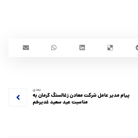
بعدی
پیام مدیر عامل شرکت معادن زغالسنگ کرمان به
مناسبت عید سعید غدیرخم