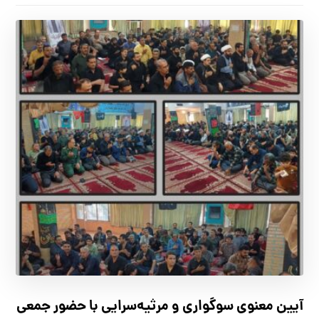
آیین معنوی سوگواری و مرثیه‌سرایی با حضور جمعی