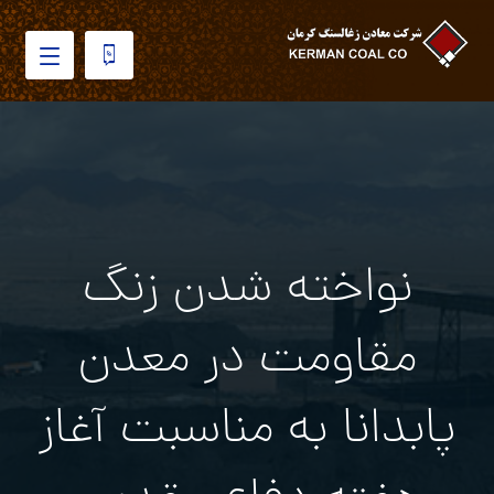
نواخته شدن زنگ
مقاومت در معدن
پابدانا به مناسبت آغاز