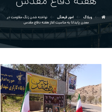
هفته دفاع مقدس
وبلاگ
امور فرهنگی
نواخته شدن زنگ مقاومت در
معدن پابدانا به مناسبت آغاز هفته دفاع مقدس