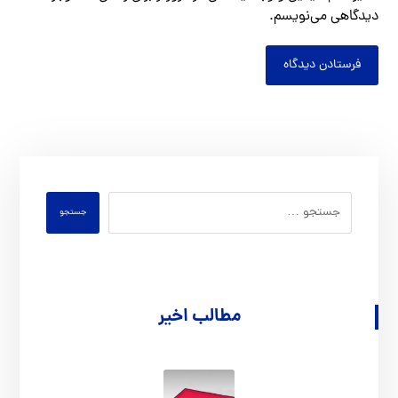
دیدگاهی می‌نویسم.
فرستادن دیدگاه
جستجو
مطالب اخیر