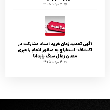
۶ مرداد ۱۴۰۵
آگهي تمدید زمان خرید اسناد مشارکت در
اکتشاف- استخراج به منظور انجام راهبری
معدن زغال سنگ پابدانا
۴ مرداد ۱۴۰۵