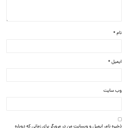
نام
*
ایمیل
*
وب‌ سایت
ذخیره نام، ایمیل و وبسایت من در مرورگر برای زمانی که دوباره