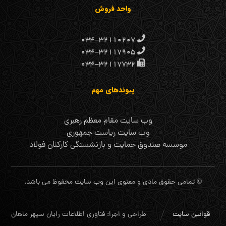
واحد فروش
۰۳۴-۳۲۱۱۰۲۰۷
۰۳۴-۳۲۱۱۷۹۰۵
۰۳۴-۳۲۱۱۷۷۳۲
پیوندهای مهم
وب سایت مقام معظم رهبری
وب سایت ریاست جمهوری
موسسه صندوق حمایت و بازنشستگی کارکنان فولاد
© تمامی حقوق مادی و معنوی این وب سایت محفوظ می باشد.
قوانین سایت
طراحی و اجرا: فناوری اطلاعات رایان سپهر ماهان