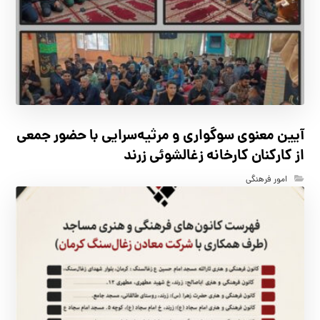
آیین معنوی سوگواری و مرثیه‌سرایی با حضور جمعی
از کارکنان كارخانه زغالشوئي زرند
امور فرهنگی