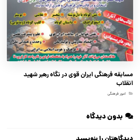
مسابقه فرهنگي ايران قوي در نگاه رهبر شهيد
انقلاب
امور فرهنگی
بدون دیدگاه
دیدگاهتان را بنویسید