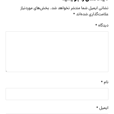
نشانی ایمیل شما منتشر نخواهد شد.
بخش‌های موردنیاز
علامت‌گذاری شده‌اند
*
دیدگاه
*
نام
*
ایمیل
*