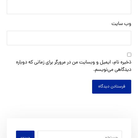
وب‌ سایت
ذخیره نام، ایمیل و وبسایت من در مرورگر برای زمانی که دوباره
دیدگاهی می‌نویسم.
فرستادن دیدگاه
جستجو