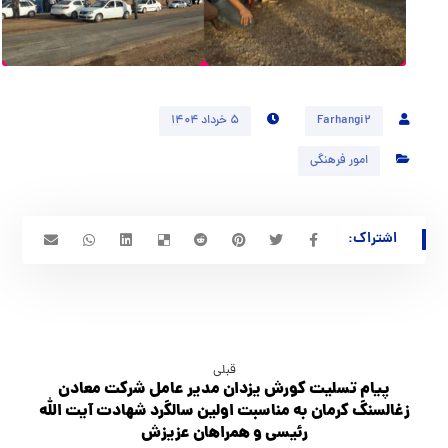
Farhangi2
۵ خرداد ۱۴۰۴
امور فرهنگی
قبلی
پیام تسلیت كورش يزدان مدیر عامل شرکت معادن
زغالسنگ کرمان به مناسبت اولین سالگرد شهادت آیت الله
رئیسی و همراهان عزیزش