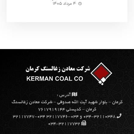
۴ مرداد ۱۴۰۵
آدرس :
كرمان – بلوار شهيد آيت الله صدوقي – شركت معادن زغالسنگ
كرمان – کدپستی ۷۶۱۷۹۱۹۱۴۴
۰۳۴-۳۲۱۱۰۳۴۸ و ۰۳۴-۳۲۱۱۷۷۴۶ ۰۳۴-۳۲۱۱۷۷۴۷
۰۳۴-۳۲۱۱۷۷۳۲