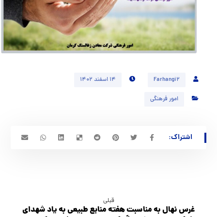
Farhangi2
۱۴ اسفند ۱۴۰۲
امور فرهنگی
قبلی
غرس نهال به مناسبت هفته منابع طبيعي به ياد شهداي