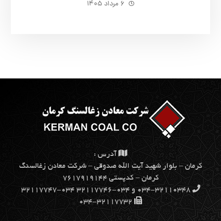
۶ مرداد ۱۴۰۵
آدرس :
كرمان – بلوار شهيد آيت الله صدوقي – شركت معادن زغالسنگ
كرمان – کدپستی ۷۶۱۷۹۱۹۱۴۴
۰۳۴-۳۲۱۱۰۳۴۸ و ۰۳۴-۳۲۱۱۷۷۴۶ ۰۳۴-۳۲۱۱۷۷۴۷
۰۳۴-۳۲۱۱۷۷۳۲