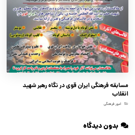
مسابقه فرهنگي ايران قوي در نگاه رهبر شهيد
انقلاب
امور فرهنگی
بدون دیدگاه