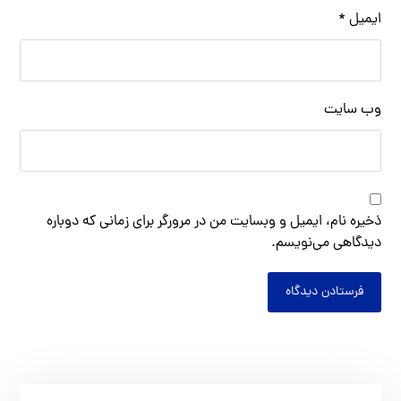
ایمیل
*
وب‌ سایت
ذخیره نام، ایمیل و وبسایت من در مرورگر برای زمانی که دوباره
دیدگاهی می‌نویسم.
فرستادن دیدگاه