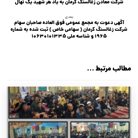
شركت معادن زغالسنگ كرمان به ياد هر شهيد يك نهال
بعدی
آگهی دعوت به مجمع عمومی فوق العاده صاحبان سهام
شرکت زغالسنگ کرمان ( سهامی خاص ) ثبت شده به شماره
۱۹۶۵ و شناسه ملی ۱۰۶۳۰۱۰۱۳۳۵
مطالب مرتبط ...