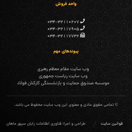
واحد فروش
۰۳۴-۳۲۱۱۰۲۰۷
۰۳۴-۳۲۱۱۷۹۰۵
۰۳۴-۳۲۱۱۷۷۳۲
پیوندهای مهم
وب سایت مقام معظم رهبری
وب سایت ریاست جمهوری
موسسه صندوق حمایت و بازنشستگی کارکنان فولاد
© تمامی حقوق مادی و معنوی این وب سایت محفوظ می باشد.
قوانین سایت
طراحی و اجرا: فناوری اطلاعات رایان سپهر ماهان