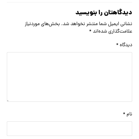
دیدگاهتان را بنویسید
نشانی ایمیل شما منتشر نخواهد شد.
بخش‌های موردنیاز
علامت‌گذاری شده‌اند
*
دیدگاه
*
نام
*