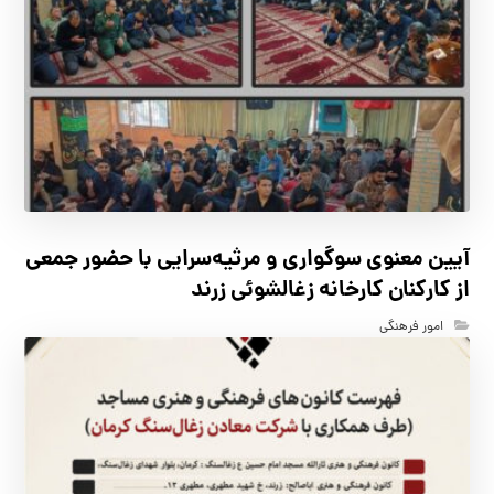
آیین معنوی سوگواری و مرثیه‌سرایی با حضور جمعی
از کارکنان كارخانه زغالشوئي زرند
امور فرهنگی