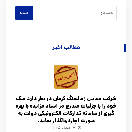
جستجو
مطالب اخیر
شرکت معادن زغالسنگ کرمان در نظر دارد ملک
خود را با جزئیات مندرج در اسناد مزایده با بهره
گیری از سامانه تدارکات الکترونیکی دولت به
صورت اجاره واگذار نماید.
۱۸ مرداد ۱۴۰۵