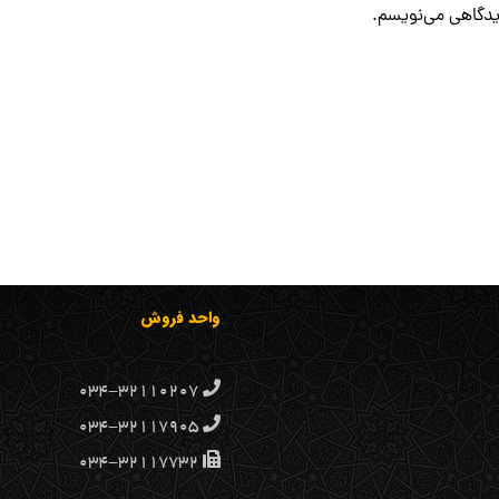
دیدگاهی می‌نویسم.
واحد فروش
۰۳۴-۳۲۱۱۰۲۰۷
۰۳۴-۳۲۱۱۷۹۰۵
۰۳۴-۳۲۱۱۷۷۳۲