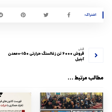
قبلی
فروش ۶۰۰۰ تن زغالسنگ حرارتی ۱۵۰-۰معدن
آبنیل
مطالب مرتبط ...