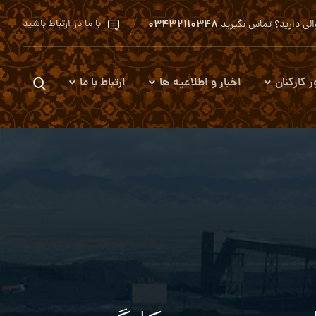
۰۳۴۳۲۱۱۰۳۴۸
با ما در ارتباط باشید
لی دارید؟ تماس بگیرید
ر کارکنان
اخبار و اطلاعیه ها
ارتباط با ما