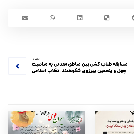
بعدی
مسابقه طناب کشی بین مناطق معدنی به مناسبت
چهل و پنجمین پیرزوی شکوهمند انقلاب اسلامی