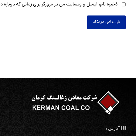
ذخیره نام، ایمیل و وبسایت من در مرورگر برای زمانی که دوباره 
فرستادن دیدگاه
آدرس :