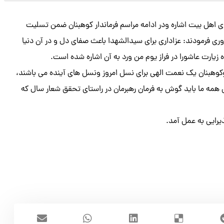
ای اهل بیت اشاره ودر ادامه مراسم فرماندار کوهبنان ضمن تسلیت
وری فرمودند: عزاداری برای سیدالشهدا باعث صفای دل و در آن دنیا
یارت عاشورا در فراز یوم من ورد به آن اشاره شده است.
 وکوهبنان یک نعمت الهی برای نسل امروز ونسل های آینده می باشند،
همه ما باید گوش به فرمان رهبرمان در راستای تحقق شعار سال که
یرایی به عمل آمد.