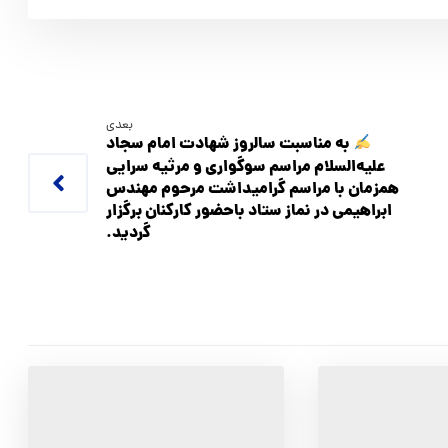
بعدی
به مناسبت سالروز شهادت امام سجاد
علیه‌السلام مراسم سوگواری و مرثیه سرایی
همزمان با مراسم گرامیداشت مرحوم مهندس
ابراهیمی در نماز ستاد باحضور کارکنان برگزار
گردید.