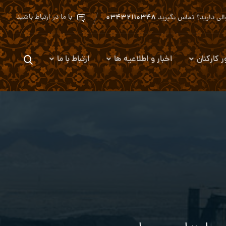
۰۳۴۳۲۱۱۰۳۴۸
با ما در ارتباط باشید
لی دارید؟ تماس بگیرید
ر کارکنان
اخبار و اطلاعیه ها
ارتباط با ما