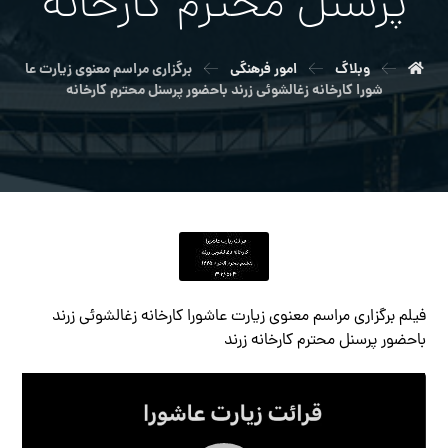
پرسنل محترم کارخانه
وبلاگ
امور فرهنگی
برگزاری مراسم معنوی زیارت عا
شورا کارخانه زغالشوئی زرند باحضور پرسنل محترم کارخانه
فيلم برگزاری مراسم معنوی زیارت عاشورا کارخانه زغالشوئی زرند
باحضور پرسنل محترم کارخانه زرند
نمایشگر
ویدیو