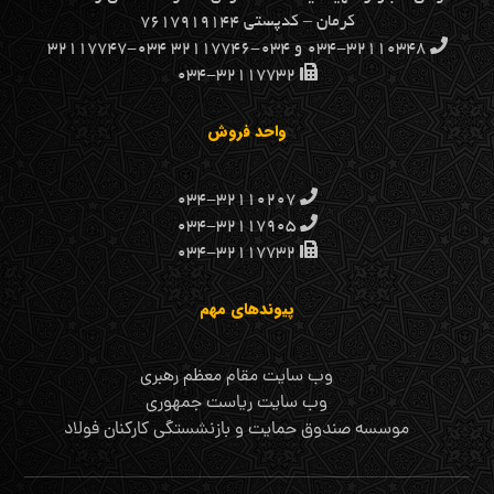
كرمان – کدپستی ۷۶۱۷۹۱۹۱۴۴
۰۳۴-۳۲۱۱۰۳۴۸ و ۰۳۴-۳۲۱۱۷۷۴۶ ۰۳۴-۳۲۱۱۷۷۴۷
۰۳۴-۳۲۱۱۷۷۳۲
واحد فروش
۰۳۴-۳۲۱۱۰۲۰۷
۰۳۴-۳۲۱۱۷۹۰۵
۰۳۴-۳۲۱۱۷۷۳۲
پیوندهای مهم
وب سایت مقام معظم رهبری
وب سایت ریاست جمهوری
موسسه صندوق حمایت و بازنشستگی کارکنان فولاد