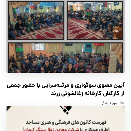
آیین معنوی سوگواری و مرثیه‌سرایی با حضور جمعی
از کارکنان كارخانه زغالشوئي زرند
امور فرهنگی