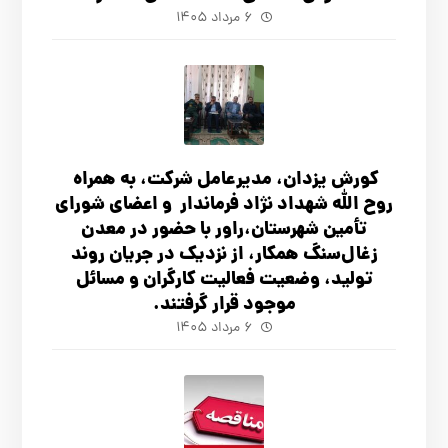
۶ مرداد ۱۴۰۵
کورش یزدان، مدیرعامل شرکت، به همراه
روح الله شهداد نژاد فرماندار و اعضای شورای
تأ‌مین شهرستان،راور با حضور در معدن
زغال‌سنگ همکار، از نزدیک در جریان روند
تولید، وضعیت فعالیت کارگران و مسائل
موجود قرار گرفتند.
۶ مرداد ۱۴۰۵