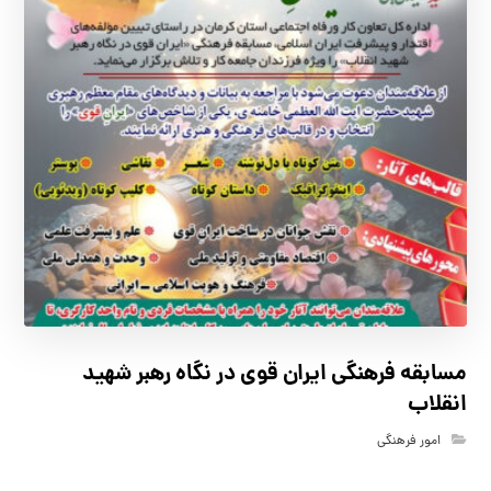
مسابقه فرهنگي ايران قوي در نگاه رهبر شهيد
انقلاب
امور فرهنگی