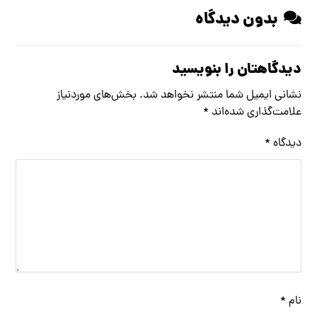
بدون دیدگاه
دیدگاهتان را بنویسید
نشانی ایمیل شما منتشر نخواهد شد.
بخش‌های موردنیاز
علامت‌گذاری شده‌اند
*
دیدگاه
*
نام
*