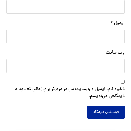
ایمیل
*
وب‌ سایت
ذخیره نام، ایمیل و وبسایت من در مرورگر برای زمانی که دوباره
دیدگاهی می‌نویسم.
فرستادن دیدگاه