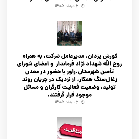
۶ مرداد ۱۴۰۵
کورش یزدان، مدیرعامل شرکت، به همراه
روح الله شهداد نژاد فرماندار و اعضای شورای
تأ‌مین شهرستان،راور با حضور در معدن
زغال‌سنگ همکار، از نزدیک در جریان روند
تولید، وضعیت فعالیت کارگران و مسائل
موجود قرار گرفتند.
۶ مرداد ۱۴۰۵