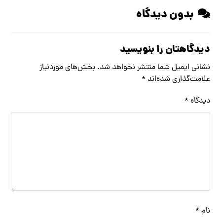
بدون دیدگاه
دیدگاهتان را بنویسید
نشانی ایمیل شما منتشر نخواهد شد.
بخش‌های موردنیاز
علامت‌گذاری شده‌اند
*
دیدگاه
*
نام
*