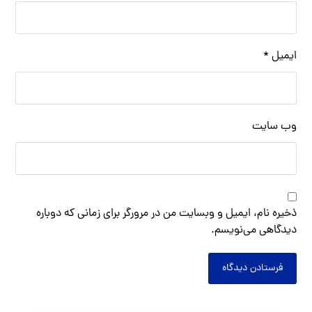
ایمیل
*
وب‌ سایت
ذخیره نام، ایمیل و وبسایت من در مرورگر برای زمانی که دوباره
دیدگاهی می‌نویسم.
فرستادن دیدگاه