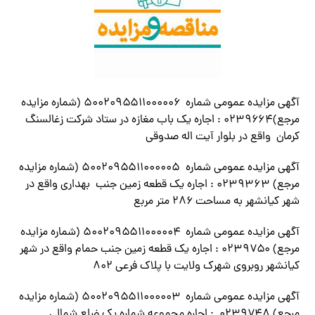
آگهی مزایده عمومی شماره ۵۰۰۲۰۹۵۵۱۱۰۰۰۰۰۶ (شماره مزایده
مرجع)۰۲۳۹۶۶۴ : اجاره یک باب مغازه در ستاد شرکت زغالسنگ
کرمان واقع در بلوار آیت اله صدوقی
آگهی مزایده عمومی شماره ۵۰۰۲۰۹۵۵۱۱۰۰۰۰۰۵ (شماره مزایده
مرجع) ۰۲۳۹۳۶۳ : اجاره یک قطعه زمین جنب بهداری واقع در
شهر کیانشهر به مساحت ۲۸۶ متر مربع
آگهی مزایده عمومی شماره ۵۰۰۲۰۹۵۵۱۱۰۰۰۰۰۴ (شماره مزایده
مرجع) ۰۲۳۹۷۵۰ : اجاره یک قطعه زمین جنب حمام واقع در شهر
کیانشهر روبروی شهرک ولایت با پلاک فرعی ۸۰۲
آگهی مزایده عمومی شماره ۵۰۰۲۰۹۵۵۱۱۰۰۰۰۰۳ (شماره مزایده
مرجع) ۰۲۳۹۷۴۸ : اجاره مجموعه شماره یک ضلع شمالی