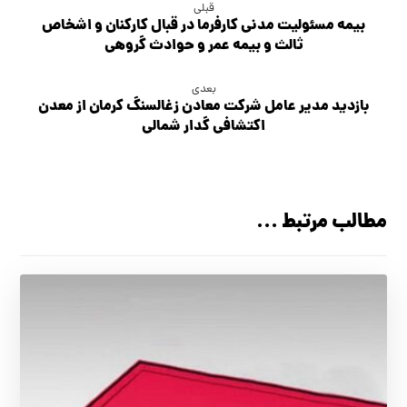
قبلی
بیمه مسئوليت مدني کارفرما در قبال کارکنان و اشخاص
ثالث و بيمه عمر و حوادث گروهي
بعدی
بازدید مدیر عامل شرکت معادن زغالسنگ کرمان از معدن
اکتشافی گدار شمالی
مطالب مرتبط ...