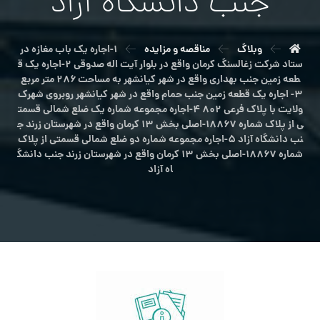
جنب دانشگاه آزاد
وبلاگ
مناقصه و مزایده
۱-اجاره یک باب مغازه در
ستاد شرکت زغالسنگ کرمان واقع در بلوار آیت اله صدوقی ۲-اجاره یک ق
طعه زمین جنب بهداری واقع در شهر کیانشهر به مساحت ۲۸۶ متر مربع
۳- اجاره یک قطعه زمین جنب حمام واقع در شهر کیانشهر روبروی شهرک
ولایت با پلاک فرعی ۸۰۲ ۴-اجاره مجموعه شماره یک ضلع شمالی قسمت
ی از پلاک شماره ۱۸۸۶۷-اصلی بخش ۱۳ کرمان واقع در شهرستان زرند ج
نب دانشگاه آزاد ۵-اجاره مجموعه شماره دو ضلع شمالی قسمتی از پلاک
شماره ۱۸۸۶۷-اصلی بخش ۱۳ کرمان واقع در شهرستان زرند جنب دانشگ
اه آزاد