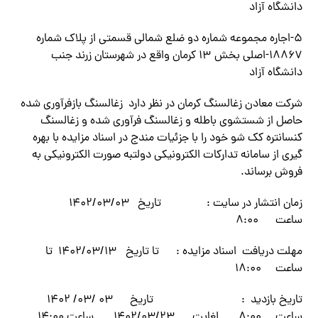
دانشگاه آزاد
۵-اجاره مجموعه شماره دو ضلع شمالی قسمتی از پلاک شماره
۱۸۸۶۷-اصلی بخش ۱۳ کرمان واقع در شهرستان زرند جنب
دانشگاه آزاد
شرکت معادن زغالسنگ کرمان در نظر دارد زغالسنگ بازفرآوری شده
حاصل از شستشوی باطله و زغالسنگ فرآوری شده و زغالسنگ
کنسانتره کک شو خود را با جزئیات مندج در اسناد مزایده با بهره
گیری از سامانه تدارکات الکترونیکی دولتبه صورت الکترونیکی به
فروش برساند.
زمان انتشار در سایت : تاریخ ۱۴۰۲/۰۳/۰۳
ساعت ۸:۰۰
مهلت دریافت اسناد مزایده : تا تاریخ ۱۴۰۲/۰۳/۱۳ تا
ساعت ۱۸:۰۰
تاریخ بازدید : تاریخ ۰۳ /۰۳/ ۱۴۰۲
ساعت ۸:۰۰ لغایت ۱۴۰۲/۰۳/۲۳ ساعت ۱۴:۰۰