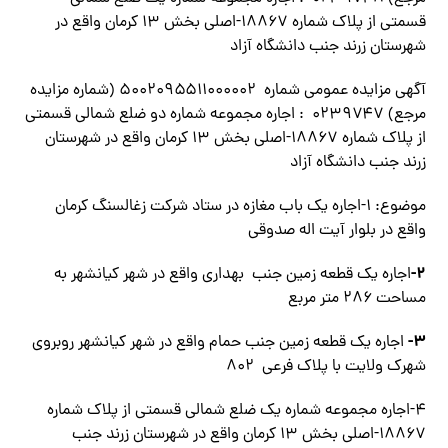
قسمتی از پلاک شماره ۱۸۸۶۷-اصلی بخش ۱۳ کرمان واقع در
شهرستان زرند جنب دانشگاه آزاد
آگهی مزایده عمومی شماره ۵۰۰۲۰۹۵۵۱۱۰۰۰۰۰۲ (شماره مزایده
مرجع) ۰۲۳۹۷۴۷ : اجاره مجموعه شماره دو ضلع شمالی قسمتی
از پلاک شماره ۱۸۸۶۷-اصلی بخش ۱۳ کرمان واقع در شهرستان
زرند جنب دانشگاه آزاد
موضوع: ۱-اجاره یک باب مغازه در ستاد شرکت زغالسنگ کرمان
واقع در بلوار آیت اله صدوقی
۲-
اجاره یک قطعه زمین جنب بهداری واقع در شهر کیانشهر به
مساحت ۲۸۶ متر مربع
۳-
اجاره یک قطعه زمین جنب حمام واقع در شهر کیانشهر روبروی
شهرک ولایت با پلاک فرعی ۸۰۲
۴-اجاره مجموعه شماره یک ضلع شمالی قسمتی از پلاک شماره
۱۸۸۶۷-اصلی بخش ۱۳ کرمان واقع در شهرستان زرند جنب