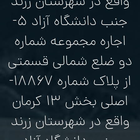
واقع در شهرستان زرند
جنب دانشگاه آزاد ۵-
اجاره مجموعه شماره
دو ضلع شمالی قسمتی
از پلاک شماره ۱۸۸۶۷-
اصلی بخش ۱۳ کرمان
واقع در شهرستان زرند