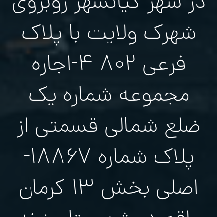
در شهر کیانشهر روبروی
شهرک ولایت با پلاک
فرعی ۸۰۲ ۴-اجاره
مجموعه شماره یک
ضلع شمالی قسمتی از
پلاک شماره ۱۸۸۶۷-
اصلی بخش ۱۳ کرمان