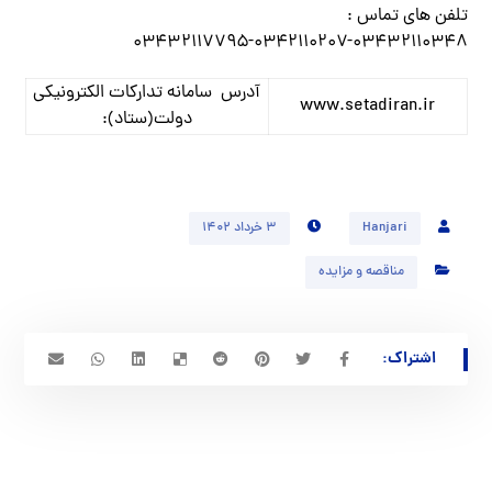
تلفن های تماس :
۰۳۴۳۲۱۱۰۳۴۸-۰۳۴۲۱۱۰۲۰۷-۰۳۴۳۲۱۱۷۷۹۵
آدرس سامانه تدارکات الکترونیکی
www.setadiran.ir
دولت(ستاد):
Hanjari
۳ خرداد ۱۴۰۲
مناقصه و مزایده