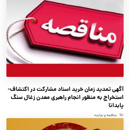
آگهي تمدید زمان خرید اسناد مشارکت در اکتشاف-
استخراج به منظور انجام راهبری معدن زغال سنگ
پابدانا
مناقصه و مزایده