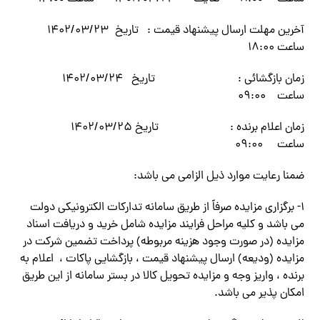
آخرین مهلت ارسال پیشنهاد قیمت : تاریخ ۱۴۰۲/۰۳/۲۳
ساعت ۱۸:۰۰
زمان بازگشائی : تاریخ ۱۴۰۲/۰۳/۲۴
ساعت ۰۹:۰۰
زمان اعلام برنده : تاریخ ۱۴۰۲/۰۳/۲۵
ساعت ۰۹:۰۰
ضمنا رعایت موارد ذیل الزامی می باشد:
۱- برگزاری مزایده صرفاً از طریق سامانه تدارکات الکترونیکی دولت
می باشد و کلیه مراحل فرایند مزایده شامل خرید و دریافت اسناد
مزایده (در صورت وجود هزینه مربوطه) پرداخت تضمین شرکت در
مزایده (ودیعه) ارسال پیشنهاد قیمت ، بازگشایی پاکات ، اعلام به
برنده ، واریز وجه و مزایده تحویل کالا در بستر سامانه از این طریق
امکان پذیر می باشد.