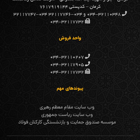
كرمان – کدپستی ۷۶۱۷۹۱۹۱۴۴
۰۳۴-۳۲۱۱۰۳۴۸ و ۰۳۴-۳۲۱۱۷۷۴۶ ۰۳۴-۳۲۱۱۷۷۴۷
۰۳۴-۳۲۱۱۷۷۳۲
واحد فروش
۰۳۴-۳۲۱۱۰۲۰۷
۰۳۴-۳۲۱۱۷۹۰۵
۰۳۴-۳۲۱۱۷۷۳۲
پیوندهای مهم
وب سایت مقام معظم رهبری
وب سایت ریاست جمهوری
موسسه صندوق حمایت و بازنشستگی کارکنان فولاد