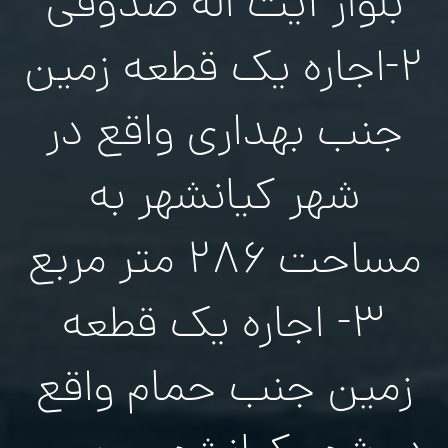
بلوار آیت اله صدوقی
۲-اجاره یک قطعه زمین
جنب بهداری واقع در
شهر کیانشهر به
مساحت ۲۸۶ متر مربع
۳- اجاره یک قطعه
زمین جنب حمام واقع