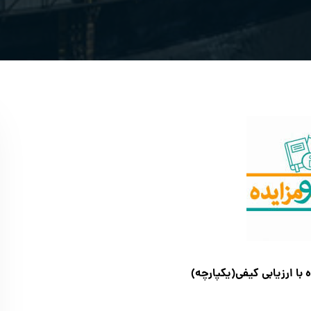
با ارزیابی کیفی(یکپارچه)