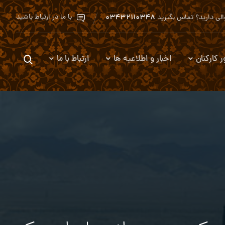
۰۳۴۳۲۱۱۰۳۴۸
با ما در ارتباط باشید
لی دارید؟ تماس بگیرید
ر کارکنان
اخبار و اطلاعیه ها
ارتباط با ما