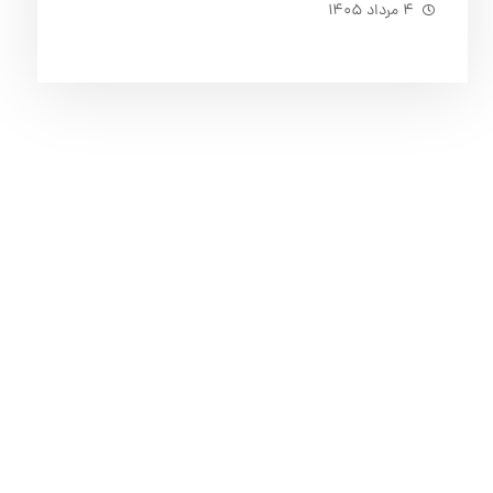
۴ مرداد ۱۴۰۵