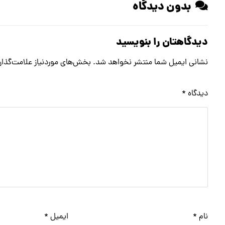
بدون دیدگاه
دیدگاهتان را بنویسید
نشانی ایمیل شما منتشر نخواهد شد.
بخش‌های موردنیاز علامت‌گذار
دیدگاه
*
نام
*
ایمیل
*