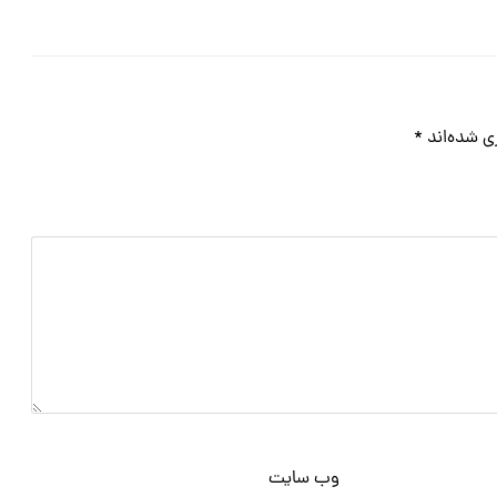
ی شده‌اند
*
وب‌ سایت