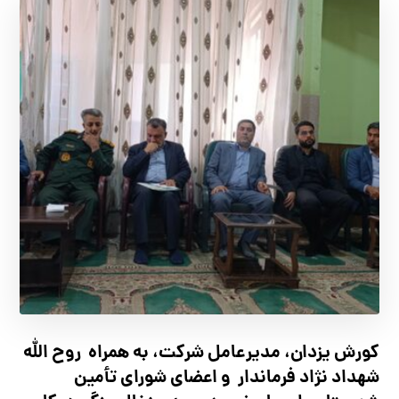
کورش یزدان، مدیرعامل شرکت، به همراه روح الله
شهداد نژاد فرماندار و اعضای شورای تأ‌مین