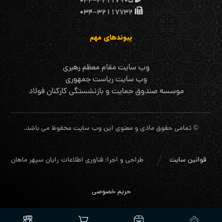
۰۳۴-۳۲۱۱۷۹۰۵
۰۳۴-۳۲۱۱۷۷۳۲
پیوندهای مهم
وب سایت مقام معظم رهبری
وب سایت ریاست جمهوری
موسسه صندوق حمایت و بازنشستگی کارکنان فولاد
© تمامی حقوق مادی و معنوی این وب سایت محفوظ می باشد.
قوانین سایت
طراحی و اجرا: فناوری اطلاعات رایان سپهر ماهان
حریم خصوصی