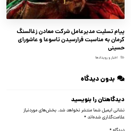
پیام تسلیت مدیرعامل شرکت معادن زغالسنگ
کرمان به مناسبت فرارسیدن تاسوعا و عاشورای
حسینی
اخبار و رویدادها
بدون دیدگاه
دیدگاهتان را بنویسید
نشانی ایمیل شما منتشر نخواهد شد.
بخش‌های موردنیاز
علامت‌گذاری شده‌اند
*
دیدگاه
*