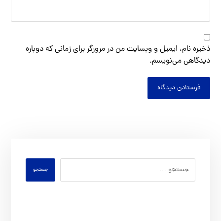
ذخیره نام، ایمیل و وبسایت من در مرورگر برای زمانی که دوباره
دیدگاهی می‌نویسم.
فرستادن دیدگاه
جستجو