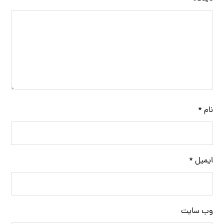
نام
*
ایمیل
*
وب‌ سایت