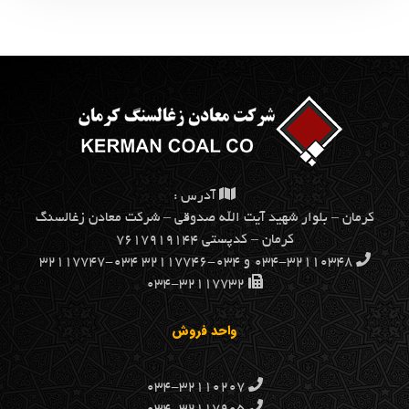
آدرس :
كرمان – بلوار شهيد آيت الله صدوقي – شركت معادن زغالسنگ
كرمان – کدپستی ۷۶۱۷۹۱۹۱۴۴
۰۳۴-۳۲۱۱۰۳۴۸ و ۰۳۴-۳۲۱۱۷۷۴۶ ۰۳۴-۳۲۱۱۷۷۴۷
۰۳۴-۳۲۱۱۷۷۳۲
واحد فروش
۰۳۴-۳۲۱۱۰۲۰۷