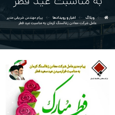
به مناسبت عید فطر
وبلاگ
اخبار و رویدادها
پیام مهندس شریفی مدیر
عامل شرکت معادن زغالسنگ کرمان به مناسبت عید فطر