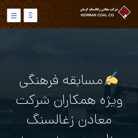
مسابقه فرهنگی
ویژه همکاران شرکت
معادن زغالسنگ