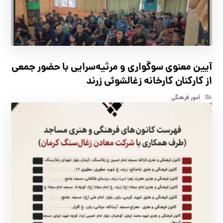
آیین معنوی سوگواری و مرثیه‌سرایی با حضور جمعی
از کارکنان كارخانه زغالشوئي زرند
امور فرهنگی