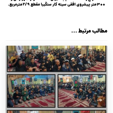
۳۰۰متر پیشروی افقی سینه کار سنگیبا مقطع ۲/۹مترمربع.
مطالب مرتبط ...