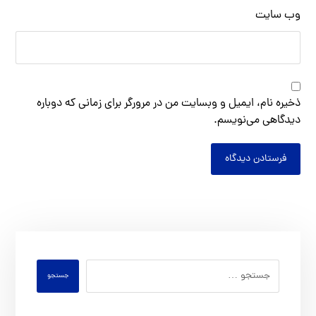
وب‌ سایت
ذخیره نام، ایمیل و وبسایت من در مرورگر برای زمانی که دوباره
دیدگاهی می‌نویسم.
فرستادن دیدگاه
جستجو