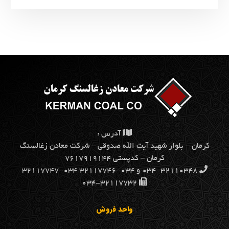
آدرس :
كرمان – بلوار شهيد آيت الله صدوقي – شركت معادن زغالسنگ
كرمان – کدپستی ۷۶۱۷۹۱۹۱۴۴
۰۳۴-۳۲۱۱۰۳۴۸ و ۰۳۴-۳۲۱۱۷۷۴۶ ۰۳۴-۳۲۱۱۷۷۴۷
۰۳۴-۳۲۱۱۷۷۳۲
واحد فروش