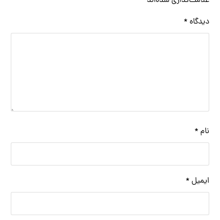
علامت‌گذاری شده‌اند
*
دیدگاه
*
نام
*
ایمیل
*