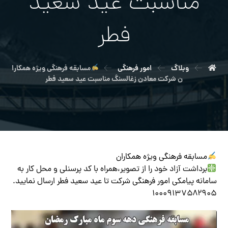
مناسبت عید سعید
فطر
وبلاگ
امور فرهنگی
مسابقه فرهنگی ویژه همکارا
ن شرکت معادن زغالسنگ مناسبت عید سعید فطر
مسابقه فرهنگی ویژه همکاران
برداشت آزاد خود را از تصویر،همراه با کد پرسنلی و محل کار به
سامانه پیامکی امور فرهنگی شرکت تا عید سعید فطر ارسال نمایید.
۱۰۰۰۹۱۳۷۵۸۲۹۰۵
نمایشگر