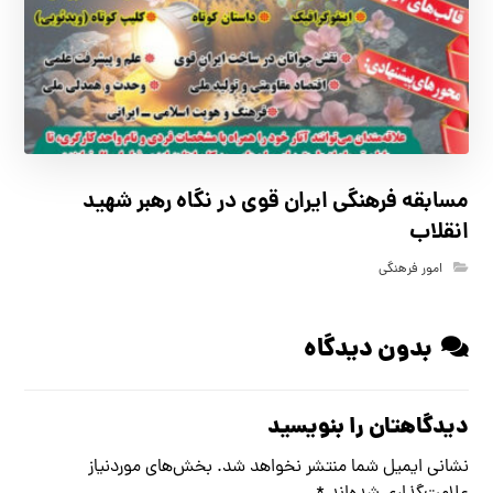
مسابقه فرهنگي ايران قوي در نگاه رهبر شهيد
انقلاب
امور فرهنگی
بدون دیدگاه
دیدگاهتان را بنویسید
نشانی ایمیل شما منتشر نخواهد شد.
بخش‌های موردنیاز