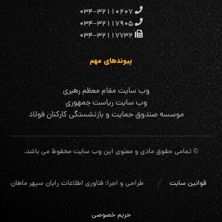
۰۳۴-۳۲۱۱۰۲۰۷
۰۳۴-۳۲۱۱۷۹۰۵
۰۳۴-۳۲۱۱۷۷۳۲
پیوندهای مهم
وب سایت مقام معظم رهبری
وب سایت ریاست جمهوری
موسسه صندوق حمایت و بازنشستگی کارکنان فولاد
© تمامی حقوق مادی و معنوی این وب سایت محفوظ می باشد.
قوانین سایت
طراحی و اجرا: فناوری اطلاعات رایان سپهر ماهان
حریم خصوصی