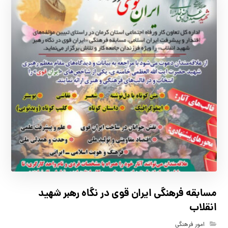
مسابقه فرهنگي ايران قوي در نگاه رهبر شهيد
انقلاب
امور فرهنگی