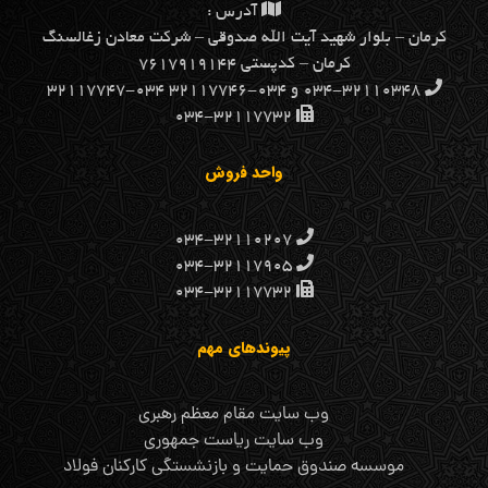
آدرس :
كرمان – بلوار شهيد آيت الله صدوقي – شركت معادن زغالسنگ
كرمان – کدپستی ۷۶۱۷۹۱۹۱۴۴
۰۳۴-۳۲۱۱۰۳۴۸ و ۰۳۴-۳۲۱۱۷۷۴۶ ۰۳۴-۳۲۱۱۷۷۴۷
۰۳۴-۳۲۱۱۷۷۳۲
واحد فروش
۰۳۴-۳۲۱۱۰۲۰۷
۰۳۴-۳۲۱۱۷۹۰۵
۰۳۴-۳۲۱۱۷۷۳۲
پیوندهای مهم
وب سایت مقام معظم رهبری
وب سایت ریاست جمهوری
موسسه صندوق حمایت و بازنشستگی کارکنان فولاد