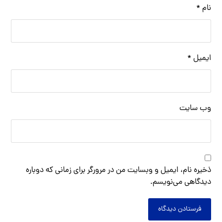
نام
*
ایمیل
*
وب‌ سایت
ذخیره نام، ایمیل و وبسایت من در مرورگر برای زمانی که دوباره
دیدگاهی می‌نویسم.
فرستادن دیدگاه