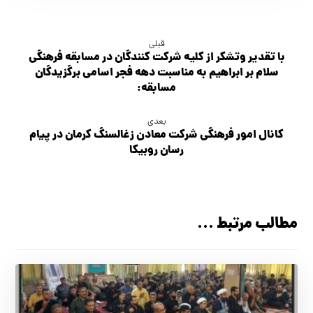
قبلی
با تقدیر وتشکر از کلیه شرکت کنندگان در مسابقه فرهنگی
سلام بر ابراهیم به مناسبت دهه فجر اسامی برگزیدگان
مسابقه:
بعدی
کانال امور فرهنگی شرکت معادن زغالسنگ کرمان در پیام
رسان روبیکا
مطالب مرتبط ...