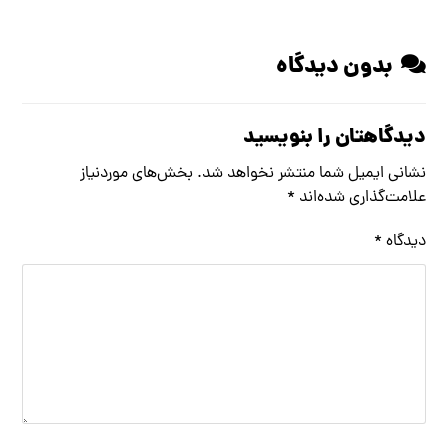
بدون دیدگاه
دیدگاهتان را بنویسید
نشانی ایمیل شما منتشر نخواهد شد.
بخش‌های موردنیاز
علامت‌گذاری شده‌اند
*
دیدگاه
*