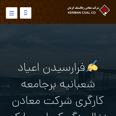
فرارسیدن اعیاد
شعبانیه برجامعه
کارگری شرکت معادن