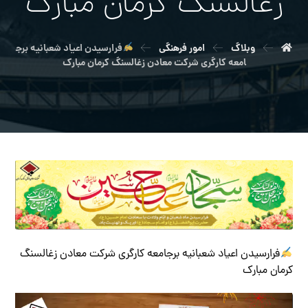
زغالسنگ کرمان مبارک
وبلاگ
امور فرهنگی
فرارسیدن اعیاد شعبانیه برج
امعه کارگری شرکت معادن زغالسنگ کرمان مبارک
فرارسیدن اعیاد شعبانیه برجامعه کارگری شرکت معادن زغالسنگ
کرمان مبارک
نمایشگر